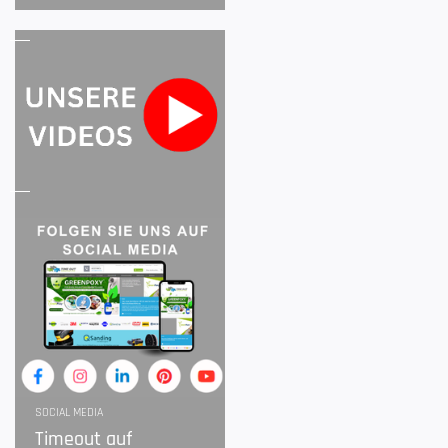
SOCIAL MEDIA
Timeout auf