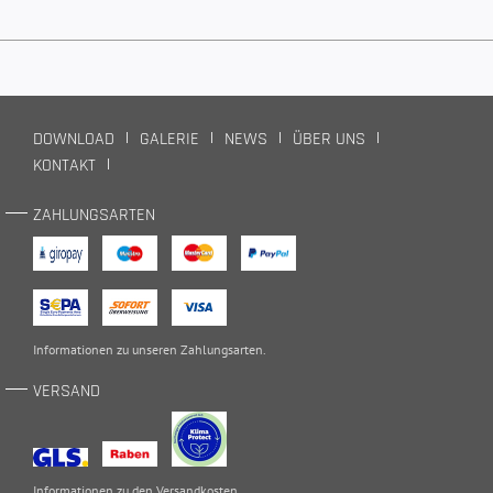
DOWNLOAD
GALERIE
NEWS
ÜBER UNS
KONTAKT
ZAHLUNGSARTEN
Informationen zu unseren
Zahlungsarten
.
VERSAND
Informationen zu den
Versandkosten
.