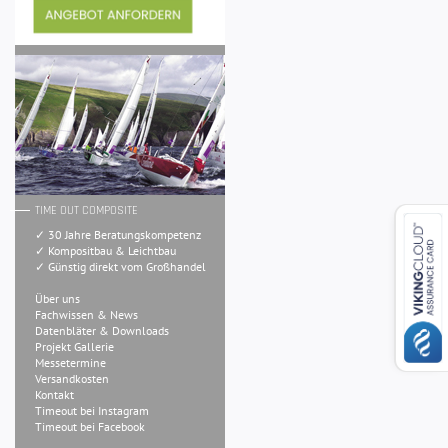
TIME OUT COMPOSITE
✓ 30 Jahre Beratungskompetenz
✓ Kompositbau & Leichtbau
✓ Günstig direkt vom Großhandel
Über uns
Fachwissen & News
Datenbläter & Downloads
Projekt Gallerie
Messetermine
Versandkosten
Kontakt
Timeout bei Instagram
Timeout bei Facebook