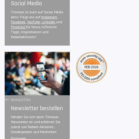
Social Media
Timeout ist auch auf Social Media
aktiv. Folgt uns auf
Instagram
,
Facebook
,
YouTube
,
LinkedIn
und
Pinterest
für News, hilfreiche
Tipps, Inspirationen und
Rabattaktionen!
NEWSLETTER
Newsletter bestellen
Melden Sie sich beim Timeout-
Newsletter an und erfahren Sie
zuerst von Rabatt-Aktionen,
Sonderposten und Neuheiten.
Eintragen