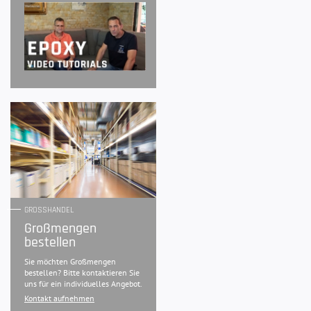
GROSSHANDEL
Großmengen
bestellen
Sie möchten Großmengen
bestellen? Bitte kontaktieren Sie
uns für ein individuelles Angebot.
Kontakt aufnehmen