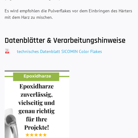
Es wird empfohlen die Pulverflakes vor dem Einbringen des Härters
mit dem Harz zu mischen.
Datenblätter & Verarbeitungshinweise
technisches Datenblatt SICOMIN Color Flakes