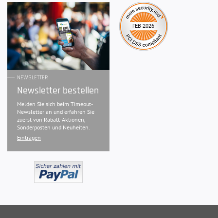
NEWSLETTER
Newsletter bestellen
Melden Sie sich beim Timeout-
Newsletter an und erfahren Sie
zuerst von Rabatt-Aktionen,
Sonderposten und Neuheiten.
Eintragen