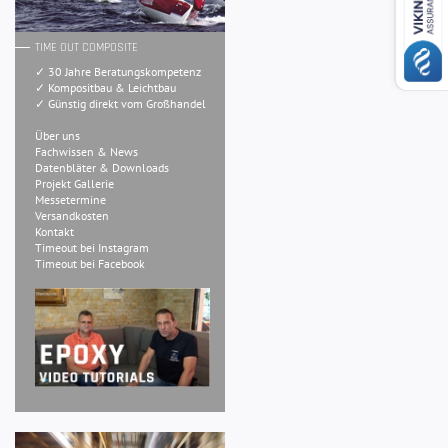
TIME OUT COMPOSITE
✓ 30 Jahre Beratungskompetenz
✓ Kompositbau & Leichtbau
✓ Günstig direkt vom Großhandel
Über uns
Fachwissen & News
Datenbläter & Downloads
Projekt Gallerie
Messetermine
Versandkosten
Kontakt
Timeout bei Instagram
Timeout bei Facebook