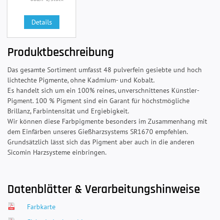
Details
Produktbeschreibung
Das gesamte Sortiment umfasst 48 pulverfein gesiebte und hoch
lichtechte Pigmente, ohne Kadmium- und Kobalt.
Es handelt sich um ein 100% reines, unverschnittenes Künstler-
Pigment. 100 % Pigment sind ein Garant für höchstmögliche
Brillanz, Farbintensität und Ergiebigkeit.
Wir können diese Farbpigmente besonders im Zusammenhang mit
dem Einfärben unseres Gießharzsystems SR1670 empfehlen.
Grundsätzlich lässt sich das Pigment aber auch in die anderen
Sicomin Harzsysteme einbringen.
Datenblätter & Verarbeitungshinweise
Farbkarte