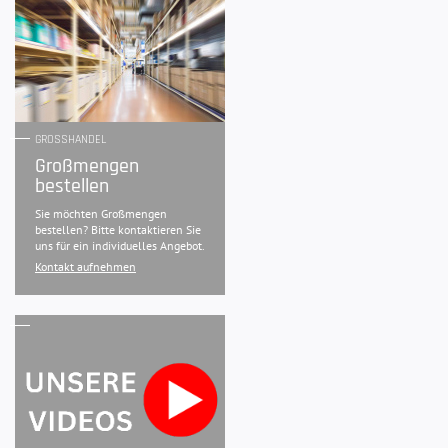
GROSSHANDEL
Großmengen
bestellen
Sie möchten Großmengen
bestellen? Bitte kontaktieren Sie
uns für ein individuelles Angebot.
Kontakt aufnehmen