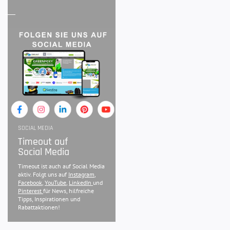
SOCIAL MEDIA
Timeout auf
Social Media
Timeout ist auch auf Social Media
aktiv. Folgt uns auf
Instagram
,
Facebook
,
YouTube
,
LinkedIn
und
Pinterest
für News, hilfreiche
Tipps, Inspirationen und
Rabattaktionen!