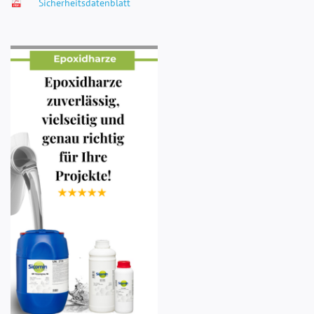
Sicherheitsdatenblatt