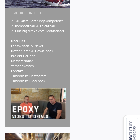
TIME OUT COMPOSITE
✓ 30 Jahre Beratungskompetenz
✓ Kompositbau & Leichtbau
✓ Günstig direkt vom Großhandel
Über uns
Fachwissen & News
Datenbläter & Downloads
Projekt Gallerie
Messetermine
Versandkosten
Kontakt
Timeout bei Instagram
Timeout bei Facebook