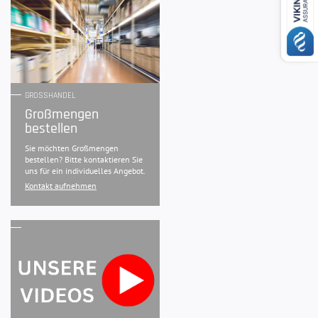
GROSSHANDEL
Großmengen
bestellen
Sie möchten Großmengen
bestellen? Bitte kontaktieren Sie
uns für ein individuelles Angebot.
Kontakt aufnehmen