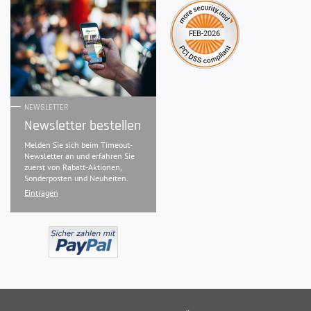
NEWSLETTER
Newsletter bestellen
Melden Sie sich beim Timeout-
Newsletter an und erfahren Sie
zuerst von Rabatt-Aktionen,
Sonderposten und Neuheiten.
Eintragen