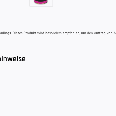
foulings. Dieses Produkt wird besonders empfohlen, um den Auftrag von A
hinweise