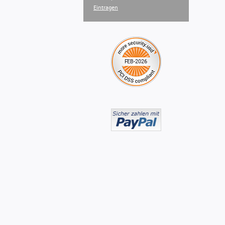
Eintragen