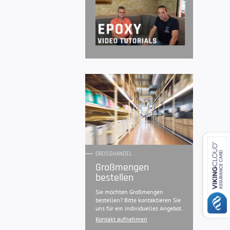
GROSSHANDEL
Großmengen
bestellen
Sie möchten Großmengen
bestellen? Bitte kontaktieren Sie
uns für ein individuelles Angebot.
Kontakt aufnehmen