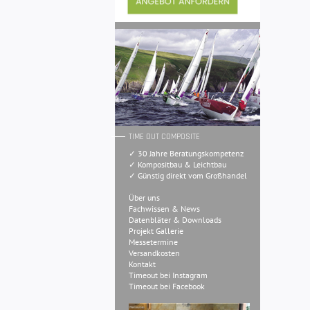
TIME OUT COMPOSITE
✓ 30 Jahre Beratungskompetenz
✓ Kompositbau & Leichtbau
✓ Günstig direkt vom Großhandel
Über uns
Fachwissen & News
Datenbläter & Downloads
Projekt Gallerie
Messetermine
Versandkosten
Kontakt
Timeout bei Instagram
Timeout bei Facebook