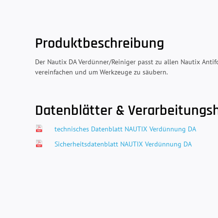
Produktbeschreibung
Der Nautix DA Verdünner/Reiniger passt zu allen Nautix Anti
vereinfachen und um Werkzeuge zu säubern.
Datenblätter & Verarbeitungs
technisches Datenblatt NAUTIX Verdünnung DA
Sicherheitsdatenblatt NAUTIX Verdünnung DA