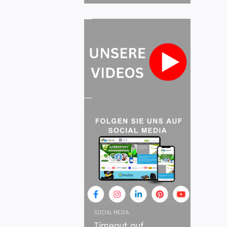
SOCIAL MEDIA
Timeout auf