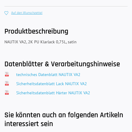
Auf den Wunschzettel
Produktbeschreibung
NAUTIX VA2, 2K PU Klarlack 0,75L, satin
Datenblätter & Verarbeitungshinweise
technisches Datenblatt NAUTIX VA2
Sicherheitsdatenblatt Lack NAUTIX VA2
Sicherheitsdatenblatt Härter NAUTIX VA2
Sie könnten auch an folgenden Artikeln
interessiert sein