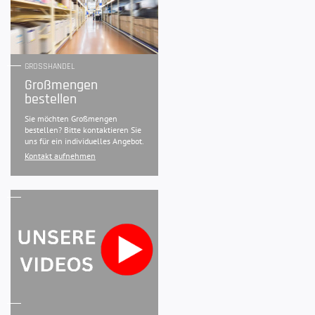
GROSSHANDEL
Großmengen
bestellen
Sie möchten Großmengen
bestellen? Bitte kontaktieren Sie
uns für ein individuelles Angebot.
Kontakt aufnehmen