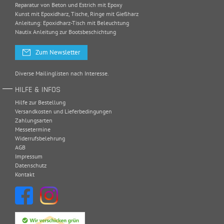
Reparatur von Beton und Estrich mit Epoxy
Kunst mit Epoxidharz, Tische, Ringe mit Gießharz
Anleitung: Epoxidharz-Tisch mit Beleuchtung
Nautix Anleitung zur Bootsbeschichtung
Zum Newsletter
Diverse Mailinglisten nach Interesse.
HILFE & INFOS
Hilfe zur Bestellung
Versandkosten und Lieferbedingungen
Zahlungsarten
Messetermine
Widerrufsbelehrung
AGB
Impressum
Datenschutz
Kontakt