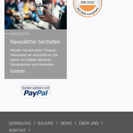
NEWSLETTER
Newsletter bestellen
Melden Sie sich beim Timeout-
Newsletter an und erfahren Sie
zuerst von Rabatt-Aktionen,
Sonderposten und Neuheiten.
Eintragen
DOWNLOAD
GALERIE
NEWS
ÜBER UNS
KONTAKT