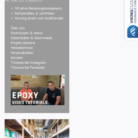
TIME OUT COMPOSITE
✓ 30 Jahre Beratungskompetenz
✓ Kompositbau & Leichtbau
✓ Günstig direkt vom Großhandel
Über uns
Fachwissen & News
Datenbläter & Downloads
Projekt Gallerie
Messetermine
Versandkosten
Kontakt
Timeout bei Instagram
Timeout bei Facebook