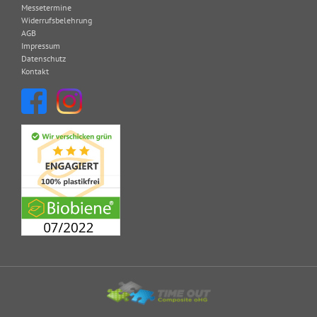
Messetermine
Widerrufsbelehrung
AGB
Impressum
Datenschutz
Kontakt