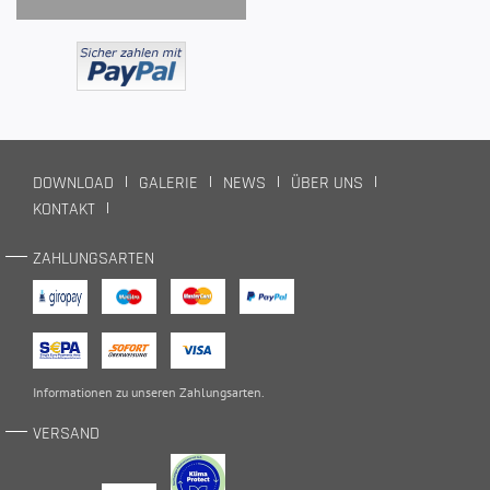
DOWNLOAD
GALERIE
NEWS
ÜBER UNS
KONTAKT
ZAHLUNGSARTEN
Informationen zu unseren
Zahlungsarten
.
VERSAND