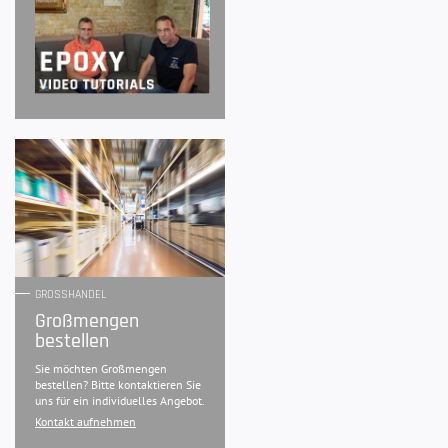
GROSSHANDEL
Großmengen
bestellen
Sie möchten Großmengen
bestellen? Bitte kontaktieren Sie
uns für ein individuelles Angebot.
Kontakt aufnehmen