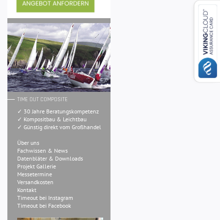
TIME OUT COMPOSITE
✓ 30 Jahre Beratungskompetenz
✓ Kompositbau & Leichtbau
✓ Günstig direkt vom Großhandel
Über uns
Fachwissen & News
Datenbläter & Downloads
Projekt Gallerie
Messetermine
Versandkosten
Kontakt
Timeout bei Instagram
Timeout bei Facebook