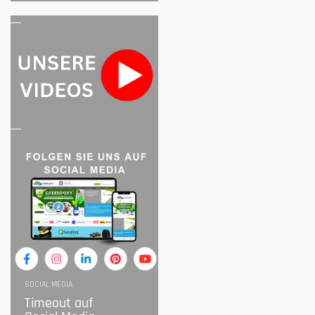
SOCIAL MEDIA
Timeout auf