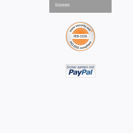
Eintragen