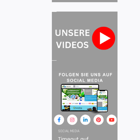
SOCIAL MEDIA
Timeout auf