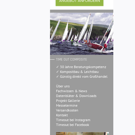
TIME OUT COMPOSITE
✓ 30 Jahre Beratungskompetenz
✓ Kompositbau & Leichtbau
✓ Günstig direkt vom Großhandel
Über uns
Fachwissen & News
Datenbläter & Downloads
Projekt Gallerie
Messetermine
Versandkosten
Kontakt
Timeout bei Instagram
Timeout bei Facebook