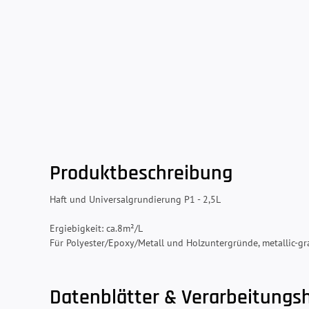
Produktbeschreibung
Haft und Universalgrundierung P1 - 2,5L
Ergiebigkeit: ca.8m²/L
Für Polyester/Epoxy/Metall und Holzuntergründe, metallic-gr
Datenblätter & Verarbeitungs