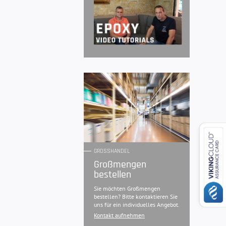
GROSSHANDEL
Großmengen
bestellen
Sie möchten Großmengen
bestellen? Bitte kontaktieren Sie
uns für ein individuelles Angebot.
Kontakt aufnehmen