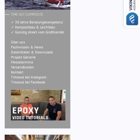
TIME OUT COMPOSITE
✓ 30 Jahre Beratungskompetenz
✓ Kompositbau & Leichtbau
✓ Günstig direkt vom Großhandel
Über uns
Fachwissen & News
Datenbläter & Downloads
Projekt Gallerie
Messetermine
Versandkosten
Kontakt
Timeout bei Instagram
Timeout bei Facebook