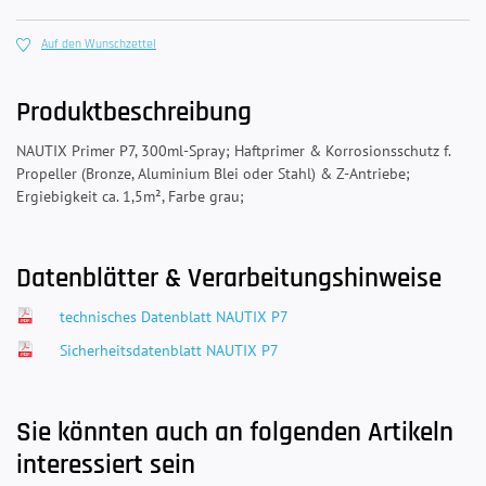
Auf den Wunschzettel
Produktbeschreibung
NAUTIX Primer P7, 300ml-Spray; Haftprimer & Korrosionsschutz f.
Propeller (Bronze, Aluminium Blei oder Stahl) & Z-Antriebe;
Ergiebigkeit ca. 1,5m², Farbe grau;
Datenblätter & Verarbeitungshinweise
technisches Datenblatt NAUTIX P7
Sicherheitsdatenblatt NAUTIX P7
Sie könnten auch an folgenden Artikeln
interessiert sein