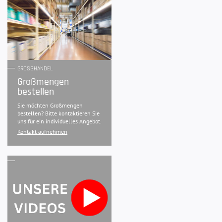
GROSSHANDEL
Großmengen
bestellen
Sie möchten Großmengen
bestellen? Bitte kontaktieren Sie
uns für ein individuelles Angebot.
Kontakt aufnehmen