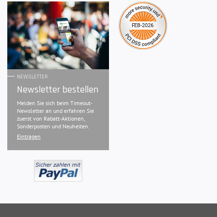
NEWSLETTER
Newsletter bestellen
Melden Sie sich beim Timeout-
Newsletter an und erfahren Sie
zuerst von Rabatt-Aktionen,
Sonderposten und Neuheiten.
Eintragen