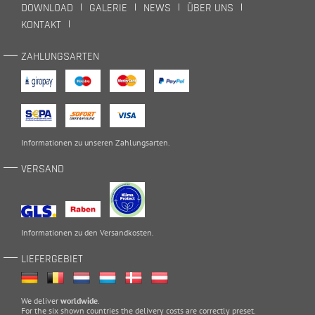
DOWNLOAD
GALERIE
NEWS
ÜBER UNS
KONTAKT
ZAHLUNGSARTEN
Informationen zu unseren
Zahlungsarten
.
VERSAND
Informationen zu den
Versandkosten
.
LIEFERGEBIET
We deliver
worldwide
.
For the six shown countries the delivery costs are correctly preset.