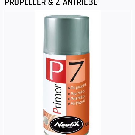
PROPELLER & Z-ANTRIEBE