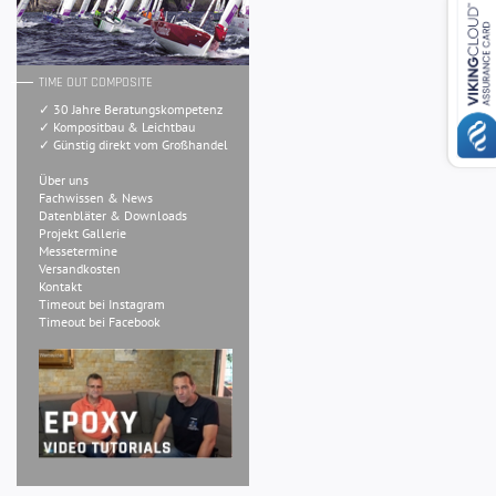
TIME OUT COMPOSITE
✓ 30 Jahre Beratungskompetenz
✓ Kompositbau & Leichtbau
✓ Günstig direkt vom Großhandel
Über uns
Fachwissen & News
Datenbläter & Downloads
Projekt Gallerie
Messetermine
Versandkosten
Kontakt
Timeout bei Instagram
Timeout bei Facebook