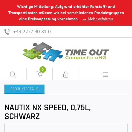
Wichtige Mitteilung: Aufgrund erhöhter Rohstoff- und
Transportkosten müssen wir bei verschiedenen Produktgruppen
eine Preisanpassung vornehmen.
→ Mehr erfahren
+49 2227 90 81 0
0
PRODUKTDETAILS
NAUTIX NX SPEED, 0,75L,
SCHWARZ