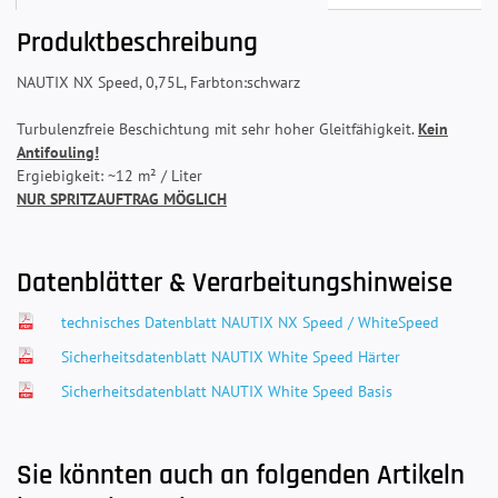
Produktbeschreibung
NAUTIX NX Speed, 0,75L, Farbton:schwarz
Turbulenzfreie Beschichtung mit sehr hoher Gleitfähigkeit.
Kein
Antifouling!
Ergiebigkeit: ~12 m² / Liter
NUR SPRITZAUFTRAG MÖGLICH
Datenblätter & Verarbeitungshinweise
technisches Datenblatt NAUTIX NX Speed / WhiteSpeed
Sicherheitsdatenblatt NAUTIX White Speed Härter
Sicherheitsdatenblatt NAUTIX White Speed Basis
Sie könnten auch an folgenden Artikeln