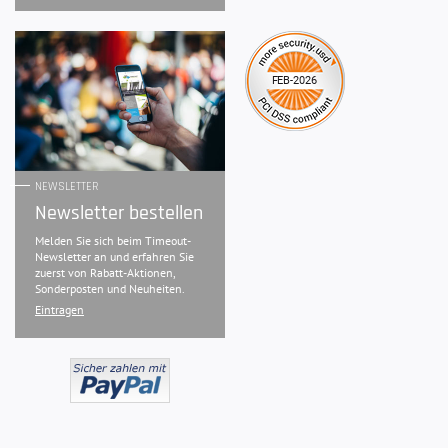
NEWSLETTER
Newsletter bestellen
Melden Sie sich beim Timeout-
Newsletter an und erfahren Sie
zuerst von Rabatt-Aktionen,
Sonderposten und Neuheiten.
Eintragen