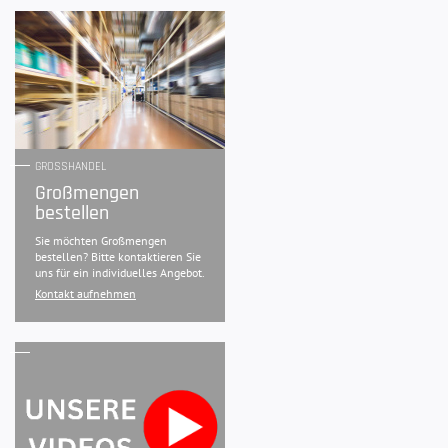
GROSSHANDEL
Großmengen
bestellen
Sie möchten Großmengen
bestellen? Bitte kontaktieren Sie
uns für ein individuelles Angebot.
Kontakt aufnehmen