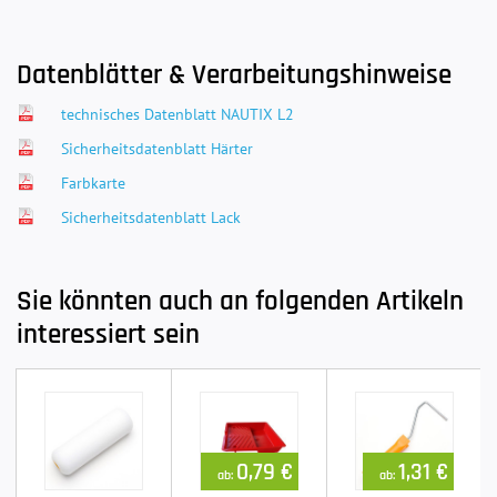
Datenblätter & Verarbeitungshinweise
technisches Datenblatt NAUTIX L2
Sicherheitsdatenblatt Härter
Farbkarte
Sicherheitsdatenblatt Lack
Sie könnten auch an folgenden Artikeln
interessiert sein
0,79 €
1,31 €
ab:
ab: