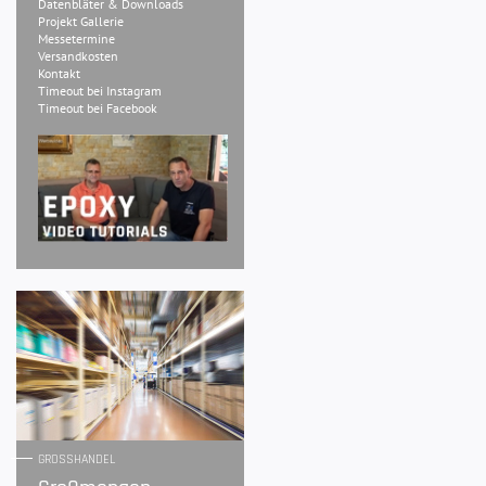
Datenbläter & Downloads
Projekt Gallerie
Messetermine
Versandkosten
Kontakt
Timeout bei Instagram
Timeout bei Facebook
GROSSHANDEL