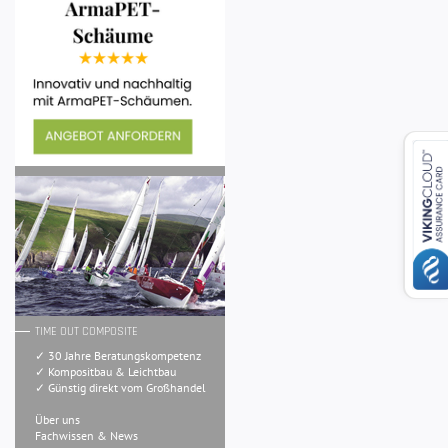
TIME OUT COMPOSITE
✓ 30 Jahre Beratungskompetenz
✓ Kompositbau & Leichtbau
✓ Günstig direkt vom Großhandel
Über uns
Fachwissen & News