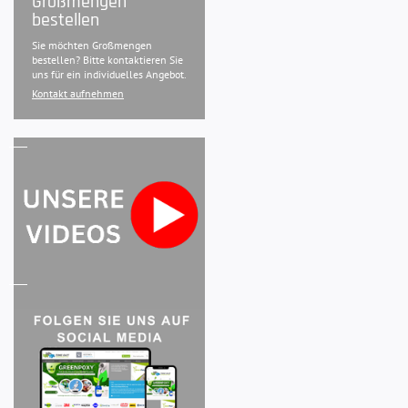
Großmengen
bestellen
Sie möchten Großmengen
bestellen? Bitte kontaktieren Sie
uns für ein individuelles Angebot.
Kontakt aufnehmen