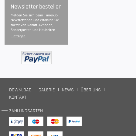
Newsletter bestellen
Melden Sie sich beim Timeout-
Newsletter an und erfahren Sie
zuerst von Rabatt-Aktionen,
Sonderposten und Neuheiten.
Eintragen
DOWNLOAD
GALERIE
NEWS
ÜBER UNS
KONTAKT
ZAHLUNGSARTEN