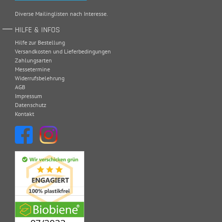
Diverse Mailinglisten nach Interesse.
HILFE & INFOS
Hilfe zur Bestellung
Versandkosten und Lieferbedingungen
Zahlungsarten
Messetermine
Widerrufsbelehrung
AGB
Impressum
Datenschutz
Kontakt