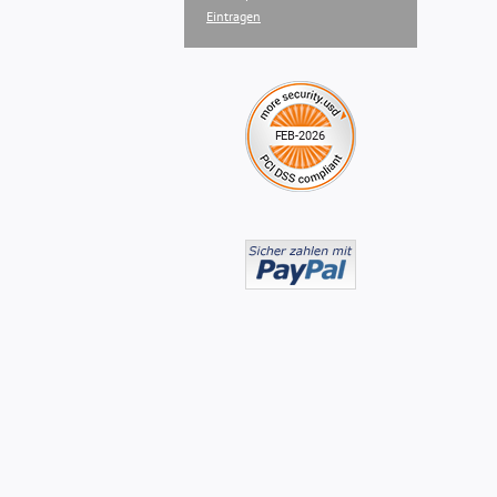
Eintragen