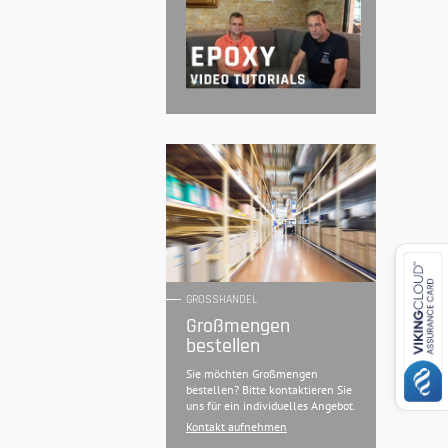
GROSSHANDEL
Großmengen
bestellen
Sie möchten Großmengen
bestellen? Bitte kontaktieren Sie
uns für ein individuelles Angebot.
Kontakt aufnehmen