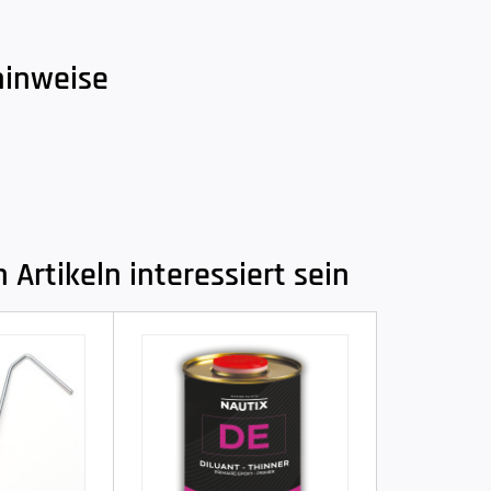
hinweise
Artikeln interessiert sein