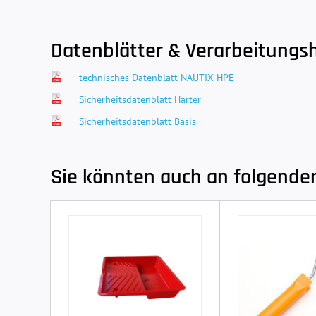
Datenblätter & Verarbeitungs
technisches Datenblatt NAUTIX HPE
Sicherheitsdatenblatt Härter
Sicherheitsdatenblatt Basis
Sie könnten auch an folgenden 