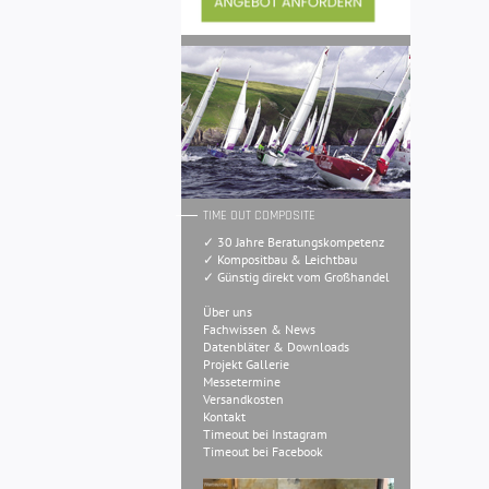
TIME OUT COMPOSITE
✓ 30 Jahre Beratungskompetenz
✓ Kompositbau & Leichtbau
✓ Günstig direkt vom Großhandel
Über uns
Fachwissen & News
Datenbläter & Downloads
Projekt Gallerie
Messetermine
Versandkosten
Kontakt
Timeout bei Instagram
Timeout bei Facebook