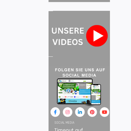
SOCIAL MEDIA
Timeout auf