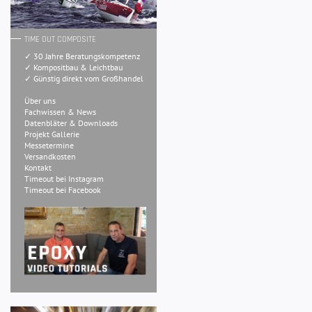
TIME OUT COMPOSITE
✓ 30 Jahre Beratungskompetenz
✓ Kompositbau & Leichtbau
✓ Günstig direkt vom Großhandel
Über uns
Fachwissen & News
Datenbläter & Downloads
Projekt Gallerie
Messetermine
Versandkosten
Kontakt
Timeout bei Instagram
Timeout bei Facebook