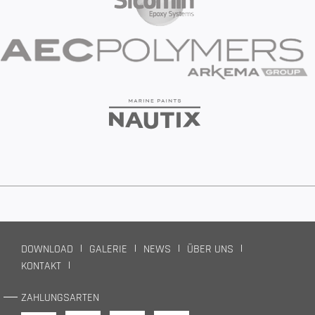
DOWNLOAD
GALERIE
NEWS
ÜBER UNS
KONTAKT
ZAHLUNGSARTEN