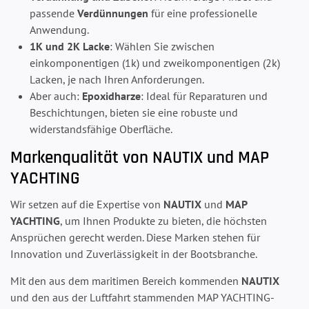
passende
Verdünnungen
für eine professionelle
Anwendung.
1K und 2K Lacke
: Wählen Sie zwischen
einkomponentigen (1k) und zweikomponentigen (2k)
Lacken, je nach Ihren Anforderungen.
Aber auch:
Epoxidharze
: Ideal für Reparaturen und
Beschichtungen, bieten sie eine robuste und
widerstandsfähige Oberfläche.
Markenqualität von NAUTIX und MAP
YACHTING
Wir setzen auf die Expertise von
NAUTIX
und
MAP
YACHTING
, um Ihnen Produkte zu bieten, die höchsten
Ansprüchen gerecht werden. Diese Marken stehen für
Innovation und Zuverlässigkeit in der Bootsbranche.
Mit den aus dem maritimen Bereich kommenden
NAUTIX
und den aus der Luftfahrt stammenden MAP YACHTING-