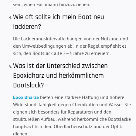
sein, einen Fachmann hinzuzuziehen.
Wie oft sollte ich mein Boot neu
lackieren?
Die Lackierungsintervalle hängen von der Nutzung und
den Umweltbedingungen ab. In der Regel empfiehlt es
sich, den Bootslack alle 2–3 Jahre zu erneuern.
Was ist der Unterschied zwischen
Epoxidharz und herkömmlichem
Bootslack?
Epoxidharze
bieten eine stärkere Haftung und höhere
Widerstandsfähigkeit gegen Chemikalien und Wasser. Sie
eignen sich besonders für Reparaturen und den
strukturellen Aufbau, während herkömmliche Bootslacke
hauptsächlich dem Oberflächenschutz und der Optik
dienen.