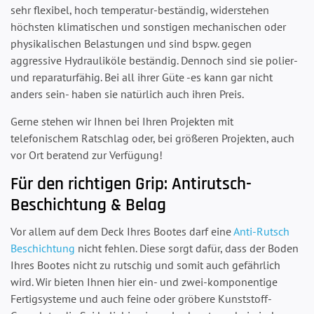
sehr flexibel, hoch temperatur-beständig, widerstehen
höchsten klimatischen und sonstigen mechanischen oder
physikalischen Belastungen und sind bspw. gegen
aggressive Hydrauliköle beständig. Dennoch sind sie polier-
und reparaturfähig. Bei all ihrer Güte -es kann gar nicht
anders sein- haben sie natürlich auch ihren Preis.
Gerne stehen wir Ihnen bei Ihren Projekten mit
telefonischem Ratschlag oder, bei größeren Projekten, auch
vor Ort beratend zur Verfügung!
Für den richtigen Grip: Antirutsch-
Beschichtung & Belag
Vor allem auf dem Deck Ihres Bootes darf eine
Anti-Rutsch
Beschichtung
nicht fehlen. Diese sorgt dafür, dass der Boden
Ihres Bootes nicht zu rutschig und somit auch gefährlich
wird. Wir bieten Ihnen hier ein- und zwei-komponentige
Fertigsysteme und auch feine oder gröbere Kunststoff-