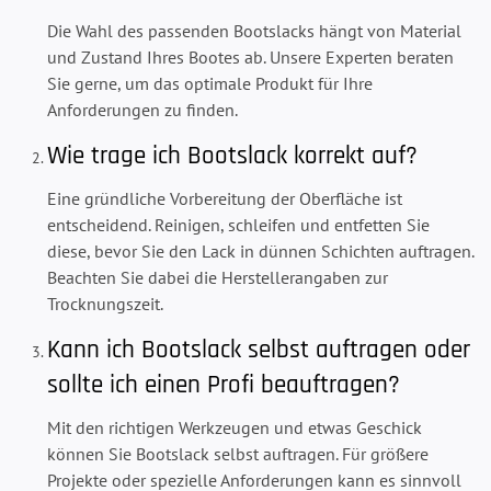
Die Wahl des passenden Bootslacks hängt von Material
und Zustand Ihres Bootes ab. Unsere Experten beraten
Sie gerne, um das optimale Produkt für Ihre
Anforderungen zu finden.
Wie trage ich Bootslack korrekt auf?
Eine gründliche Vorbereitung der Oberfläche ist
entscheidend. Reinigen, schleifen und entfetten Sie
diese, bevor Sie den Lack in dünnen Schichten auftragen.
Beachten Sie dabei die Herstellerangaben zur
Trocknungszeit.
Kann ich Bootslack selbst auftragen oder
sollte ich einen Profi beauftragen?
Mit den richtigen Werkzeugen und etwas Geschick
können Sie Bootslack selbst auftragen. Für größere
Projekte oder spezielle Anforderungen kann es sinnvoll