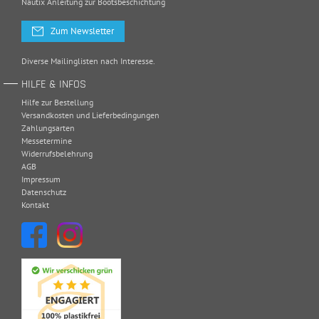
Nautix Anleitung zur Bootsbeschichtung
Zum Newsletter
Diverse Mailinglisten nach Interesse.
HILFE & INFOS
Hilfe zur Bestellung
Versandkosten und Lieferbedingungen
Zahlungsarten
Messetermine
Widerrufsbelehrung
AGB
Impressum
Datenschutz
Kontakt