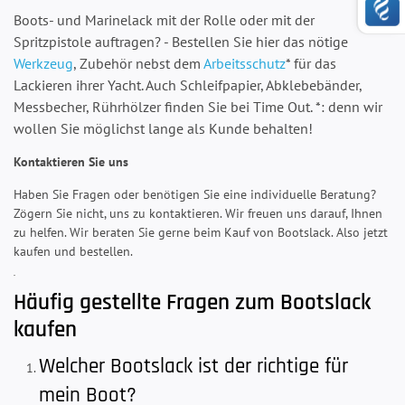
Boots- und Marinelack mit der Rolle oder mit der
Spritzpistole auftragen? - Bestellen Sie hier das nötige
Werkzeug
, Zubehör nebst dem
Arbeitsschutz
* für das
Lackieren ihrer Yacht. Auch Schleifpapier, Abklebebänder,
Messbecher, Rührhölzer finden Sie bei Time Out. *: denn wir
wollen Sie möglichst lange als Kunde behalten!
Kontaktieren Sie uns
Haben Sie Fragen oder benötigen Sie eine individuelle Beratung?
Zögern Sie nicht, uns zu kontaktieren. Wir freuen uns darauf, Ihnen
zu helfen. Wir beraten Sie gerne beim Kauf von Bootslack. Also jetzt
kaufen und bestellen.
Häufig gestellte Fragen zum Bootslack
kaufen
Welcher Bootslack ist der richtige für
mein Boot?