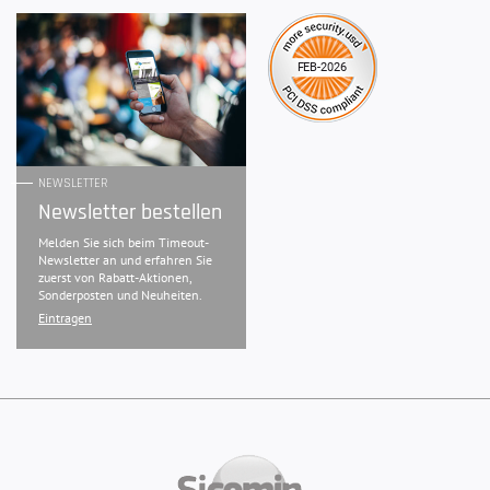
NEWSLETTER
Newsletter bestellen
Melden Sie sich beim Timeout-
Newsletter an und erfahren Sie
zuerst von Rabatt-Aktionen,
Sonderposten und Neuheiten.
Eintragen