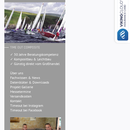
TIME OUT COMPOSITE
✓ 30 Jahre Beratungskompetenz
✓ Kompositbau & Leichtbau
✓ Günstig direkt vom Großhandel
Über uns
Fachwissen & News
Datenbläter & Downloads
Projekt Gallerie
Messetermine
Versandkosten
Kontakt
Timeout bei Instagram
Timeout bei Facebook