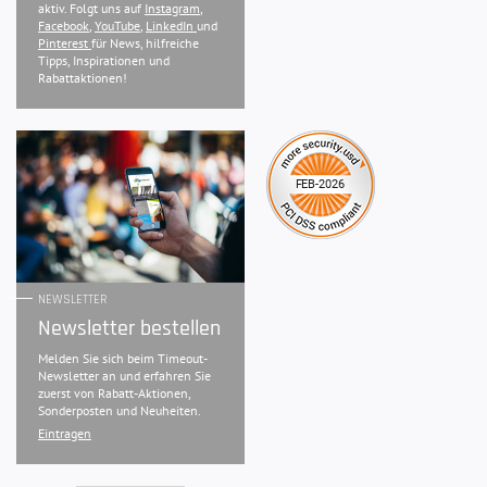
aktiv. Folgt uns auf
Instagram
,
Facebook
,
YouTube
,
LinkedIn
und
Pinterest
für News, hilfreiche
Tipps, Inspirationen und
Rabattaktionen!
NEWSLETTER
Newsletter bestellen
Melden Sie sich beim Timeout-
Newsletter an und erfahren Sie
zuerst von Rabatt-Aktionen,
Sonderposten und Neuheiten.
Eintragen