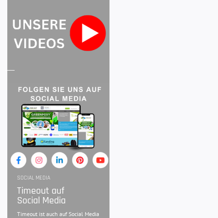
SOCIAL MEDIA
Timeout auf
Social Media
Timeout ist auch auf Social Media