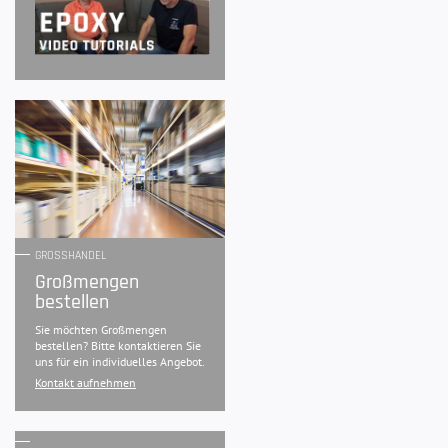
GROSSHANDEL
Großmengen
bestellen
Sie möchten Großmengen
bestellen? Bitte kontaktieren Sie
uns für ein individuelles Angebot.
Kontakt aufnehmen