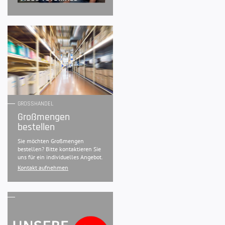
GROSSHANDEL
Großmengen
bestellen
Sie möchten Großmengen
bestellen? Bitte kontaktieren Sie
uns für ein individuelles Angebot.
Kontakt aufnehmen