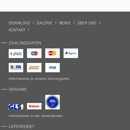
DOWNLOAD
GALERIE
NEWS
ÜBER UNS
KONTAKT
ZAHLUNGSARTEN
Informationen zu unseren
Zahlungsarten
.
VERSAND
Informationen zu den
Versandkosten
.
LIEFERGEBIET