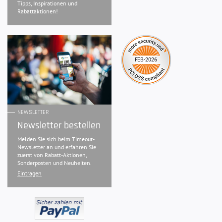
Tipps, Inspirationen und
Rabattaktionen!
NEWSLETTER
Newsletter bestellen
Melden Sie sich beim Timeout-
Newsletter an und erfahren Sie
zuerst von Rabatt-Aktionen,
Sonderposten und Neuheiten.
Eintragen