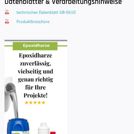
Datenblätter & Verarbeitungshinweise
technisches Datenblatt GB-0610
Produktbroschüre