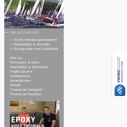
TIME OUT COMPOSITE
✓ 30 Jahre Beratungskompetenz
✓ Kompositbau & Leichtbau
✓ Günstig direkt vom Großhandel
Über uns
Fachwissen & News
Datenbläter & Downloads
Projekt Gallerie
Messetermine
Versandkosten
Kontakt
Timeout bei Instagram
Timeout bei Facebook