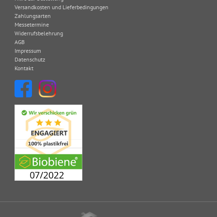
Versandkosten und Lieferbedingungen
Zahlungsarten
Messetermine
Widerrufsbelehrung
AGB
Impressum
Datenschutz
Kontakt