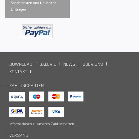
Sonderposten und Neuheiten.
Eintragen
DOWNLOAD
GALERIE
NEWS
ÜBER UNS
KONTAKT
ZAHLUNGSARTEN
Informationen zu unseren
Zahlungsarten
.
VERSAND