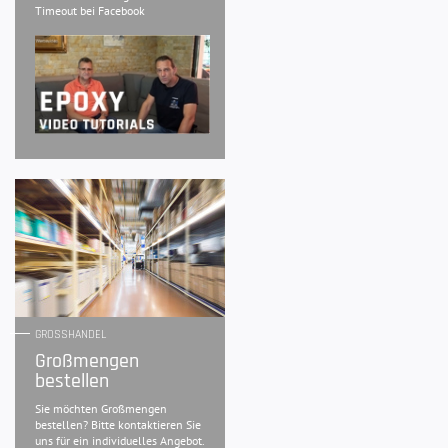
Timeout bei Facebook
GROSSHANDEL
Großmengen
bestellen
Sie möchten Großmengen
bestellen? Bitte kontaktieren Sie
uns für ein individuelles Angebot.