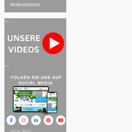
Kontakt aufnehmen
SOCIAL MEDIA