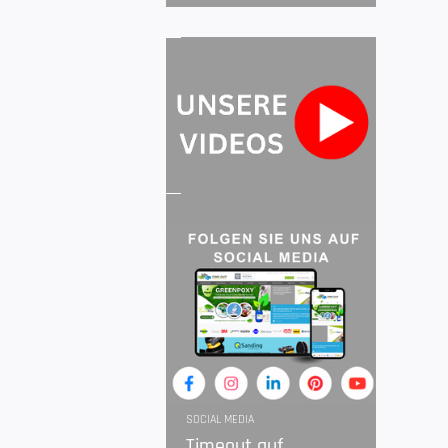
SOCIAL MEDIA
Timeout auf