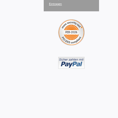
Eintragen