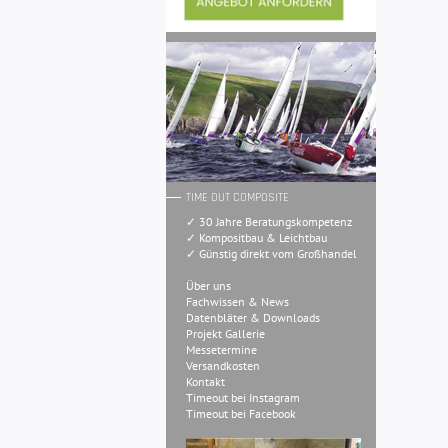
TIME OUT COMPOSITE
✓ 30 Jahre Beratungskompetenz
✓ Kompositbau & Leichtbau
✓ Günstig direkt vom Großhandel
Über uns
Fachwissen & News
Datenbläter & Downloads
Projekt Gallerie
Messetermine
Versandkosten
Kontakt
Timeout bei Instagram
Timeout bei Facebook