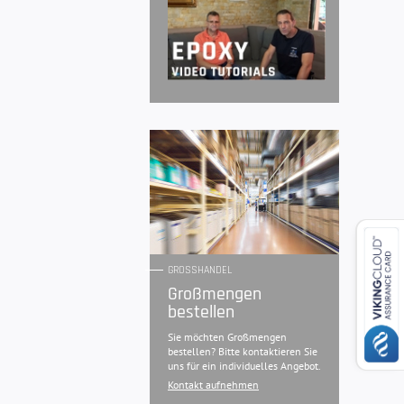
GROSSHANDEL
Großmengen
bestellen
Sie möchten Großmengen
bestellen? Bitte kontaktieren Sie
uns für ein individuelles Angebot.
Kontakt aufnehmen