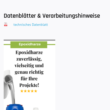
Datenblätter & Verarbeitungshinweise
technisches Datenblatt