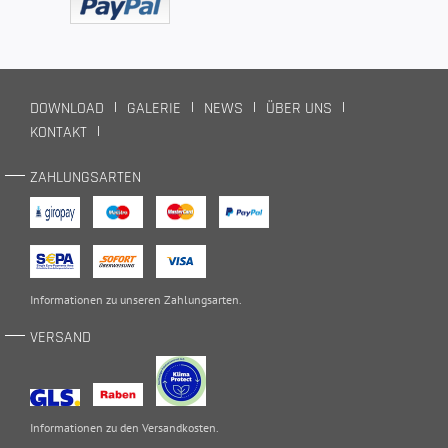
DOWNLOAD
GALERIE
NEWS
ÜBER UNS
KONTAKT
ZAHLUNGSARTEN
Informationen zu unseren
Zahlungsarten
.
VERSAND
Informationen zu den
Versandkosten
.