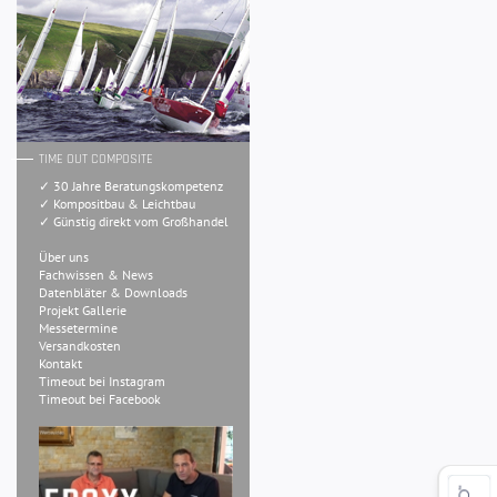
TIME OUT COMPOSITE
✓ 30 Jahre Beratungskompetenz
✓ Kompositbau & Leichtbau
✓ Günstig direkt vom Großhandel
Über uns
Fachwissen & News
Datenbläter & Downloads
Projekt Gallerie
Messetermine
Versandkosten
Kontakt
Timeout bei Instagram
Timeout bei Facebook