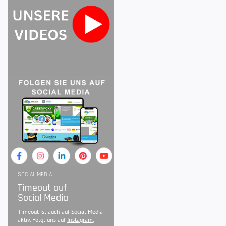
SOCIAL MEDIA
Timeout auf
Social Media
Timeout ist auch auf Social Media
aktiv. Folgt uns auf
Instagram
,