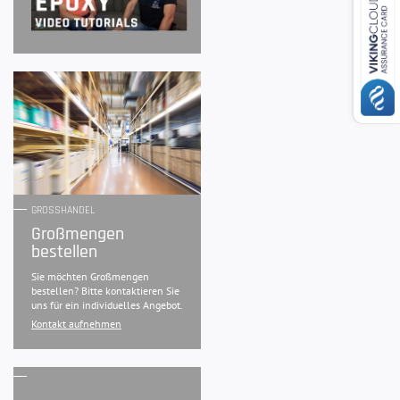
GROSSHANDEL
Großmengen
bestellen
Sie möchten Großmengen
bestellen? Bitte kontaktieren Sie
uns für ein individuelles Angebot.
Kontakt aufnehmen