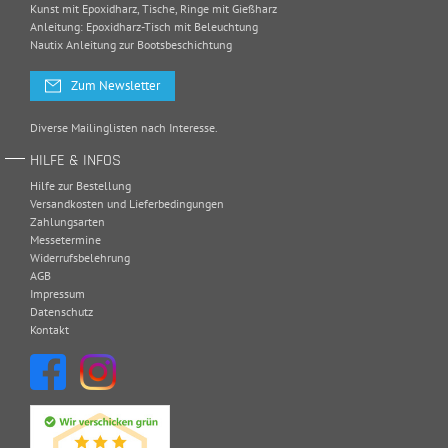
Kunst mit Epoxidharz, Tische, Ringe mit Gießharz
Anleitung: Epoxidharz-Tisch mit Beleuchtung
Nautix Anleitung zur Bootsbeschichtung
Zum Newsletter
Diverse Mailinglisten nach Interesse.
HILFE & INFOS
Hilfe zur Bestellung
Versandkosten und Lieferbedingungen
Zahlungsarten
Messetermine
Widerrufsbelehrung
AGB
Impressum
Datenschutz
Kontakt