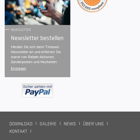
NEWSLETTER
Newsletter bestellen
Melden Sie sich beim Timeout-
Newsletter an und erfahren Sie
zuerst von Rabatt-Aktionen,
Sonderposten und Neuheiten.
Eintragen
DOWNLOAD
GALERIE
NEWS
ÜBER UNS
KONTAKT