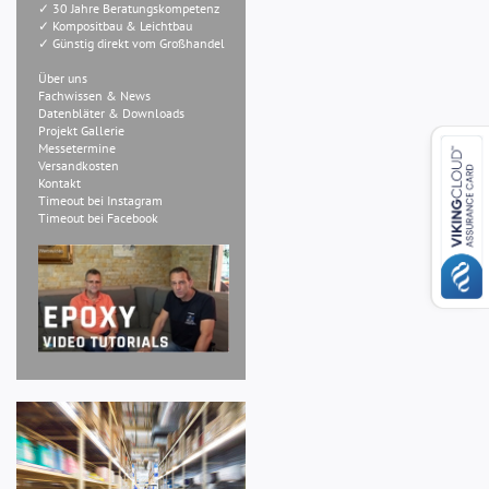
✓ 30 Jahre Beratungskompetenz
✓ Kompositbau & Leichtbau
✓ Günstig direkt vom Großhandel
Über uns
Fachwissen & News
Datenbläter & Downloads
Projekt Gallerie
Messetermine
Versandkosten
Kontakt
Timeout bei Instagram
Timeout bei Facebook