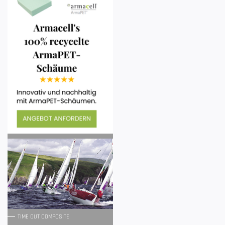
TIME OUT COMPOSITE