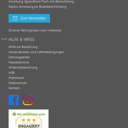
Anleitung: Epoxidharz-Tisch mit Beleuchtung
Nautix Anleitung zur Bootsbeschichtung
Zum Newsletter
Diverse Mailinglisten nach Interesse.
HILFE & INFOS
Hilfe zur Bestellung
Versandkosten und Lieferbedingungen
Zahlungsarten
Messetermine
Widerrufsbelehrung
AGB
Impressum
Datenschutz
Kontakt