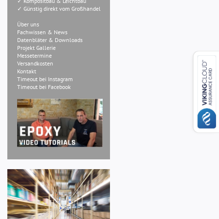
✓ Kompositbau & Leichtbau
✓ Günstig direkt vom Großhandel
Über uns
Fachwissen & News
Datenbläter & Downloads
Projekt Gallerie
Messetermine
Versandkosten
Kontakt
Timeout bei Instagram
Timeout bei Facebook