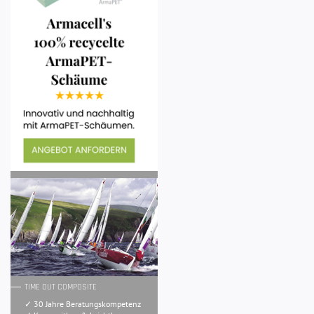
TIME OUT COMPOSITE
✓ 30 Jahre Beratungskompetenz