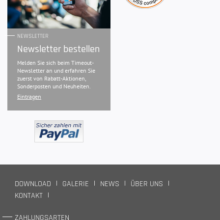
NEWSLETTER
Newsletter bestellen
Melden Sie sich beim Timeout-
Newsletter an und erfahren Sie
zuerst von Rabatt-Aktionen,
Sonderposten und Neuheiten.
Eintragen
DOWNLOAD
GALERIE
NEWS
ÜBER UNS
KONTAKT
ZAHLUNGSARTEN