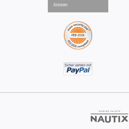
Eintragen