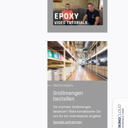
GROSSHANDEL
Großmengen
bestellen
Sie möchten Großmengen
bestellen? Bitte kontaktieren Sie
uns für ein individuelles Angebot.
Kontakt aufnehmen