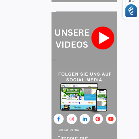
SOCIAL MEDIA
Timeout auf