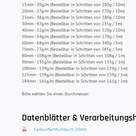
15mm - 20g/m (Bestellbar in Schritten von 200g / 10m)
20mm - 27g/m (Bestellbar in Schritten von 270g / 10m)
25mm - 38g/m (Bestellbar in Schritten von 380g / 10m)
30mm - 47g/m (Bestellbar in Schritten von 235g / 5m)
40mm - 52g/m (Bestellbar in Schritten von 520g / 10m)
50mm - 54g/m (Bestellbar in Schritten von 270g / 5m)
60mm - 68g/m (Bestellbar in Schritten von 340g / 5m)
70mm - 77g/m (Bestellbar in Schritten von 385g / 5m)
80mm - 108g/m (Bestellbar in Schritten von 108g / 1m)
90mm - 135g/m (Bestellbar in Schritten von 135g / 1m)
100mm - 139g/m (Bestellbar in Schritten von 139g / 1m)
125mm - 159g/m (Bestellbar in Schritten von 159g / 1m)
184mm - 161g/m (Bestellbar in Schritten von 161g / 1m)
Bitte wählen Sie einen Durchmesser:
Datenblätter & Verarbeitungs
Carbonflechtschlauch 20mm