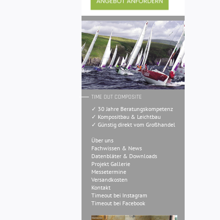
TIME OUT COMPOSITE
✓ 30 Jahre Beratungskompetenz
✓ Kompositbau & Leichtbau
✓ Günstig direkt vom Großhandel
Über uns
Fachwissen & News
Datenbläter & Downloads
Projekt Gallerie
Messetermine
Versandkosten
Kontakt
Timeout bei Instagram
Timeout bei Facebook