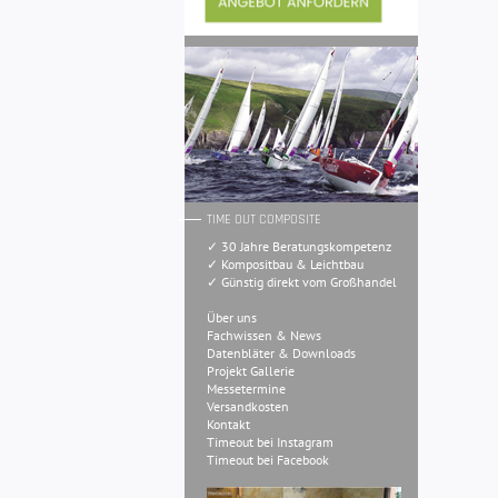
TIME OUT COMPOSITE
✓ 30 Jahre Beratungskompetenz
✓ Kompositbau & Leichtbau
✓ Günstig direkt vom Großhandel
Über uns
Fachwissen & News
Datenbläter & Downloads
Projekt Gallerie
Messetermine
Versandkosten
Kontakt
Timeout bei Instagram
Timeout bei Facebook