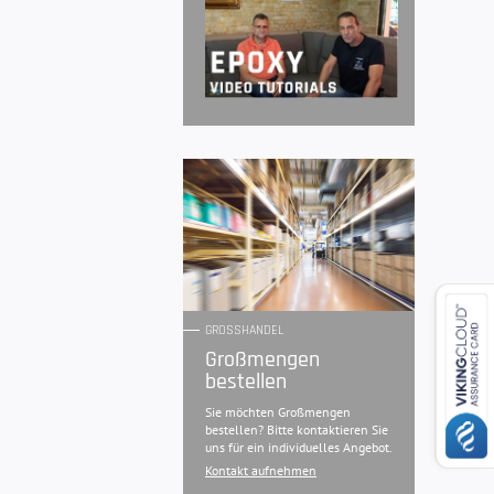
GROSSHANDEL
Großmengen
bestellen
Sie möchten Großmengen
bestellen? Bitte kontaktieren Sie
uns für ein individuelles Angebot.
Kontakt aufnehmen