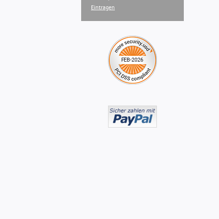
Eintragen