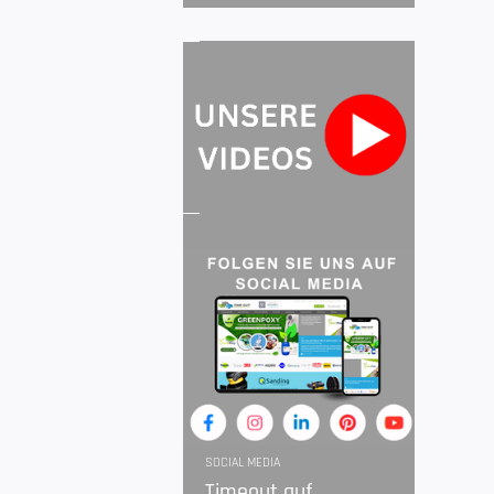
SOCIAL MEDIA
Timeout auf