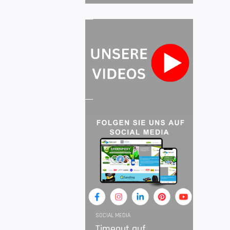
SOCIAL MEDIA
Timeout auf