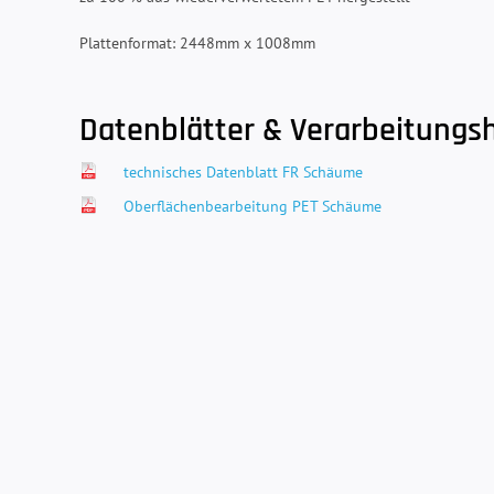
Plattenformat: 2448mm x 1008mm
Datenblätter & Verarbeitungs
technisches Datenblatt FR Schäume
Oberflächenbearbeitung PET Schäume