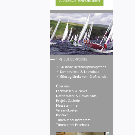
TIME OUT COMPOSITE
✓ 30 Jahre Beratungskompetenz
✓ Kompositbau & Leichtbau
✓ Günstig direkt vom Großhandel
Über uns
Fachwissen & News
Datenbläter & Downloads
Projekt Gallerie
Messetermine
Versandkosten
Kontakt
Timeout bei Instagram
Timeout bei Facebook