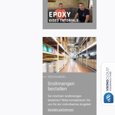
GROSSHANDEL
Großmengen
bestellen
Sie möchten Großmengen
bestellen? Bitte kontaktieren Sie
uns für ein individuelles Angebot.
Kontakt aufnehmen