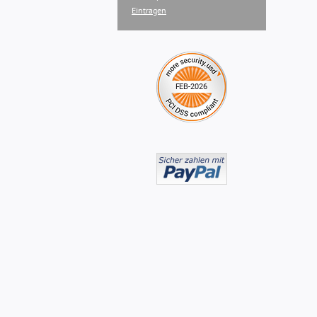
Eintragen