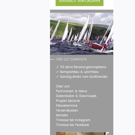
TIME OUT COMPOSITE
✓ 30 Jahre Beratungskompetenz
✓ Kompositbau & Leichtbau
✓ Günstig direkt vom Großhandel
Über uns
Fachwissen & News
Datenbläter & Downloads
Projekt Gallerie
Messetermine
Versandkosten
Kontakt
Timeout bei Instagram
Timeout bei Facebook