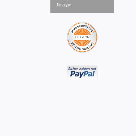
Eintragen