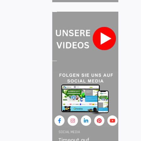
SOCIAL MEDIA
Timeout auf