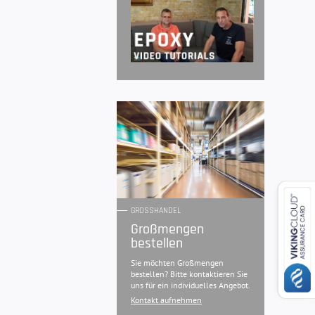
GROSSHANDEL
Großmengen
bestellen
Sie möchten Großmengen
bestellen? Bitte kontaktieren Sie
uns für ein individuelles Angebot.
Kontakt aufnehmen