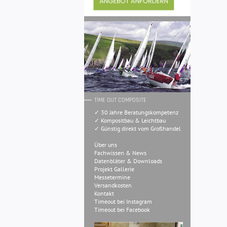
TIME OUT COMPOSITE
✓ 30 Jahre Beratungskompetenz
✓ Kompositbau & Leichtbau
✓ Günstig direkt vom Großhandel
Über uns
Fachwissen & News
Datenbläter & Downloads
Projekt Gallerie
Messetermine
Versandkosten
Kontakt
Timeout bei Instagram
Timeout bei Facebook