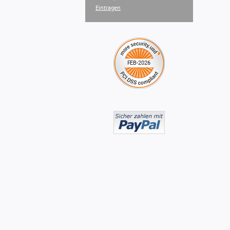
Eintragen