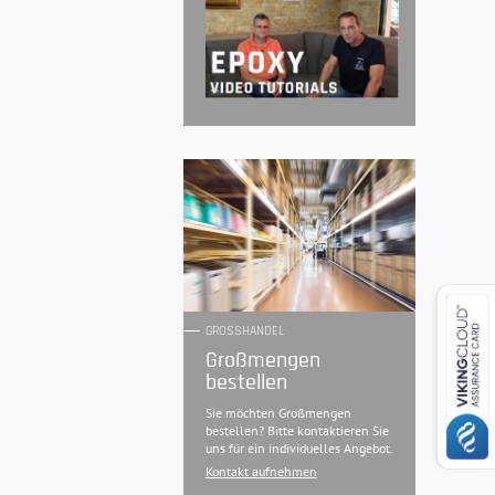
GROSSHANDEL
Großmengen
bestellen
Sie möchten Großmengen
bestellen? Bitte kontaktieren Sie
uns für ein individuelles Angebot.
Kontakt aufnehmen