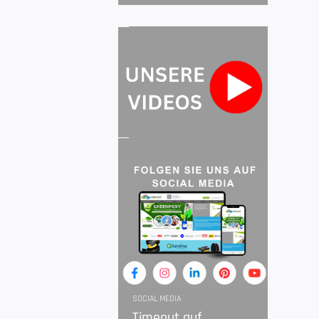
SOCIAL MEDIA
Timeout auf