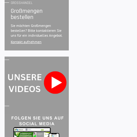
GROSSHANDEL
Großmengen
bestellen
Sie möchten Großmengen
bestellen? Bitte kontaktieren Sie
uns für ein individuelles Angebot.
Kontakt aufnehmen