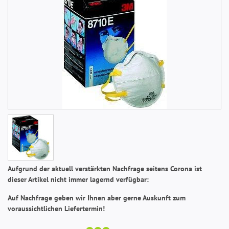
Aufgrund de
r
aktuell verstärkten Nachfrage seitens Corona ist
dieser Artikel nicht immer lagernd verfügbar:
Auf Nachfrage geben wir Ihnen aber gerne Auskunft zum
voraussichtlichen Liefertermin!