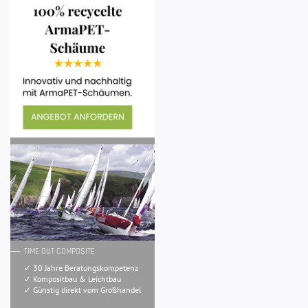
TIME OUT COMPOSITE
✓ 30 Jahre Beratungskompetenz
✓ Kompositbau & Leichtbau
✓ Günstig direkt vom Großhandel