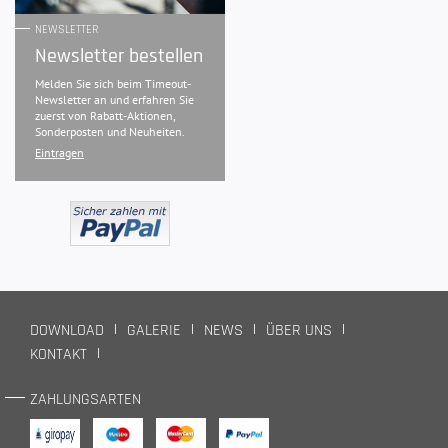
NEWSLETTER
Newsletter bestellen
Melden Sie sich beim Timeout-
Newsletter an und erfahren Sie
zuerst von Rabatt-Aktionen,
Sonderposten und Neuheiten.
Eintragen
DOWNLOAD
GALERIE
NEWS
ÜBER UNS
KONTAKT
ZAHLUNGSARTEN