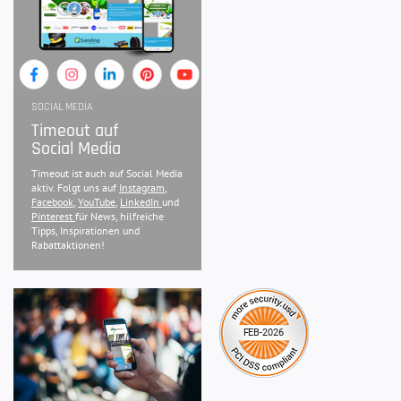
SOCIAL MEDIA
Timeout auf
Social Media
Timeout ist auch auf Social Media
aktiv. Folgt uns auf
Instagram
,
Facebook
,
YouTube
,
LinkedIn
und
Pinterest
für News, hilfreiche
Tipps, Inspirationen und
Rabattaktionen!