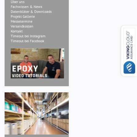
Über uns
Fachwissen & News
Datenbläter & Downloads
Projekt Gallerie
Messetermine
Versandkosten
Kontakt
Timeout bei Instagram
Timeout bei Facebook