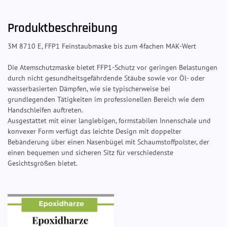
Produktbeschreibung
3M 8710 E, FFP1 Feinstaubmaske bis zum 4fachen MAK-Wert
Die Atemschutzmaske bietet FFP1-Schutz vor geringen Belastungen
durch nicht gesundheitsgefährdende Stäube sowie vor Öl- oder
wasserbasierten Dämpfen, wie sie typischerweise bei
grundlegenden Tätigkeiten im professionellen Bereich wie dem
Handschleifen auftreten.
Ausgestattet mit einer langlebigen, formstabilen Innenschale und
konvexer Form verfügt das leichte Design mit doppelter
Bebänderung über einen Nasenbügel mit Schaumstoffpolster, der
einen bequemen und sicheren Sitz für verschiedenste
Gesichtsgrößen bietet.