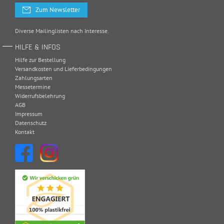
Zum Newsletter
Diverse Mailinglisten nach Interesse.
HILFE & INFOS
Hilfe zur Bestellung
Versandkosten und Lieferbedingungen
Zahlungsarten
Messetermine
Widerrufsbelehrung
AGB
Impressum
Datenschutz
Kontakt