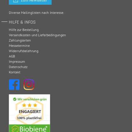
Zum Newsletter
Diverse Mailinglisten nach Interesse.
HILFE & INFOS
Hilfe zur Bestellung
Versandkosten und Lieferbedingungen
Zahlungsarten
Messetermine
Widerrufsbelehrung
AGB
Impressum
Datenschutz
Kontakt