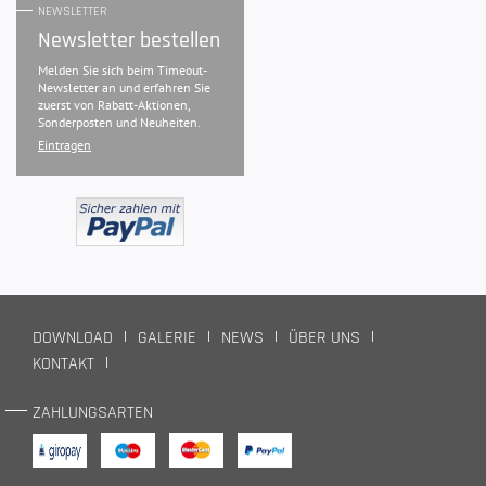
NEWSLETTER
Newsletter bestellen
Melden Sie sich beim Timeout-
Newsletter an und erfahren Sie
zuerst von Rabatt-Aktionen,
Sonderposten und Neuheiten.
Eintragen
DOWNLOAD
GALERIE
NEWS
ÜBER UNS
KONTAKT
ZAHLUNGSARTEN