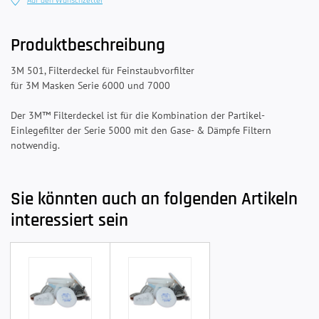
Auf den Wunschzettel
Produktbeschreibung
3M 501, Filterdeckel für Feinstaubvorfilter
für 3M Masken Serie 6000 und 7000
Der 3M™ Filterdeckel ist für die Kombination der Partikel-
Einlegefilter der Serie 5000 mit den Gase- & Dämpfe Filtern
notwendig.
Sie könnten auch an folgenden Artikeln
interessiert sein