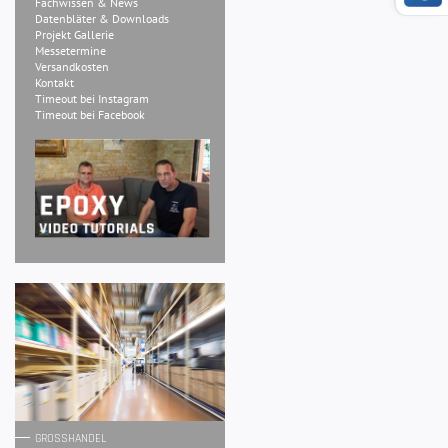
Fachwissen & News
Datenbläter & Downloads
Projekt Gallerie
Messetermine
Versandkosten
Kontakt
Timeout bei Instagram
Timeout bei Facebook
GROSSHANDEL