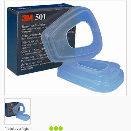
Produkt verfügbar