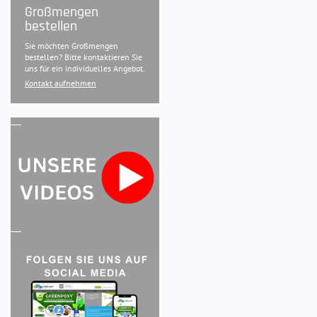
Großmengen
bestellen
Sie möchten Großmengen
bestellen? Bitte kontaktieren Sie
uns für ein individuelles Angebot.
Kontakt aufnehmen