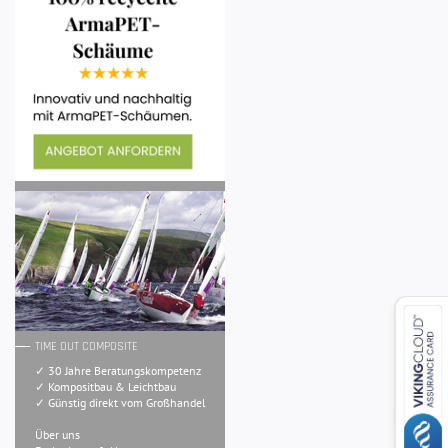
TIME OUT COMPOSITE
✓ 30 Jahre Beratungskompetenz
✓ Kompositbau & Leichtbau
✓ Günstig direkt vom Großhandel
Über uns