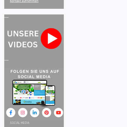
Kontakt aufnehmen
SOCIAL MEDIA