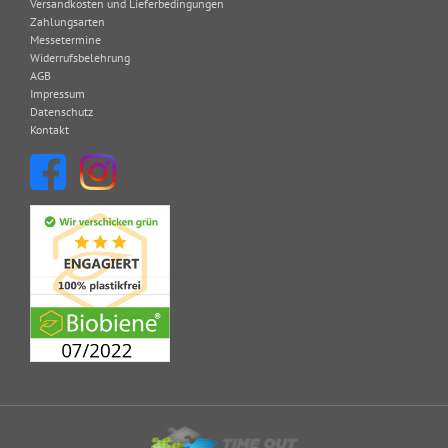
Versandkosten und Lieferbedingungen
Zahlungsarten
Messetermine
Widerrufsbelehrung
AGB
Impressum
Datenschutz
Kontakt