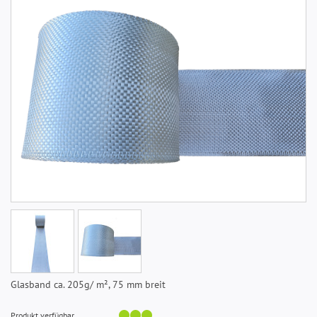
Glasband ca. 205g/ m², 75 mm breit
Produkt verfügbar