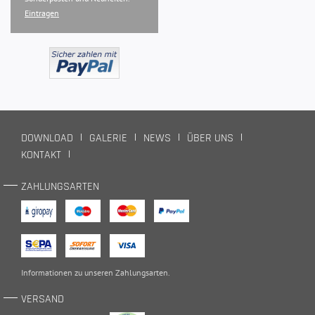
Eintragen
DOWNLOAD
GALERIE
NEWS
ÜBER UNS
KONTAKT
ZAHLUNGSARTEN
Informationen zu unseren
Zahlungsarten
.
VERSAND