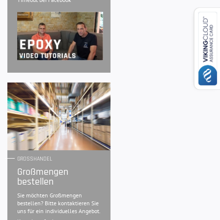
GROSSHANDEL
Großmengen
bestellen
Sie möchten Großmengen
bestellen? Bitte kontaktieren Sie
uns für ein individuelles Angebot.