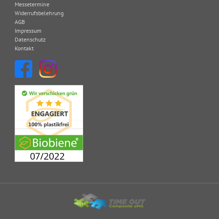
Messetermine
Widerrufsbelehrung
AGB
Impressum
Datenschutz
Kontakt