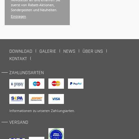
zuerst von Rabatt-Aktionen,
Sonderposten und Neuheiten.
Eintragen
DOWNLOAD
GALERIE
NEWS
ÜBER UNS
KONTAKT
ZAHLUNGSARTEN
Informationen zu unseren
Zahlungsarten
.
VERSAND