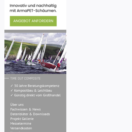
TIME OUT COMPOSITE
✓ 30 Jahre Beratungskompetenz
✓ Kompositbau & Leichtbau
✓ Günstig direkt vom Großhandel
Über uns
Fachwissen & News
Datenbläter & Downloads
Projekt Gallerie
Messetermine
Versandkosten