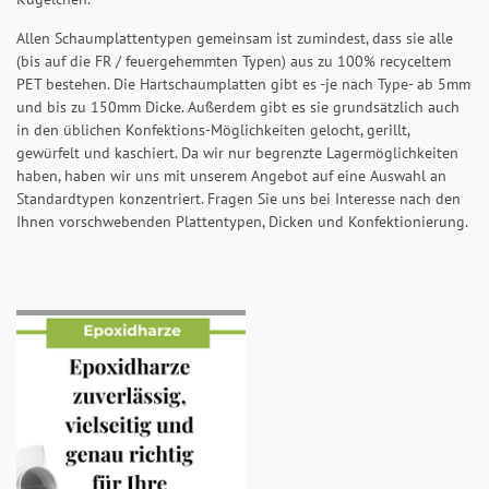
Allen Schaumplattentypen gemeinsam ist zumindest, dass sie alle
(bis auf die FR / feuergehemmten Typen) aus zu 100% recyceltem
PET bestehen. Die Hartschaumplatten gibt es -je nach Type- ab 5mm
und bis zu 150mm Dicke. Außerdem gibt es sie grundsätzlich auch
in den üblichen Konfektions-Möglichkeiten gelocht, gerillt,
gewürfelt und kaschiert. Da wir nur begrenzte Lagermöglichkeiten
haben, haben wir uns mit unserem Angebot auf eine Auswahl an
Standardtypen konzentriert. Fragen Sie uns bei Interesse nach den
Ihnen vorschwebenden Plattentypen, Dicken und Konfektionierung.