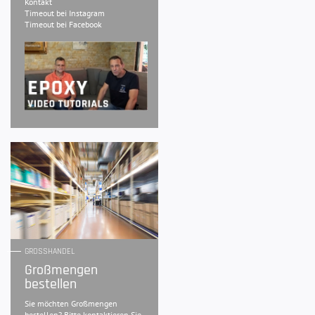
Kontakt
Timeout bei Instagram
Timeout bei Facebook
GROSSHANDEL
Großmengen
bestellen
Sie möchten Großmengen
bestellen? Bitte kontaktieren Sie