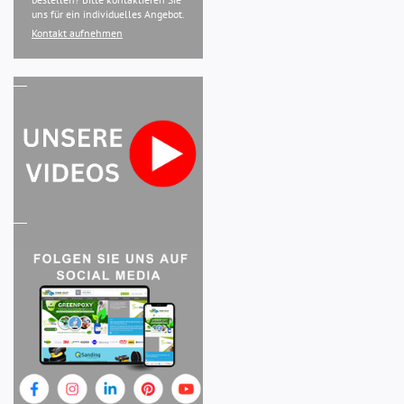
uns für ein individuelles Angebot.
Kontakt aufnehmen