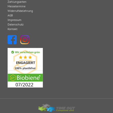
Zahlungsarten
Messetermine
Widerrufsbelehrung
AGB
Impressum
Datenschutz
Kontakt