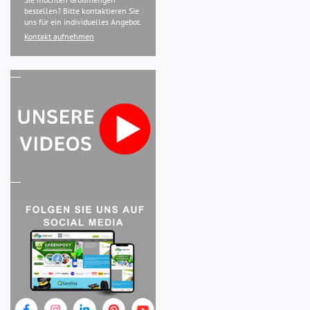
bestellen? Bitte kontaktieren Sie
uns für ein individuelles Angebot.
Kontakt aufnehmen