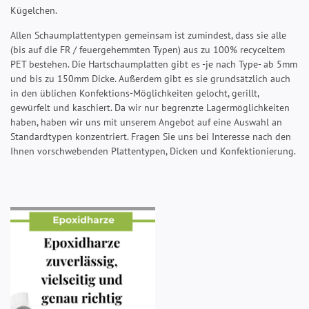
Kügelchen.
Allen Schaumplattentypen gemeinsam ist zumindest, dass sie alle
(bis auf die FR / feuergehemmten Typen) aus zu 100% recyceltem
PET bestehen. Die Hartschaumplatten gibt es -je nach Type- ab 5mm
und bis zu 150mm Dicke. Außerdem gibt es sie grundsätzlich auch
in den üblichen Konfektions-Möglichkeiten gelocht, gerillt,
gewürfelt und kaschiert. Da wir nur begrenzte Lagermöglichkeiten
haben, haben wir uns mit unserem Angebot auf eine Auswahl an
Standardtypen konzentriert. Fragen Sie uns bei Interesse nach den
Ihnen vorschwebenden Plattentypen, Dicken und Konfektionierung.