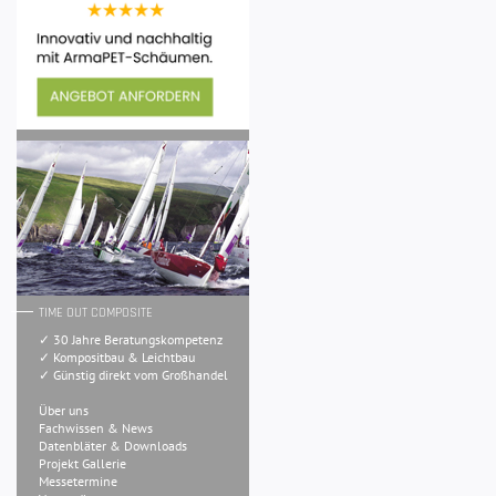
TIME OUT COMPOSITE
✓ 30 Jahre Beratungskompetenz
✓ Kompositbau & Leichtbau
✓ Günstig direkt vom Großhandel
Über uns
Fachwissen & News
Datenbläter & Downloads
Projekt Gallerie
Messetermine