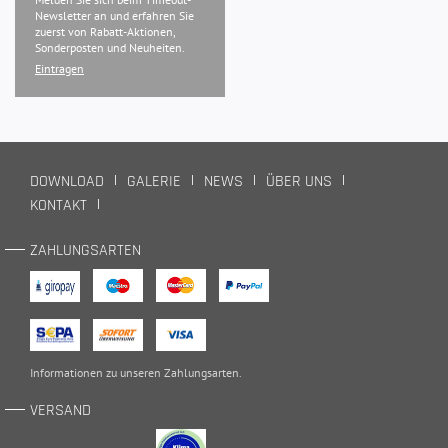
Newsletter an und erfahren Sie
zuerst von Rabatt-Aktionen,
Sonderposten und Neuheiten.
Eintragen
DOWNLOAD
GALERIE
NEWS
ÜBER UNS
KONTAKT
ZAHLUNGSARTEN
Informationen zu unseren
Zahlungsarten
.
VERSAND