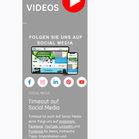
SOCIAL MEDIA
Timeout auf
Social Media
Timeout ist auch auf Social Media
aktiv. Folgt uns auf
Instagram
,
Facebook
,
YouTube
,
LinkedIn
und
Pinterest
für News, hilfreiche
Tipps, Inspirationen und