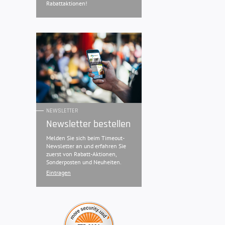
Rabattaktionen!
NEWSLETTER
Newsletter bestellen
Melden Sie sich beim Timeout-
Newsletter an und erfahren Sie
zuerst von Rabatt-Aktionen,
Sonderposten und Neuheiten.
Eintragen