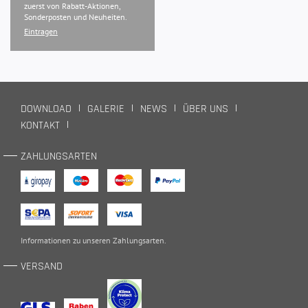
zuerst von Rabatt-Aktionen,
Sonderposten und Neuheiten.
Eintragen
DOWNLOAD
GALERIE
NEWS
ÜBER UNS
KONTAKT
ZAHLUNGSARTEN
Informationen zu unseren
Zahlungsarten
.
VERSAND