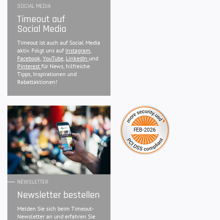
SOCIAL MEDIA
Timeout auf
Social Media
Timeout ist auch auf Social Media
aktiv. Folgt uns auf
Instagram
,
Facebook
,
YouTube
,
LinkedIn
und
Pinterest
für News, hilfreiche
Tipps, Inspirationen und
Rabattaktionen!
NEWSLETTER
Newsletter bestellen
Melden Sie sich beim Timeout-
Newsletter an und erfahren Sie