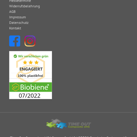
Messetermine
Widerrufsbelehrung
AGB
Impressum
Datenschutz
Kontakt