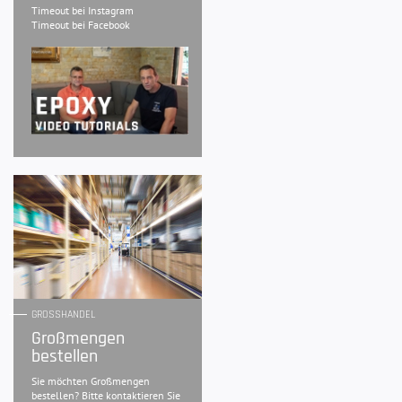
Timeout bei Instagram
Timeout bei Facebook
GROSSHANDEL
Großmengen
bestellen
Sie möchten Großmengen
bestellen? Bitte kontaktieren Sie