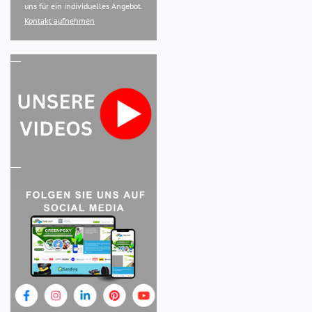
uns für ein individuelles Angebot.
Kontakt aufnehmen