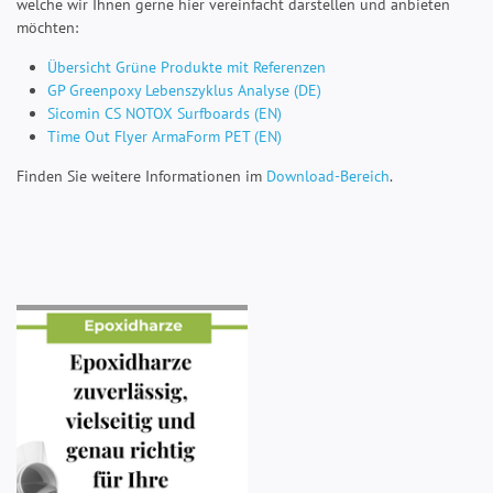
welche wir Ihnen gerne hier vereinfacht darstellen und anbieten
möchten:
Übersicht Grüne Produkte mit Referenzen
GP Greenpoxy Lebenszyklus Analyse (DE)
Sicomin CS NOTOX Surfboards (EN)
Time Out Flyer ArmaForm PET (EN)
Finden Sie weitere Informationen im
Download-Bereich
.