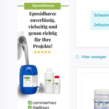
Schaum
Infusio
Filter anzeigen