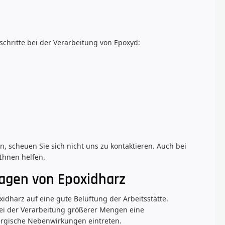
schritte bei der Verarbeitung von Epoxyd:
 scheuen Sie sich nicht uns zu kontaktieren. Auch bei
Ihnen helfen.
ragen von Epoxidharz
xidharz auf eine gute Belüftung der Arbeitsstätte.
ei der Verarbeitung größerer Mengen eine
rgische Nebenwirkungen eintreten.