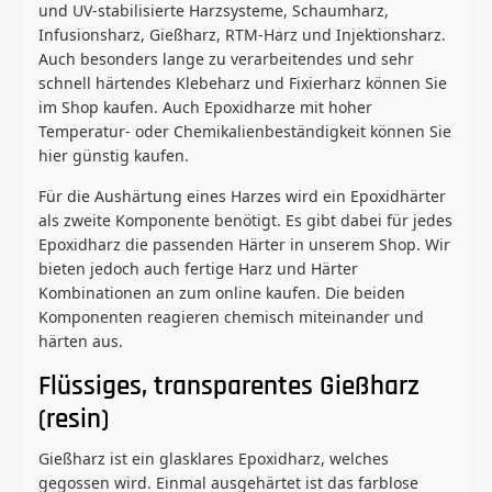
und UV-stabilisierte Harzsysteme, Schaumharz,
Infusionsharz, Gießharz, RTM-Harz und Injektionsharz.
Auch besonders lange zu verarbeitendes und sehr
schnell härtendes Klebeharz und Fixierharz können Sie
im Shop kaufen. Auch Epoxidharze mit hoher
Temperatur- oder Chemikalienbeständigkeit können Sie
hier günstig kaufen.
Für die Aushärtung eines Harzes wird ein Epoxidhärter
als zweite Komponente benötigt. Es gibt dabei für jedes
Epoxidharz die passenden Härter in unserem Shop. Wir
bieten jedoch auch fertige Harz und Härter
Kombinationen an zum online kaufen. Die beiden
Komponenten reagieren chemisch miteinander und
härten aus.
Flüssiges, transparentes Gießharz
(resin)
Gießharz ist ein glasklares Epoxidharz, welches
gegossen wird. Einmal ausgehärtet ist das farblose