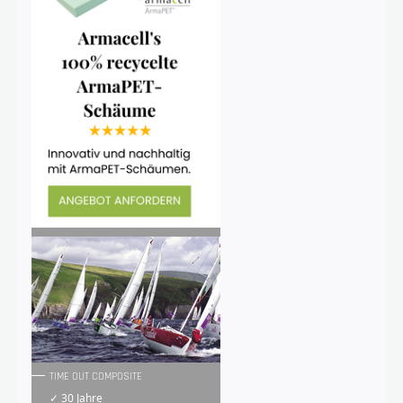
TIME OUT COMPOSITE
✓ 30 Jahre