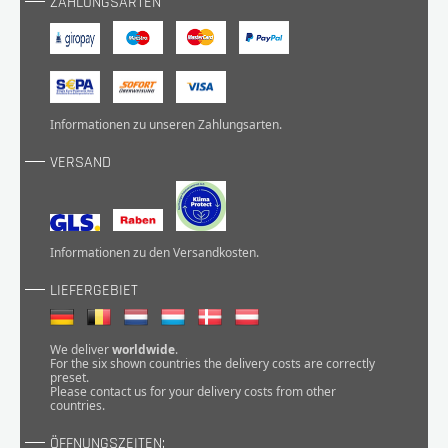
ZAHLUNGSARTEN
Informationen zu unseren
Zahlungsarten
.
VERSAND
Informationen zu den
Versandkosten
.
LIEFERGEBIET
We deliver
worldwide
.
For the six shown countries the delivery costs are correctly
preset.
Please
contact
us for your delivery costs from other
countries.
ÖFFNUNGSZEITEN: