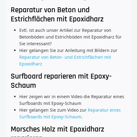
Reparatur von Beton und
Estrichflächen mit Epoxidharz
Evtl. ist auch unser Artikel zur Reparatur von
Betonböden und Estrichböden mit Epoxidharz für
Sie interessant?
Hier gelangen Sie zur Anleitung mit Bildern zur
Reparatur von Beton- und Estrichflächen mit
Epoxidharz
Surfboard reparieren mit Epoxy-
Schaum
Hier zeigen wir in einem Video die Reparatur eines
Surfboards mit Epoxy-Schaum
Hier gelangen Sie zum Video zur
Reparatur eines
Surfboards mit Epoxy-Schaum
.
Morsches Holz mit Epoxidharz