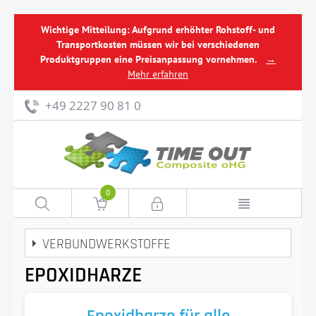
Wichtige Mitteilung: Aufgrund erhöhter Rohstoff- und
Transportkosten müssen wir bei verschiedenen
Produktgruppen eine Preisanpassung vornehmen.
→
Mehr erfahren
+49 2227 90 81 0
0
VERBUNDWERKSTOFFE
EPOXIDHARZE