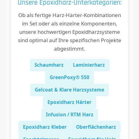
Unsere Epoxidharz-Unterkategorien:
Ob als fertige Harz-Härter-Kombinationen
im Set oder als einzelne Komponenten,
unsere hochwertigen Epoxidharzsysteme
sind optimal auf Ihre spezifischen Projekte
abgestimmt.
Schaumharz
Laminierharz
GreenPoxy® 550
Gelcoat & Klare Harzsysteme
Epoxidharz Härter
Infusion / RTM Harz
Epoxidharz Kleber
Oberflächenharz