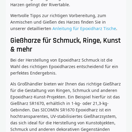
Harzen gelingt der Rivertable.
Wertvolle Tipps zur richtigen Vorbereitung, zum
Anmischen und Gießen des Harzes finden Sie in
unserer detaillierten
Anleitung für Epoxidharz Tische
.
Gießharze für Schmuck, Ringe, Kunst
& mehr
Bei der Herstellung von Epoxidharz Schmuck ist die
Wahl des richtigen Epoxidharzes entscheidend für ein
perfektes Endergebnis.
Als Großhändler bieten wir Ihnen das richtige Gießharz
für die Gestaltung von Ringen, Schmuck und anderen
Epoxidharz-Kunst-Projekten. Ein Beispiel hierfür ist das
Gießharz SR1670, erhältlich in 1-kg- oder 21,3-kg-
Gebinden. Das SICOMIN SR1670 Epoxidharz ist ein
hochtransparentes, UV-stabilisiertes Gießharzsystem,
das sich ideal für die Herstellung von Kunstobjekten,
Schmuck und anderen dekorativen Gegenständen