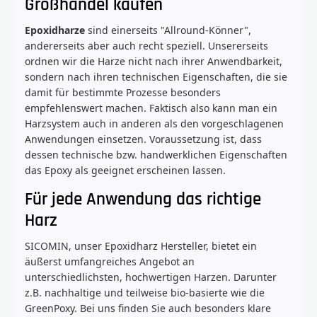
Großhandel kaufen
Epoxidharze
sind einerseits "Allround-Könner",
andererseits aber auch recht speziell. Unsererseits
ordnen wir die Harze nicht nach ihrer Anwendbarkeit,
sondern nach ihren technischen Eigenschaften, die sie
damit für bestimmte Prozesse besonders
empfehlenswert machen. Faktisch also kann man ein
Harzsystem auch in anderen als den vorgeschlagenen
Anwendungen einsetzen. Voraussetzung ist, dass
dessen technische bzw. handwerklichen Eigenschaften
das Epoxy als geeignet erscheinen lassen.
Für jede Anwendung das richtige
Harz
SICOMIN, unser Epoxidharz Hersteller, bietet ein
äußerst umfangreiches Angebot an
unterschiedlichsten, hochwertigen Harzen. Darunter
z.B. nachhaltige und teilweise bio-basierte wie die
GreenPoxy. Bei uns finden Sie auch besonders klare