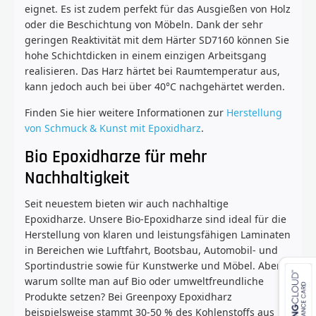
eignet. Es ist zudem perfekt für das Ausgießen von Holz
oder die Beschichtung von Möbeln. Dank der sehr
geringen Reaktivität mit dem Härter SD7160 können Sie
hohe Schichtdicken in einem einzigen Arbeitsgang
realisieren. Das Harz härtet bei Raumtemperatur aus,
kann jedoch auch bei über 40°C nachgehärtet werden.
Finden Sie hier weitere Informationen zur
Herstellung
von Schmuck & Kunst mit Epoxidharz
.
Bio Epoxidharze für mehr
Nachhaltigkeit
Seit neuestem bieten wir auch nachhaltige
Epoxidharze. Unsere Bio-Epoxidharze sind ideal für die
Herstellung von klaren und leistungsfähigen Laminaten
in Bereichen wie Luftfahrt, Bootsbau, Automobil- und
Sportindustrie sowie für Kunstwerke und Möbel. Aber
warum sollte man auf Bio oder umweltfreundliche
Produkte setzen? Bei Greenpoxy Epoxidharz
beispielsweise stammt 30-50 % des Kohlenstoffs aus