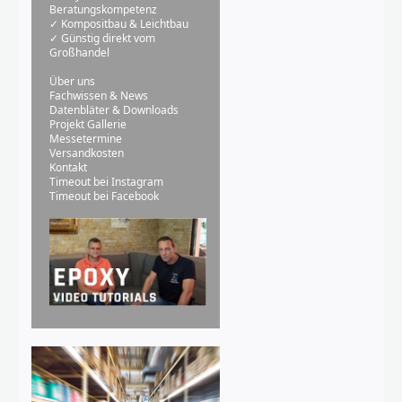
Beratungskompetenz
✓ Kompositbau & Leichtbau
✓ Günstig direkt vom
Großhandel
Über uns
Fachwissen & News
Datenbläter & Downloads
Projekt Gallerie
Messetermine
Versandkosten
Kontakt
Timeout bei Instagram
Timeout bei Facebook