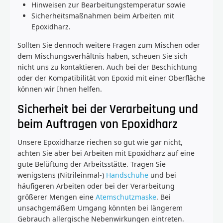
Hinweisen zur Bearbeitungstemperatur sowie
Sicherheitsmaßnahmen beim Arbeiten mit
Epoxidharz.
Sollten Sie dennoch weitere Fragen zum Mischen oder
dem Mischungsverhältnis haben, scheuen Sie sich
nicht uns zu kontaktieren. Auch bei der Beschichtung
oder der Kompatibilität von Epoxid mit einer Oberfläche
können wir Ihnen helfen.
Sicherheit bei der Verarbeitung und
beim Auftragen von Epoxidharz
Unsere Epoxidharze riechen so gut wie gar nicht,
achten Sie aber bei Arbeiten mit Epoxidharz auf eine
gute Belüftung der Arbeitsstätte. Tragen Sie
wenigstens (Nitrileinmal-)
Handschuhe
und bei
häufigeren Arbeiten oder bei der Verarbeitung
größerer Mengen eine
Atemschutzmaske
. Bei
unsachgemäßem Umgang könnten bei längerem
Gebrauch allergische Nebenwirkungen eintreten.