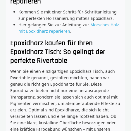
reparieren
Kommen Sie mit einer Schritt-für-Schrittanleitung
zur perfekten Holzsanierung mittels Epoxidharz.
Hier gelangen Sie zur Anleitung zur
Morsches Holz
mit Epoxidharz reparieren
.
Epoxidharz kaufen für Ihren
Epoxidharz Tisch: So gelingt der
perfekte Rivertable
Wenn Sie einen einzigartigen Epoxidharz Tisch, auch
Rivertable genannt, gestalten möchten, haben wir
genau die richtigen Epoxidharze für Sie. Diese
Epoxidharze bieten nicht nur eine herausragende
Transparenz, sondern sie lassen sich auch optimal mit
Pigmenten vermischen, um atemberaubende Effekte zu
erzielen. Optimal sind Epoxidharze, die sich leicht
verarbeiten lassen und eine lange Topfzeit haben. Ob
Sie eine klare, kristalline Oberfläche bevorzugen oder
eine kräftige Farbgebung wünschen – mit unseren