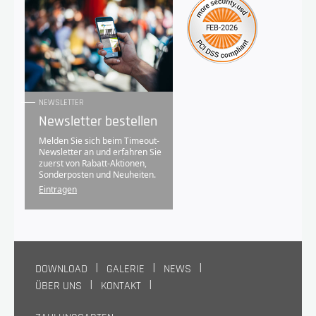
NEWSLETTER
Newsletter bestellen
Melden Sie sich beim Timeout-
Newsletter an und erfahren Sie
zuerst von Rabatt-Aktionen,
Sonderposten und Neuheiten.
Eintragen
DOWNLOAD
GALERIE
NEWS
ÜBER UNS
KONTAKT