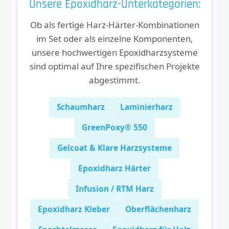
Unsere Epoxidharz-Unterkategorien:
Ob als fertige Harz-Härter-Kombinationen
im Set oder als einzelne Komponenten,
unsere hochwertigen Epoxidharzsysteme
sind optimal auf Ihre spezifischen Projekte
abgestimmt.
Schaumharz
Laminierharz
GreenPoxy® 550
Gelcoat & Klare Harzsysteme
Epoxidharz Härter
Infusion / RTM Harz
Epoxidharz Kleber
Oberflächenharz