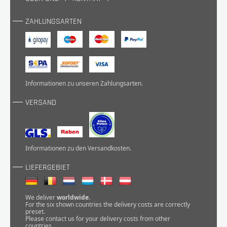
ZAHLUNGSARTEN
Informationen zu unseren
Zahlungsarten
.
VERSAND
Informationen zu den
Versandkosten
.
LIEFERGEBIET
We deliver
worldwide
.
For the six shown countries the delivery costs are correctly
preset.
Please
contact
us for your delivery costs from other
countries.