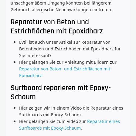
unsachgemäßem Umgang könnten bei längerem
Gebrauch allergische Nebenwirkungen eintreten.
Reparatur von Beton und
Estrichflächen mit Epoxidharz
Evtl. ist auch unser Artikel zur Reparatur von
Betonböden und Estrichböden mit Epoxidharz für
Sie interessant?
Hier gelangen Sie zur Anleitung mit Bildern zur
Reparatur von Beton- und Estrichflächen mit
Epoxidharz
Surfboard reparieren mit Epoxy-
Schaum
Hier zeigen wir in einem Video die Reparatur eines
Surfboards mit Epoxy-Schaum
Hier gelangen Sie zum Video zur
Reparatur eines
Surfboards mit Epoxy-Schaum
.