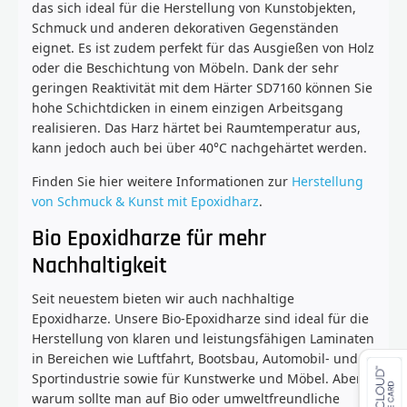
das sich ideal für die Herstellung von Kunstobjekten,
Schmuck und anderen dekorativen Gegenständen
eignet. Es ist zudem perfekt für das Ausgießen von Holz
oder die Beschichtung von Möbeln. Dank der sehr
geringen Reaktivität mit dem Härter SD7160 können Sie
hohe Schichtdicken in einem einzigen Arbeitsgang
realisieren. Das Harz härtet bei Raumtemperatur aus,
kann jedoch auch bei über 40°C nachgehärtet werden.
Finden Sie hier weitere Informationen zur
Herstellung
von Schmuck & Kunst mit Epoxidharz
.
Bio Epoxidharze für mehr
Nachhaltigkeit
Seit neuestem bieten wir auch nachhaltige
Epoxidharze. Unsere Bio-Epoxidharze sind ideal für die
Herstellung von klaren und leistungsfähigen Laminaten
in Bereichen wie Luftfahrt, Bootsbau, Automobil- und
Sportindustrie sowie für Kunstwerke und Möbel. Aber
warum sollte man auf Bio oder umweltfreundliche