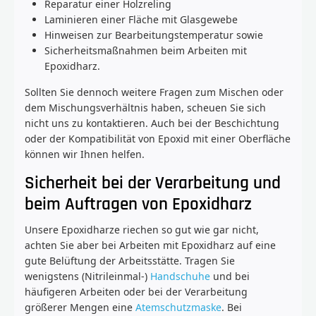
Reparatur einer Holzreling
Laminieren einer Fläche mit Glasgewebe
Hinweisen zur Bearbeitungstemperatur sowie
Sicherheitsmaßnahmen beim Arbeiten mit
Epoxidharz.
Sollten Sie dennoch weitere Fragen zum Mischen oder
dem Mischungsverhältnis haben, scheuen Sie sich
nicht uns zu kontaktieren. Auch bei der Beschichtung
oder der Kompatibilität von Epoxid mit einer Oberfläche
können wir Ihnen helfen.
Sicherheit bei der Verarbeitung und
beim Auftragen von Epoxidharz
Unsere Epoxidharze riechen so gut wie gar nicht,
achten Sie aber bei Arbeiten mit Epoxidharz auf eine
gute Belüftung der Arbeitsstätte. Tragen Sie
wenigstens (Nitrileinmal-)
Handschuhe
und bei
häufigeren Arbeiten oder bei der Verarbeitung
größerer Mengen eine
Atemschutzmaske
. Bei