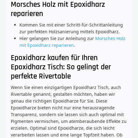
Morsches Holz mit Epoxidharz
reparieren
Kommen Sie mit einer Schritt-für-Schrittanleitung
zur perfekten Holzsanierung mittels Epoxidharz.
Hier gelangen Sie zur Anleitung zur
Morsches Holz
mit Epoxidharz reparieren
.
Epoxidharz kaufen für Ihren
Epoxidharz Tisch: So gelingt der
perfekte Rivertable
Wenn Sie einen einzigartigen Epoxidharz Tisch, auch
Rivertable genannt, gestalten möchten, haben wir
genau die richtigen Epoxidharze für Sie. Diese
Epoxidharze bieten nicht nur eine herausragende
Transparenz, sondern sie lassen sich auch optimal mit
Pigmenten vermischen, um atemberaubende Effekte zu
erzielen. Optimal sind Epoxidharze, die sich leicht
verarbeiten lassen und eine lange Topfzeit haben. Ob