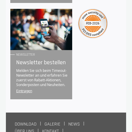
NEWSLETTER
Newsletter bestellen
Melden Sie sich beim Timeout-
Newsletter an und erfahren Sie
zuerst von Rabatt-Aktionen,
Sonderposten und Neuheiten.
Eintragen
DOWNLOAD
GALERIE
NEWS
ÜBER UNS
KONTAKT