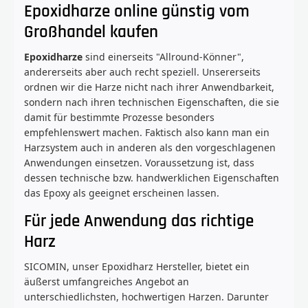
Epoxidharze online günstig vom
Großhandel kaufen
Epoxidharze
sind einerseits "Allround-Könner",
andererseits aber auch recht speziell. Unsererseits
ordnen wir die Harze nicht nach ihrer Anwendbarkeit,
sondern nach ihren technischen Eigenschaften, die sie
damit für bestimmte Prozesse besonders
empfehlenswert machen. Faktisch also kann man ein
Harzsystem auch in anderen als den vorgeschlagenen
Anwendungen einsetzen. Voraussetzung ist, dass
dessen technische bzw. handwerklichen Eigenschaften
das Epoxy als geeignet erscheinen lassen.
Für jede Anwendung das richtige
Harz
SICOMIN, unser Epoxidharz Hersteller, bietet ein
äußerst umfangreiches Angebot an
unterschiedlichsten, hochwertigen Harzen. Darunter