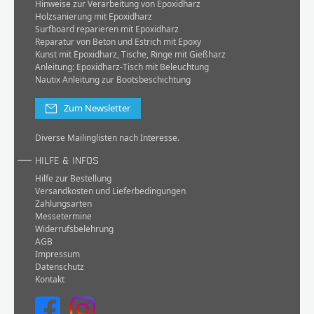
Hinweise zur Verarbeitung von Epoxidharz
Holzsanierung mit Epoxidharz
Surfboard reparieren mit Epoxidharz
Reparatur von Beton und Estrich mit Epoxy
Kunst mit Epoxidharz, Tische, Ringe mit Gießharz
Anleitung: Epoxidharz-Tisch mit Beleuchtung
Nautix Anleitung zur Bootsbeschichtung
Zum Newsletter
Diverse Mailinglisten nach Interesse.
HILFE & INFOS
Hilfe zur Bestellung
Versandkosten und Lieferbedingungen
Zahlungsarten
Messetermine
Widerrufsbelehrung
AGB
Impressum
Datenschutz
Kontakt