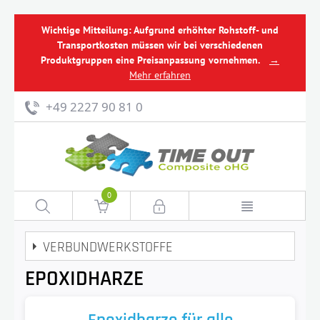
Wichtige Mitteilung: Aufgrund erhöhter Rohstoff- und
Transportkosten müssen wir bei verschiedenen
Produktgruppen eine Preisanpassung vornehmen.
→
Mehr erfahren
+49 2227 90 81 0
0
VERBUNDWERKSTOFFE
EPOXIDHARZE