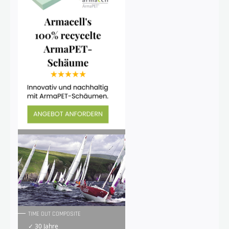
TIME OUT COMPOSITE
✓ 30 Jahre