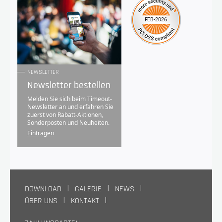
NEWSLETTER
Newsletter bestellen
Melden Sie sich beim Timeout-
Newsletter an und erfahren Sie
zuerst von Rabatt-Aktionen,
Sonderposten und Neuheiten.
Eintragen
DOWNLOAD
GALERIE
NEWS
ÜBER UNS
KONTAKT