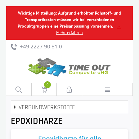
Wichtige Mitteilung: Aufgrund erhöhter Rohstoff- und
Transportkosten müssen wir bei verschiedenen
Produktgruppen eine Preisanpassung vornehmen.
→
Mehr erfahren
+49 2227 90 81 0
0
VERBUNDWERKSTOFFE
EPOXIDHARZE