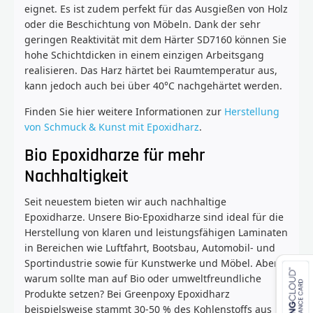
eignet. Es ist zudem perfekt für das Ausgießen von Holz
oder die Beschichtung von Möbeln. Dank der sehr
geringen Reaktivität mit dem Härter SD7160 können Sie
hohe Schichtdicken in einem einzigen Arbeitsgang
realisieren. Das Harz härtet bei Raumtemperatur aus,
kann jedoch auch bei über 40°C nachgehärtet werden.
Finden Sie hier weitere Informationen zur
Herstellung
von Schmuck & Kunst mit Epoxidharz
.
Bio Epoxidharze für mehr
Nachhaltigkeit
Seit neuestem bieten wir auch nachhaltige
Epoxidharze. Unsere Bio-Epoxidharze sind ideal für die
Herstellung von klaren und leistungsfähigen Laminaten
in Bereichen wie Luftfahrt, Bootsbau, Automobil- und
Sportindustrie sowie für Kunstwerke und Möbel. Aber
warum sollte man auf Bio oder umweltfreundliche
Produkte setzen? Bei Greenpoxy Epoxidharz
beispielsweise stammt 30-50 % des Kohlenstoffs aus