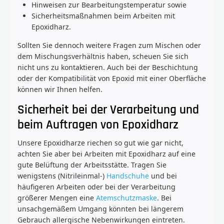
Hinweisen zur Bearbeitungstemperatur sowie
Sicherheitsmaßnahmen beim Arbeiten mit
Epoxidharz.
Sollten Sie dennoch weitere Fragen zum Mischen oder
dem Mischungsverhältnis haben, scheuen Sie sich
nicht uns zu kontaktieren. Auch bei der Beschichtung
oder der Kompatibilität von Epoxid mit einer Oberfläche
können wir Ihnen helfen.
Sicherheit bei der Verarbeitung und
beim Auftragen von Epoxidharz
Unsere Epoxidharze riechen so gut wie gar nicht,
achten Sie aber bei Arbeiten mit Epoxidharz auf eine
gute Belüftung der Arbeitsstätte. Tragen Sie
wenigstens (Nitrileinmal-)
Handschuhe
und bei
häufigeren Arbeiten oder bei der Verarbeitung
größerer Mengen eine
Atemschutzmaske
. Bei
unsachgemäßem Umgang könnten bei längerem
Gebrauch allergische Nebenwirkungen eintreten.