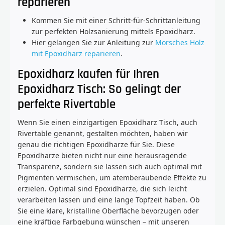
reparieren
Kommen Sie mit einer Schritt-für-Schrittanleitung
zur perfekten Holzsanierung mittels Epoxidharz.
Hier gelangen Sie zur Anleitung zur
Morsches Holz
mit Epoxidharz reparieren
.
Epoxidharz kaufen für Ihren
Epoxidharz Tisch: So gelingt der
perfekte Rivertable
Wenn Sie einen einzigartigen Epoxidharz Tisch, auch
Rivertable genannt, gestalten möchten, haben wir
genau die richtigen Epoxidharze für Sie. Diese
Epoxidharze bieten nicht nur eine herausragende
Transparenz, sondern sie lassen sich auch optimal mit
Pigmenten vermischen, um atemberaubende Effekte zu
erzielen. Optimal sind Epoxidharze, die sich leicht
verarbeiten lassen und eine lange Topfzeit haben. Ob
Sie eine klare, kristalline Oberfläche bevorzugen oder
eine kräftige Farbgebung wünschen – mit unseren