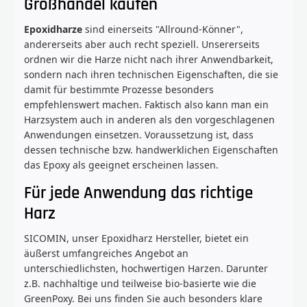
Großhandel kaufen
Epoxidharze
sind einerseits "Allround-Könner",
andererseits aber auch recht speziell. Unsererseits
ordnen wir die Harze nicht nach ihrer Anwendbarkeit,
sondern nach ihren technischen Eigenschaften, die sie
damit für bestimmte Prozesse besonders
empfehlenswert machen. Faktisch also kann man ein
Harzsystem auch in anderen als den vorgeschlagenen
Anwendungen einsetzen. Voraussetzung ist, dass
dessen technische bzw. handwerklichen Eigenschaften
das Epoxy als geeignet erscheinen lassen.
Für jede Anwendung das richtige
Harz
SICOMIN, unser Epoxidharz Hersteller, bietet ein
äußerst umfangreiches Angebot an
unterschiedlichsten, hochwertigen Harzen. Darunter
z.B. nachhaltige und teilweise bio-basierte wie die
GreenPoxy. Bei uns finden Sie auch besonders klare