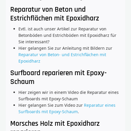
Reparatur von Beton und
Estrichflächen mit Epoxidharz
Evtl. ist auch unser Artikel zur Reparatur von
Betonböden und Estrichböden mit Epoxidharz für
Sie interessant?
Hier gelangen Sie zur Anleitung mit Bildern zur
Reparatur von Beton- und Estrichflächen mit
Epoxidharz
Surfboard reparieren mit Epoxy-
Schaum
Hier zeigen wir in einem Video die Reparatur eines
Surfboards mit Epoxy-Schaum
Hier gelangen Sie zum Video zur
Reparatur eines
Surfboards mit Epoxy-Schaum
.
Morsches Holz mit Epoxidharz