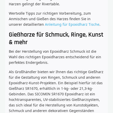
Harzen gelingt der Rivertable.
Wertvolle Tipps zur richtigen Vorbereitung, zum
Anmischen und Gießen des Harzes finden Sie in
unserer detaillierten
Anleitung für Epoxidharz Tische
.
Gießharze für Schmuck, Ringe, Kunst
& mehr
Bei der Herstellung von Epoxidharz Schmuck ist die
Wahl des richtigen Epoxidharzes entscheidend für ein
perfektes Endergebnis.
Als Großhändler bieten wir Ihnen das richtige Gießharz
für die Gestaltung von Ringen, Schmuck und anderen
Epoxidharz-Kunst-Projekten. Ein Beispiel hierfür ist das
Gießharz SR1670, erhältlich in 1-kg- oder 21,3-kg-
Gebinden. Das SICOMIN SR1670 Epoxidharz ist ein
hochtransparentes, UV-stabilisiertes Gießharzsystem,
das sich ideal für die Herstellung von Kunstobjekten,
Schmuck und anderen dekorativen Gegenständen