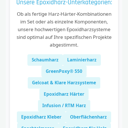
Unsere Epoxidharz-Unterkategorien:
Ob als fertige Harz-Härter-Kombinationen
im Set oder als einzelne Komponenten,
unsere hochwertigen Epoxidharzsysteme
sind optimal auf Ihre spezifischen Projekte
abgestimmt.
Schaumharz
Laminierharz
GreenPoxy® 550
Gelcoat & Klare Harzsysteme
Epoxidharz Härter
Infusion / RTM Harz
Epoxidharz Kleber
Oberflächenharz