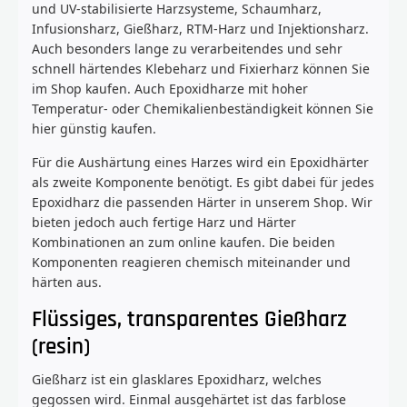
und UV-stabilisierte Harzsysteme, Schaumharz,
Infusionsharz, Gießharz, RTM-Harz und Injektionsharz.
Auch besonders lange zu verarbeitendes und sehr
schnell härtendes Klebeharz und Fixierharz können Sie
im Shop kaufen. Auch Epoxidharze mit hoher
Temperatur- oder Chemikalienbeständigkeit können Sie
hier günstig kaufen.
Für die Aushärtung eines Harzes wird ein Epoxidhärter
als zweite Komponente benötigt. Es gibt dabei für jedes
Epoxidharz die passenden Härter in unserem Shop. Wir
bieten jedoch auch fertige Harz und Härter
Kombinationen an zum online kaufen. Die beiden
Komponenten reagieren chemisch miteinander und
härten aus.
Flüssiges, transparentes Gießharz
(resin)
Gießharz ist ein glasklares Epoxidharz, welches
gegossen wird. Einmal ausgehärtet ist das farblose