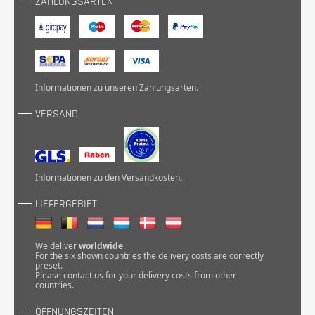
ZAHLUNGSARTEN
Informationen zu unseren
Zahlungsarten
.
VERSAND
Informationen zu den
Versandkosten
.
LIEFERGEBIET
We deliver
worldwide
.
For the six shown countries the delivery costs are correctly
preset.
Please
contact
us for your delivery costs from other
countries.
ÖFFNUNGSZEITEN: