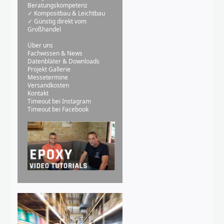
Beratungskompetenz
✓ Kompositbau & Leichtbau
✓ Günstig direkt vom
Großhandel
Über uns
Fachwissen & News
Datenbläter & Downloads
Projekt Gallerie
Messetermine
Versandkosten
Kontakt
Timeout bei Instagram
Timeout bei Facebook