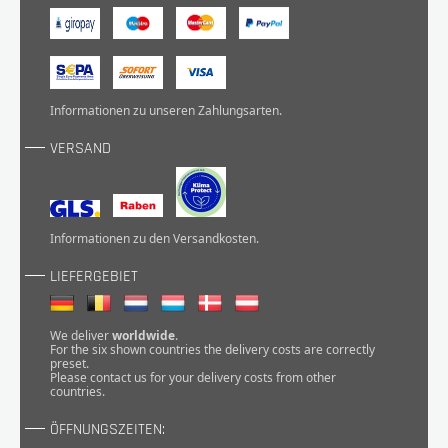
Informationen zu unseren
Zahlungsarten
.
VERSAND
Informationen zu den
Versandkosten
.
LIEFERGEBIET
We deliver
worldwide
.
For the six shown countries the delivery costs are correctly
preset.
Please
contact
us for your delivery costs from other
countries.
ÖFFNUNGSZEITEN: