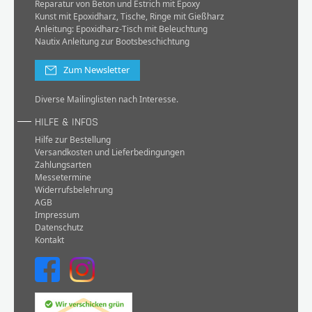
Reparatur von Beton und Estrich mit Epoxy
Kunst mit Epoxidharz, Tische, Ringe mit Gießharz
Anleitung: Epoxidharz-Tisch mit Beleuchtung
Nautix Anleitung zur Bootsbeschichtung
Zum Newsletter
Diverse Mailinglisten nach Interesse.
HILFE & INFOS
Hilfe zur Bestellung
Versandkosten und Lieferbedingungen
Zahlungsarten
Messetermine
Widerrufsbelehrung
AGB
Impressum
Datenschutz
Kontakt