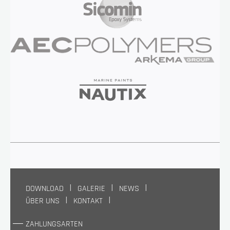
DOWNLOAD
GALERIE
NEWS
ÜBER UNS
KONTAKT
ZAHLUNGSARTEN