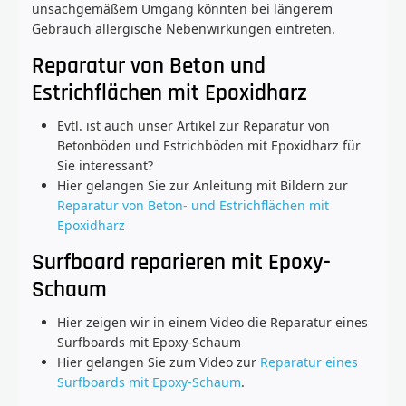
unsachgemäßem Umgang könnten bei längerem
Gebrauch allergische Nebenwirkungen eintreten.
Reparatur von Beton und
Estrichflächen mit Epoxidharz
Evtl. ist auch unser Artikel zur Reparatur von
Betonböden und Estrichböden mit Epoxidharz für
Sie interessant?
Hier gelangen Sie zur Anleitung mit Bildern zur
Reparatur von Beton- und Estrichflächen mit
Epoxidharz
Surfboard reparieren mit Epoxy-
Schaum
Hier zeigen wir in einem Video die Reparatur eines
Surfboards mit Epoxy-Schaum
Hier gelangen Sie zum Video zur
Reparatur eines
Surfboards mit Epoxy-Schaum
.