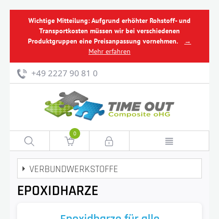
Wichtige Mitteilung: Aufgrund erhöhter Rohstoff- und
Transportkosten müssen wir bei verschiedenen
Produktgruppen eine Preisanpassung vornehmen.
→
Mehr erfahren
+49 2227 90 81 0
0
VERBUNDWERKSTOFFE
EPOXIDHARZE