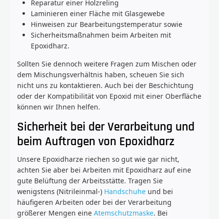
Reparatur einer Holzreling
Laminieren einer Fläche mit Glasgewebe
Hinweisen zur Bearbeitungstemperatur sowie
Sicherheitsmaßnahmen beim Arbeiten mit
Epoxidharz.
Sollten Sie dennoch weitere Fragen zum Mischen oder
dem Mischungsverhältnis haben, scheuen Sie sich
nicht uns zu kontaktieren. Auch bei der Beschichtung
oder der Kompatibilität von Epoxid mit einer Oberfläche
können wir Ihnen helfen.
Sicherheit bei der Verarbeitung und
beim Auftragen von Epoxidharz
Unsere Epoxidharze riechen so gut wie gar nicht,
achten Sie aber bei Arbeiten mit Epoxidharz auf eine
gute Belüftung der Arbeitsstätte. Tragen Sie
wenigstens (Nitrileinmal-)
Handschuhe
und bei
häufigeren Arbeiten oder bei der Verarbeitung
größerer Mengen eine
Atemschutzmaske
. Bei