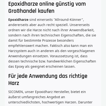
Epoxidharze online günstig vom
Großhandel kaufen
Epoxidharze
sind einerseits "Allround-Könner",
andererseits aber auch recht speziell. Unsererseits
ordnen wir die Harze nicht nach ihrer Anwendbarkeit,
sondern nach ihren technischen Eigenschaften, die sie
damit für bestimmte Prozesse besonders
empfehlenswert machen. Faktisch also kann man ein
Harzsystem auch in anderen als den vorgeschlagenen
Anwendungen einsetzen. Voraussetzung ist, dass
dessen technische bzw. handwerklichen Eigenschaften
das Epoxy als geeignet erscheinen lassen.
Für jede Anwendung das richtige
Harz
SICOMIN, unser Epoxidharz Hersteller, bietet ein
äußerst umfangreiches Angebot an
unterschiedlichsten, hochwertigen Harzen. Darunter