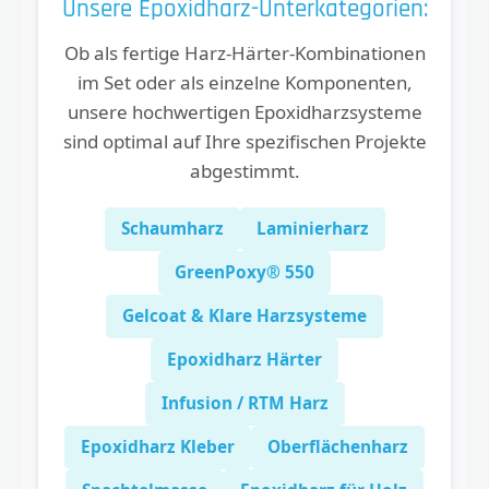
Unsere Epoxidharz-Unterkategorien:
Ob als fertige Harz-Härter-Kombinationen
im Set oder als einzelne Komponenten,
unsere hochwertigen Epoxidharzsysteme
sind optimal auf Ihre spezifischen Projekte
abgestimmt.
Schaumharz
Laminierharz
GreenPoxy® 550
Gelcoat & Klare Harzsysteme
Epoxidharz Härter
Infusion / RTM Harz
Epoxidharz Kleber
Oberflächenharz