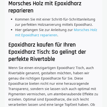
Morsches Holz mit Epoxidharz
reparieren
Kommen Sie mit einer Schritt-für-Schrittanleitung
zur perfekten Holzsanierung mittels Epoxidharz.
Hier gelangen Sie zur Anleitung zur
Morsches Holz
mit Epoxidharz reparieren
.
Epoxidharz kaufen für Ihren
Epoxidharz Tisch: So gelingt der
perfekte Rivertable
Wenn Sie einen einzigartigen Epoxidharz Tisch, auch
Rivertable genannt, gestalten möchten, haben wir
genau die richtigen Epoxidharze für Sie. Diese
Epoxidharze bieten nicht nur eine herausragende
Transparenz, sondern sie lassen sich auch optimal mit
Pigmenten vermischen, um atemberaubende Effekte zu
erzielen. Optimal sind Epoxidharze, die sich leicht
verarbeiten lassen und eine lange Topfzeit haben. Ob