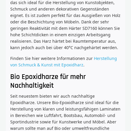
das sich ideal für die Herstellung von Kunstobjekten,
Schmuck und anderen dekorativen Gegenständen
eignet. Es ist zudem perfekt für das Ausgießen von Holz
oder die Beschichtung von Möbeln. Dank der sehr
geringen Reaktivität mit dem Härter SD7160 können Sie
hohe Schichtdicken in einem einzigen Arbeitsgang
realisieren. Das Harz härtet bei Raumtemperatur aus,
kann jedoch auch bei über 40°C nachgehärtet werden.
Finden Sie hier weitere Informationen zur
Herstellung
von Schmuck & Kunst mit Epoxidharz
.
Bio Epoxidharze für mehr
Nachhaltigkeit
Seit neuestem bieten wir auch nachhaltige
Epoxidharze. Unsere Bio-Epoxidharze sind ideal für die
Herstellung von klaren und leistungsfähigen Laminaten
in Bereichen wie Luftfahrt, Bootsbau, Automobil- und
Sportindustrie sowie für Kunstwerke und Möbel. Aber
warum sollte man auf Bio oder umweltfreundliche