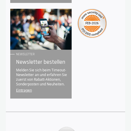
NEWSLETTER
Newsletter bestellen
Melden Sie sich beim Timeout-
Newsletter an und erfahren Sie
zuerst von Rabatt-Aktionen,
Sonderposten und Neuheiten.
Eintragen