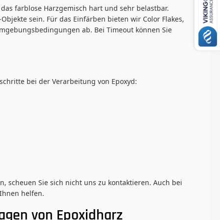
t das farblose Harzgemisch hart und sehr belastbar.
Objekte sein. Für das Einfärben bieten wir Color Flakes,
 Umgebungsbedingungen ab. Bei Timeout können Sie
schritte bei der Verarbeitung von Epoxyd:
 scheuen Sie sich nicht uns zu kontaktieren. Auch bei
Ihnen helfen.
ragen von Epoxidharz