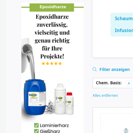
Schaum
Infusio
Filter anzeigen
Chem. Basis:
Alles entfernen