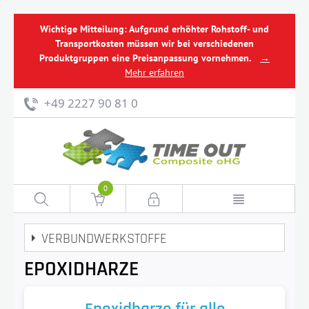
Wichtige Mitteilung: Aufgrund erhöhter Rohstoff- und
Transportkosten müssen wir bei verschiedenen
Produktgruppen eine Preisanpassung vornehmen.
→
Mehr erfahren
+49 2227 90 81 0
0
VERBUNDWERKSTOFFE
EPOXIDHARZE