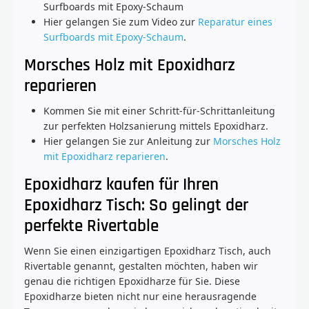
Surfboards mit Epoxy-Schaum
Hier gelangen Sie zum Video zur
Reparatur eines
Surfboards mit Epoxy-Schaum
.
Morsches Holz mit Epoxidharz
reparieren
Kommen Sie mit einer Schritt-für-Schrittanleitung
zur perfekten Holzsanierung mittels Epoxidharz.
Hier gelangen Sie zur Anleitung zur
Morsches Holz
mit Epoxidharz reparieren
.
Epoxidharz kaufen für Ihren
Epoxidharz Tisch: So gelingt der
perfekte Rivertable
Wenn Sie einen einzigartigen Epoxidharz Tisch, auch
Rivertable genannt, gestalten möchten, haben wir
genau die richtigen Epoxidharze für Sie. Diese
Epoxidharze bieten nicht nur eine herausragende