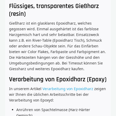
Flüssiges, transparentes Gießharz
(resin)
Gießharz ist ein glasklares Epoxidharz, welches
gegossen wird. Einmal ausgehärtet ist das farblose
Harzgemisch hart und sehr belastbar. Einsatzzweck
kann z.B. ein River-Table (Epoxidharz Tisch), Schmuck
oder andere Schau-Objekte sein. Für das Einfärben
bieten wir Color Flakes, Farbpaste und Farbpigment an.
Die Härtezeiten hängen von der Giesshöhe und den
Umgebungsbedingungen ab. Bei Timeout können Sie
Giessharz und weiteres Epoxidharz kaufen.
Verarbeitung von Epoxidharz (Epoxy)
In unserem Artikel
Verarbeitung von Epoxidharz
zeigen
wir Ihnen die üblichen Arbeitsschritte bei der
Verarbeitung von Epoxyd:
Anrühren von Spachtelmasse (Harz-Härter
Gemisch)