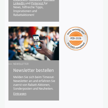
LinkedIn
und
Pinterest
für
News, hilfreiche Tipps,
Inspirationen und
Rabattaktionen!
NEWSLETTER
Newsletter bestellen
Melden Sie sich beim Timeout-
Newsletter an und erfahren Sie
zuerst von Rabatt-Aktionen,
Sonderposten und Neuheiten.
Eintragen