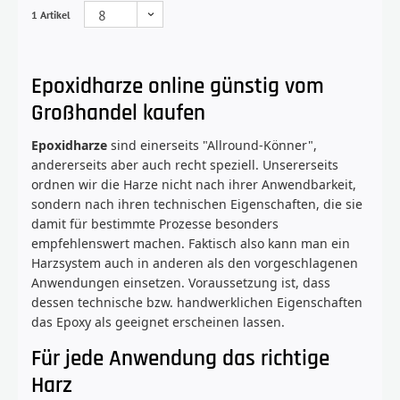
1 Artikel
Epoxidharze online günstig vom
Großhandel kaufen
Epoxidharze
sind einerseits "Allround-Könner",
andererseits aber auch recht speziell. Unsererseits
ordnen wir die Harze nicht nach ihrer Anwendbarkeit,
sondern nach ihren technischen Eigenschaften, die sie
damit für bestimmte Prozesse besonders
empfehlenswert machen. Faktisch also kann man ein
Harzsystem auch in anderen als den vorgeschlagenen
Anwendungen einsetzen. Voraussetzung ist, dass
dessen technische bzw. handwerklichen Eigenschaften
das Epoxy als geeignet erscheinen lassen.
Für jede Anwendung das richtige
Harz