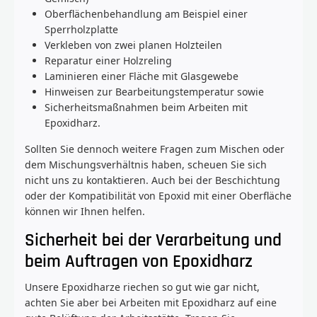
Oberflächenbehandlung am Beispiel einer
Sperrholzplatte
Verkleben von zwei planen Holzteilen
Reparatur einer Holzreling
Laminieren einer Fläche mit Glasgewebe
Hinweisen zur Bearbeitungstemperatur sowie
Sicherheitsmaßnahmen beim Arbeiten mit
Epoxidharz.
Sollten Sie dennoch weitere Fragen zum Mischen oder
dem Mischungsverhältnis haben, scheuen Sie sich
nicht uns zu kontaktieren. Auch bei der Beschichtung
oder der Kompatibilität von Epoxid mit einer Oberfläche
können wir Ihnen helfen.
Sicherheit bei der Verarbeitung und
beim Auftragen von Epoxidharz
Unsere Epoxidharze riechen so gut wie gar nicht,
achten Sie aber bei Arbeiten mit Epoxidharz auf eine