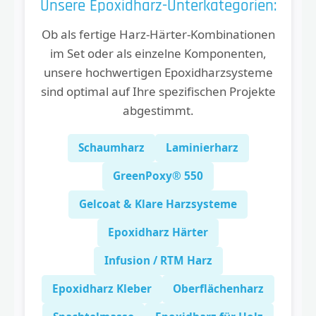
Unsere Epoxidharz-Unterkategorien:
Ob als fertige Harz-Härter-Kombinationen
im Set oder als einzelne Komponenten,
unsere hochwertigen Epoxidharzsysteme
sind optimal auf Ihre spezifischen Projekte
abgestimmt.
Schaumharz
Laminierharz
GreenPoxy® 550
Gelcoat & Klare Harzsysteme
Epoxidharz Härter
Infusion / RTM Harz
Epoxidharz Kleber
Oberflächenharz