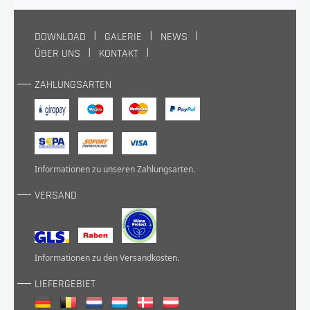
DOWNLOAD
GALERIE
NEWS
ÜBER UNS
KONTAKT
ZAHLUNGSARTEN
Informationen zu unseren
Zahlungsarten
.
VERSAND
Informationen zu den
Versandkosten
.
LIEFERGEBIET