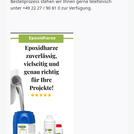
Bestellprozess stehen wir Ihnen gerne telefonisch
unter +49 22 27 / 90 81 0 zur Verfügung.