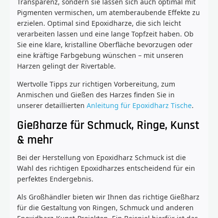
Transparenz, sondern sie lassen sich auch optimal mit
Pigmenten vermischen, um atemberaubende Effekte zu
erzielen. Optimal sind Epoxidharze, die sich leicht
verarbeiten lassen und eine lange Topfzeit haben. Ob
Sie eine klare, kristalline Oberfläche bevorzugen oder
eine kräftige Farbgebung wünschen – mit unseren
Harzen gelingt der Rivertable.
Wertvolle Tipps zur richtigen Vorbereitung, zum
Anmischen und Gießen des Harzes finden Sie in
unserer detaillierten
Anleitung für Epoxidharz Tische
.
Gießharze für Schmuck, Ringe, Kunst
& mehr
Bei der Herstellung von Epoxidharz Schmuck ist die
Wahl des richtigen Epoxidharzes entscheidend für ein
perfektes Endergebnis.
Als Großhändler bieten wir Ihnen das richtige Gießharz
für die Gestaltung von Ringen, Schmuck und anderen