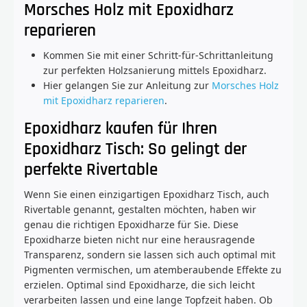
Morsches Holz mit Epoxidharz
reparieren
Kommen Sie mit einer Schritt-für-Schrittanleitung
zur perfekten Holzsanierung mittels Epoxidharz.
Hier gelangen Sie zur Anleitung zur
Morsches Holz
mit Epoxidharz reparieren
.
Epoxidharz kaufen für Ihren
Epoxidharz Tisch: So gelingt der
perfekte Rivertable
Wenn Sie einen einzigartigen Epoxidharz Tisch, auch
Rivertable genannt, gestalten möchten, haben wir
genau die richtigen Epoxidharze für Sie. Diese
Epoxidharze bieten nicht nur eine herausragende
Transparenz, sondern sie lassen sich auch optimal mit
Pigmenten vermischen, um atemberaubende Effekte zu
erzielen. Optimal sind Epoxidharze, die sich leicht
verarbeiten lassen und eine lange Topfzeit haben. Ob