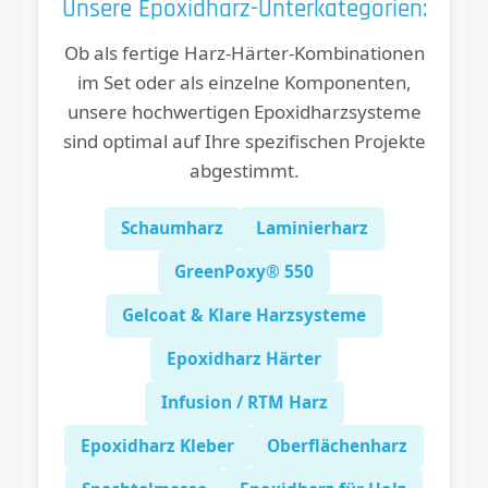
Unsere Epoxidharz-Unterkategorien:
Ob als fertige Harz-Härter-Kombinationen
im Set oder als einzelne Komponenten,
unsere hochwertigen Epoxidharzsysteme
sind optimal auf Ihre spezifischen Projekte
abgestimmt.
Schaumharz
Laminierharz
GreenPoxy® 550
Gelcoat & Klare Harzsysteme
Epoxidharz Härter
Infusion / RTM Harz
Epoxidharz Kleber
Oberflächenharz