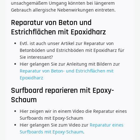
unsachgemäßem Umgang könnten bei längerem
Gebrauch allergische Nebenwirkungen eintreten.
Reparatur von Beton und
Estrichflächen mit Epoxidharz
Evtl. ist auch unser Artikel zur Reparatur von
Betonböden und Estrichböden mit Epoxidharz für
Sie interessant?
Hier gelangen Sie zur Anleitung mit Bildern zur
Reparatur von Beton- und Estrichflächen mit
Epoxidharz
Surfboard reparieren mit Epoxy-
Schaum
Hier zeigen wir in einem Video die Reparatur eines
Surfboards mit Epoxy-Schaum
Hier gelangen Sie zum Video zur
Reparatur eines
Surfboards mit Epoxy-Schaum
.