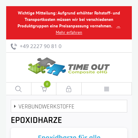
Wichtige Mitteilung: Aufgrund erhöhter Rohstoff- und
Transportkosten müssen wir bei verschiedenen
Produktgruppen eine Preisanpassung vornehmen.
→
Mehr erfahren
+49 2227 90 81 0
0
VERBUNDWERKSTOFFE
EPOXIDHARZE