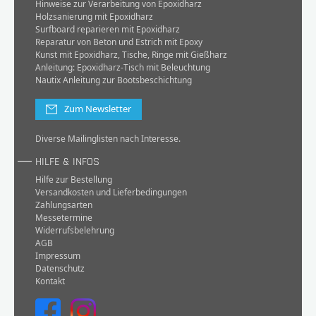
Hinweise zur Verarbeitung von Epoxidharz
Holzsanierung mit Epoxidharz
Surfboard reparieren mit Epoxidharz
Reparatur von Beton und Estrich mit Epoxy
Kunst mit Epoxidharz, Tische, Ringe mit Gießharz
Anleitung: Epoxidharz-Tisch mit Beleuchtung
Nautix Anleitung zur Bootsbeschichtung
Zum Newsletter
Diverse Mailinglisten nach Interesse.
HILFE & INFOS
Hilfe zur Bestellung
Versandkosten und Lieferbedingungen
Zahlungsarten
Messetermine
Widerrufsbelehrung
AGB
Impressum
Datenschutz
Kontakt