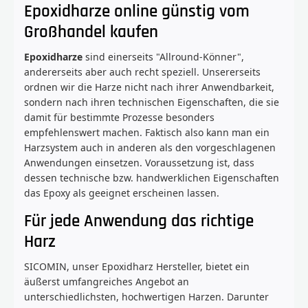
Epoxidharze online günstig vom
Großhandel kaufen
Epoxidharze
sind einerseits "Allround-Könner",
andererseits aber auch recht speziell. Unsererseits
ordnen wir die Harze nicht nach ihrer Anwendbarkeit,
sondern nach ihren technischen Eigenschaften, die sie
damit für bestimmte Prozesse besonders
empfehlenswert machen. Faktisch also kann man ein
Harzsystem auch in anderen als den vorgeschlagenen
Anwendungen einsetzen. Voraussetzung ist, dass
dessen technische bzw. handwerklichen Eigenschaften
das Epoxy als geeignet erscheinen lassen.
Für jede Anwendung das richtige
Harz
SICOMIN, unser Epoxidharz Hersteller, bietet ein
äußerst umfangreiches Angebot an
unterschiedlichsten, hochwertigen Harzen. Darunter