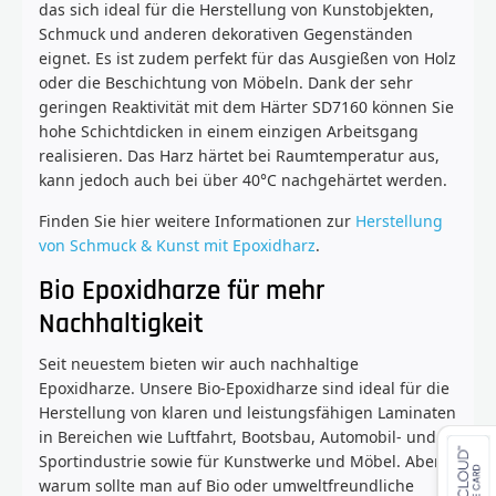
das sich ideal für die Herstellung von Kunstobjekten,
Schmuck und anderen dekorativen Gegenständen
eignet. Es ist zudem perfekt für das Ausgießen von Holz
oder die Beschichtung von Möbeln. Dank der sehr
geringen Reaktivität mit dem Härter SD7160 können Sie
hohe Schichtdicken in einem einzigen Arbeitsgang
realisieren. Das Harz härtet bei Raumtemperatur aus,
kann jedoch auch bei über 40°C nachgehärtet werden.
Finden Sie hier weitere Informationen zur
Herstellung
von Schmuck & Kunst mit Epoxidharz
.
Bio Epoxidharze für mehr
Nachhaltigkeit
Seit neuestem bieten wir auch nachhaltige
Epoxidharze. Unsere Bio-Epoxidharze sind ideal für die
Herstellung von klaren und leistungsfähigen Laminaten
in Bereichen wie Luftfahrt, Bootsbau, Automobil- und
Sportindustrie sowie für Kunstwerke und Möbel. Aber
warum sollte man auf Bio oder umweltfreundliche