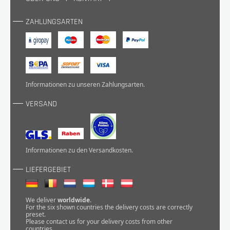
ZAHLUNGSARTEN
Informationen zu unseren
Zahlungsarten
.
VERSAND
Informationen zu den
Versandkosten
.
LIEFERGEBIET
We deliver
worldwide
.
For the six shown countries the delivery costs are correctly
preset.
Please
contact
us for your delivery costs from other
countries.