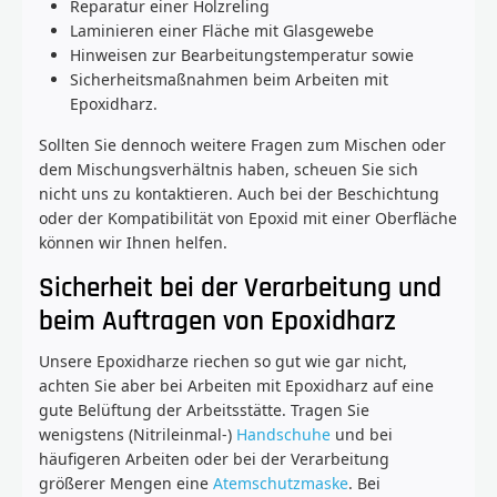
Reparatur einer Holzreling
Laminieren einer Fläche mit Glasgewebe
Hinweisen zur Bearbeitungstemperatur sowie
Sicherheitsmaßnahmen beim Arbeiten mit
Epoxidharz.
Sollten Sie dennoch weitere Fragen zum Mischen oder
dem Mischungsverhältnis haben, scheuen Sie sich
nicht uns zu kontaktieren. Auch bei der Beschichtung
oder der Kompatibilität von Epoxid mit einer Oberfläche
können wir Ihnen helfen.
Sicherheit bei der Verarbeitung und
beim Auftragen von Epoxidharz
Unsere Epoxidharze riechen so gut wie gar nicht,
achten Sie aber bei Arbeiten mit Epoxidharz auf eine
gute Belüftung der Arbeitsstätte. Tragen Sie
wenigstens (Nitrileinmal-)
Handschuhe
und bei
häufigeren Arbeiten oder bei der Verarbeitung
größerer Mengen eine
Atemschutzmaske
. Bei