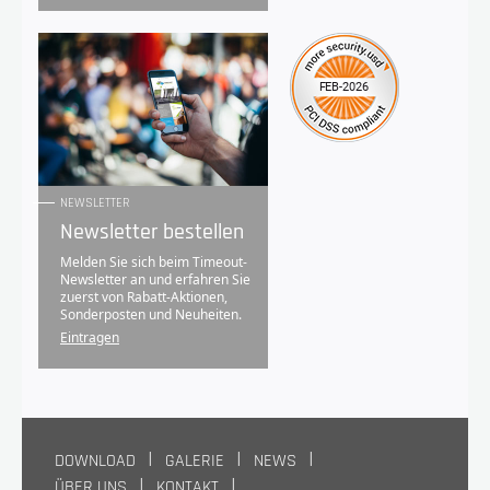
NEWSLETTER
Newsletter bestellen
Melden Sie sich beim Timeout-
Newsletter an und erfahren Sie
zuerst von Rabatt-Aktionen,
Sonderposten und Neuheiten.
Eintragen
DOWNLOAD
GALERIE
NEWS
ÜBER UNS
KONTAKT