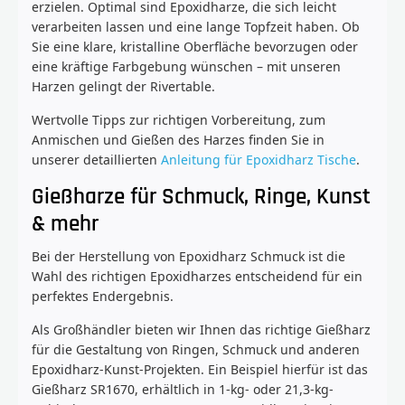
erzielen. Optimal sind Epoxidharze, die sich leicht
verarbeiten lassen und eine lange Topfzeit haben. Ob
Sie eine klare, kristalline Oberfläche bevorzugen oder
eine kräftige Farbgebung wünschen – mit unseren
Harzen gelingt der Rivertable.
Wertvolle Tipps zur richtigen Vorbereitung, zum
Anmischen und Gießen des Harzes finden Sie in
unserer detaillierten
Anleitung für Epoxidharz Tische
.
Gießharze für Schmuck, Ringe, Kunst
& mehr
Bei der Herstellung von Epoxidharz Schmuck ist die
Wahl des richtigen Epoxidharzes entscheidend für ein
perfektes Endergebnis.
Als Großhändler bieten wir Ihnen das richtige Gießharz
für die Gestaltung von Ringen, Schmuck und anderen
Epoxidharz-Kunst-Projekten. Ein Beispiel hierfür ist das
Gießharz SR1670, erhältlich in 1-kg- oder 21,3-kg-