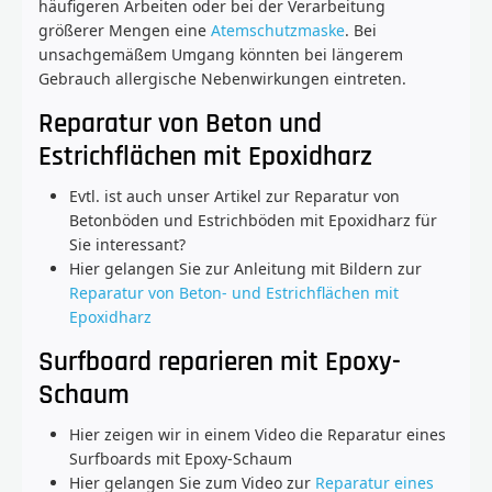
häufigeren Arbeiten oder bei der Verarbeitung
größerer Mengen eine
Atemschutzmaske
. Bei
unsachgemäßem Umgang könnten bei längerem
Gebrauch allergische Nebenwirkungen eintreten.
Reparatur von Beton und
Estrichflächen mit Epoxidharz
Evtl. ist auch unser Artikel zur Reparatur von
Betonböden und Estrichböden mit Epoxidharz für
Sie interessant?
Hier gelangen Sie zur Anleitung mit Bildern zur
Reparatur von Beton- und Estrichflächen mit
Epoxidharz
Surfboard reparieren mit Epoxy-
Schaum
Hier zeigen wir in einem Video die Reparatur eines
Surfboards mit Epoxy-Schaum
Hier gelangen Sie zum Video zur
Reparatur eines