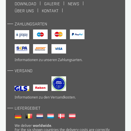
DOWNLOAD
GALERIE
NEWS
ÜBER UNS
KONTAKT
ZAHLUNGSARTEN
Informationen zu unseren
Zahlungsarten
.
VERSAND
Informationen zu den
Versandkosten
.
LIEFERGEBIET
We deliver
worldwide
.
For the six shown countries the delivery costs are correctly