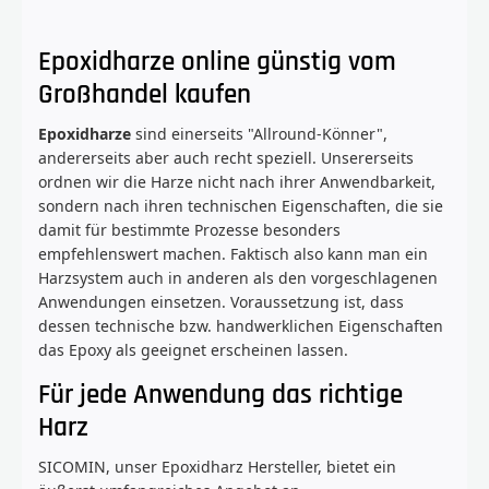
Epoxidharze online günstig vom
Großhandel kaufen
Epoxidharze
sind einerseits "Allround-Könner",
andererseits aber auch recht speziell. Unsererseits
ordnen wir die Harze nicht nach ihrer Anwendbarkeit,
sondern nach ihren technischen Eigenschaften, die sie
damit für bestimmte Prozesse besonders
empfehlenswert machen. Faktisch also kann man ein
Harzsystem auch in anderen als den vorgeschlagenen
Anwendungen einsetzen. Voraussetzung ist, dass
dessen technische bzw. handwerklichen Eigenschaften
das Epoxy als geeignet erscheinen lassen.
Für jede Anwendung das richtige
Harz
SICOMIN, unser Epoxidharz Hersteller, bietet ein