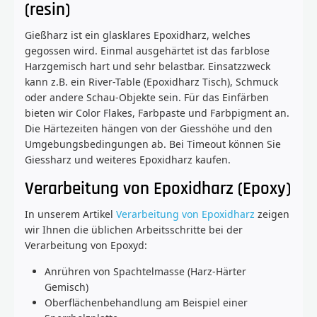
(resin)
Gießharz ist ein glasklares Epoxidharz, welches
gegossen wird. Einmal ausgehärtet ist das farblose
Harzgemisch hart und sehr belastbar. Einsatzzweck
kann z.B. ein River-Table (Epoxidharz Tisch), Schmuck
oder andere Schau-Objekte sein. Für das Einfärben
bieten wir Color Flakes, Farbpaste und Farbpigment an.
Die Härtezeiten hängen von der Giesshöhe und den
Umgebungsbedingungen ab. Bei Timeout können Sie
Giessharz und weiteres Epoxidharz kaufen.
Verarbeitung von Epoxidharz (Epoxy)
In unserem Artikel
Verarbeitung von Epoxidharz
zeigen
wir Ihnen die üblichen Arbeitsschritte bei der
Verarbeitung von Epoxyd:
Anrühren von Spachtelmasse (Harz-Härter
Gemisch)
Oberflächenbehandlung am Beispiel einer