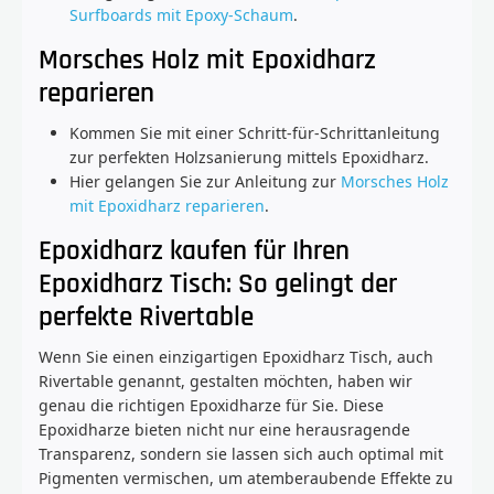
Surfboards mit Epoxy-Schaum
.
Morsches Holz mit Epoxidharz
reparieren
Kommen Sie mit einer Schritt-für-Schrittanleitung
zur perfekten Holzsanierung mittels Epoxidharz.
Hier gelangen Sie zur Anleitung zur
Morsches Holz
mit Epoxidharz reparieren
.
Epoxidharz kaufen für Ihren
Epoxidharz Tisch: So gelingt der
perfekte Rivertable
Wenn Sie einen einzigartigen Epoxidharz Tisch, auch
Rivertable genannt, gestalten möchten, haben wir
genau die richtigen Epoxidharze für Sie. Diese
Epoxidharze bieten nicht nur eine herausragende
Transparenz, sondern sie lassen sich auch optimal mit
Pigmenten vermischen, um atemberaubende Effekte zu