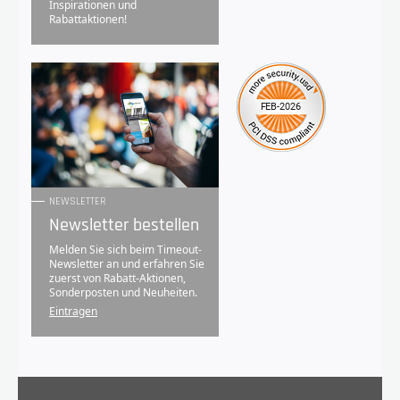
Inspirationen und
Rabattaktionen!
NEWSLETTER
Newsletter bestellen
Melden Sie sich beim Timeout-
Newsletter an und erfahren Sie
zuerst von Rabatt-Aktionen,
Sonderposten und Neuheiten.
Eintragen