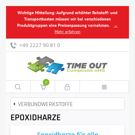
Wichtige Mitteilung: Aufgrund erhöhter Rohstoff- und
Transportkosten müssen wir bei verschiedenen
Produktgruppen eine Preisanpassung vornehmen.
→
Mehr erfahren
+49 2227 90 81 0
0
VERBUNDWERKSTOFFE
EPOXIDHARZE