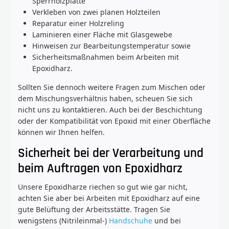
Sperrholzplatte
Verkleben von zwei planen Holzteilen
Reparatur einer Holzreling
Laminieren einer Fläche mit Glasgewebe
Hinweisen zur Bearbeitungstemperatur sowie
Sicherheitsmaßnahmen beim Arbeiten mit
Epoxidharz.
Sollten Sie dennoch weitere Fragen zum Mischen oder
dem Mischungsverhältnis haben, scheuen Sie sich
nicht uns zu kontaktieren. Auch bei der Beschichtung
oder der Kompatibilität von Epoxid mit einer Oberfläche
können wir Ihnen helfen.
Sicherheit bei der Verarbeitung und
beim Auftragen von Epoxidharz
Unsere Epoxidharze riechen so gut wie gar nicht,
achten Sie aber bei Arbeiten mit Epoxidharz auf eine
gute Belüftung der Arbeitsstätte. Tragen Sie
wenigstens (Nitrileinmal-)
Handschuhe
und bei