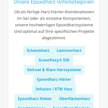
Unsere Epoxidharz-Unterkategorien:
Ob als fertige Harz-Härter-Kombinationen
im Set oder als einzelne Komponenten,
unsere hochwertigen Epoxidharzsysteme
sind optimal auf Ihre spezifischen Projekte
abgestimmt.
Schaumharz
Laminierharz
GreenPoxy® 550
Gelcoat & Klare Harzsysteme
Epoxidharz Härter
Infusion / RTM Harz
Epoxidharz Kleber
Oberflächenharz