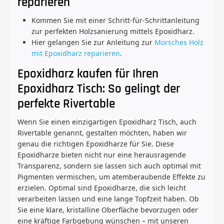
reparieren
Kommen Sie mit einer Schritt-für-Schrittanleitung
zur perfekten Holzsanierung mittels Epoxidharz.
Hier gelangen Sie zur Anleitung zur
Morsches Holz
mit Epoxidharz reparieren
.
Epoxidharz kaufen für Ihren
Epoxidharz Tisch: So gelingt der
perfekte Rivertable
Wenn Sie einen einzigartigen Epoxidharz Tisch, auch
Rivertable genannt, gestalten möchten, haben wir
genau die richtigen Epoxidharze für Sie. Diese
Epoxidharze bieten nicht nur eine herausragende
Transparenz, sondern sie lassen sich auch optimal mit
Pigmenten vermischen, um atemberaubende Effekte zu
erzielen. Optimal sind Epoxidharze, die sich leicht
verarbeiten lassen und eine lange Topfzeit haben. Ob
Sie eine klare, kristalline Oberfläche bevorzugen oder
eine kräftige Farbgebung wünschen – mit unseren