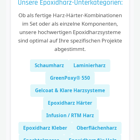
Unsere Epoxidharz-Unterkategorien:
Ob als fertige Harz-Härter-Kombinationen
im Set oder als einzelne Komponenten,
unsere hochwertigen Epoxidharzsysteme
sind optimal auf Ihre spezifischen Projekte
abgestimmt.
Schaumharz
Laminierharz
GreenPoxy® 550
Gelcoat & Klare Harzsysteme
Epoxidharz Härter
Infusion / RTM Harz
Epoxidharz Kleber
Oberflächenharz