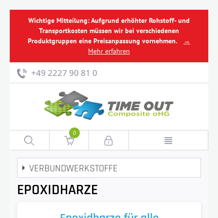
Wichtige Mitteilung: Aufgrund erhöhter Rohstoff- und
Transportkosten müssen wir bei verschiedenen
Produktgruppen eine Preisanpassung vornehmen.
→
Mehr erfahren
+49 2227 90 81 0
0
VERBUNDWERKSTOFFE
EPOXIDHARZE