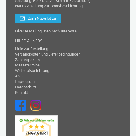
Anleitung: Epoxidharz-Tisch mit Beleuchtung
Nautix Anleitung zur Bootsbeschichtung
Zum Newsletter
Diverse Mailinglisten nach Interesse.
HILFE & INFOS
Hilfe zur Bestellung
Versandkosten und Lieferbedingungen
Zahlungsarten
Messetermine
Widerrufsbelehrung
AGB
Impressum
Datenschutz
Kontakt