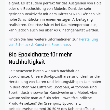
eignet. Es ist zudem perfekt für das Ausgießen von Holz
oder die Beschichtung von Möbeln. Dank der sehr
geringen Reaktivität mit dem Härter SD7160 können Sie
hohe Schichtdicken in einem einzigen Arbeitsgang
realisieren. Das Harz härtet bei Raumtemperatur aus,
kann jedoch auch bei über 40°C nachgehärtet werden.
Finden Sie hier weitere Informationen zur
Herstellung
von Schmuck & Kunst mit Epoxidharz
.
Bio Epoxidharze für mehr
Nachhaltigkeit
Seit neuestem bieten wir auch nachhaltige
Epoxidharze. Unsere Bio-Epoxidharze sind ideal für die
Herstellung von klaren und leistungsfähigen Laminaten
in Bereichen wie Luftfahrt, Bootsbau, Automobil- und
Sportindustrie sowie für Kunstwerke und Möbel. Aber
warum sollte man auf Bio oder umweltfreundliche
Produkte setzen? Bei Greenpoxy Epoxidharz
beispielsweise stammt 30-50 % des Kohlenstoffs aus