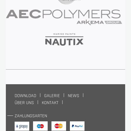
DOWNLOAD
GALERIE
NEWS
ÜBER UNS
KONTAKT
ZAHLUNGSARTEN