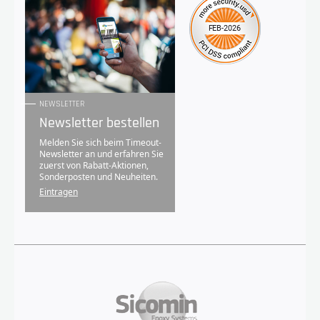
NEWSLETTER
Newsletter bestellen
Melden Sie sich beim Timeout-
Newsletter an und erfahren Sie
zuerst von Rabatt-Aktionen,
Sonderposten und Neuheiten.
Eintragen