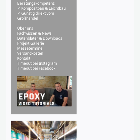
Beratungskompetenz
✓ Kompositbau & Leichtbau
✓ Günstig direkt vom
Großhandel
Über uns
Fachwissen & News
Datenbläter & Downloads
Projekt Gallerie
Messetermine
Versandkosten
Kontakt
Timeout bei Instagram
Timeout bei Facebook