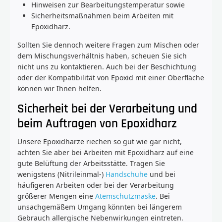
Hinweisen zur Bearbeitungstemperatur sowie
Sicherheitsmaßnahmen beim Arbeiten mit
Epoxidharz.
Sollten Sie dennoch weitere Fragen zum Mischen oder
dem Mischungsverhältnis haben, scheuen Sie sich
nicht uns zu kontaktieren. Auch bei der Beschichtung
oder der Kompatibilität von Epoxid mit einer Oberfläche
können wir Ihnen helfen.
Sicherheit bei der Verarbeitung und
beim Auftragen von Epoxidharz
Unsere Epoxidharze riechen so gut wie gar nicht,
achten Sie aber bei Arbeiten mit Epoxidharz auf eine
gute Belüftung der Arbeitsstätte. Tragen Sie
wenigstens (Nitrileinmal-)
Handschuhe
und bei
häufigeren Arbeiten oder bei der Verarbeitung
größerer Mengen eine
Atemschutzmaske
. Bei
unsachgemäßem Umgang könnten bei längerem
Gebrauch allergische Nebenwirkungen eintreten.