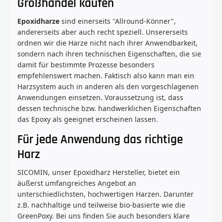
Großhandel kaufen
Epoxidharze
sind einerseits "Allround-Könner",
andererseits aber auch recht speziell. Unsererseits
ordnen wir die Harze nicht nach ihrer Anwendbarkeit,
sondern nach ihren technischen Eigenschaften, die sie
damit für bestimmte Prozesse besonders
empfehlenswert machen. Faktisch also kann man ein
Harzsystem auch in anderen als den vorgeschlagenen
Anwendungen einsetzen. Voraussetzung ist, dass
dessen technische bzw. handwerklichen Eigenschaften
das Epoxy als geeignet erscheinen lassen.
Für jede Anwendung das richtige
Harz
SICOMIN, unser Epoxidharz Hersteller, bietet ein
äußerst umfangreiches Angebot an
unterschiedlichsten, hochwertigen Harzen. Darunter
z.B. nachhaltige und teilweise bio-basierte wie die
GreenPoxy. Bei uns finden Sie auch besonders klare