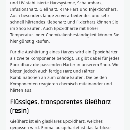
und UV-stabilisierte Harzsysteme, Schaumharz,
Infusionsharz, Gießharz, RTM-Harz und Injektionsharz.
Auch besonders lange zu verarbeitendes und sehr
schnell härtendes Klebeharz und Fixierharz können Sie
im Shop kaufen. Auch Epoxidharze mit hoher
Temperatur- oder Chemikalienbeständigkeit können Sie
hier günstig kaufen.
Für die Aushärtung eines Harzes wird ein Epoxidhärter
als zweite Komponente benötigt. Es gibt dabei für jedes
Epoxidharz die passenden Härter in unserem Shop. Wir
bieten jedoch auch fertige Harz und Härter
Kombinationen an zum online kaufen. Die beiden
Komponenten reagieren chemisch miteinander und
härten aus.
Flüssiges, transparentes Gießharz
(resin)
Gießharz ist ein glasklares Epoxidharz, welches
gegossen wird. Einmal ausgehärtet ist das farblose