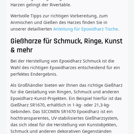
Harzen gelingt der Rivertable.
Wertvolle Tipps zur richtigen Vorbereitung, zum
Anmischen und Gießen des Harzes finden Sie in
unserer detaillierten
Anleitung für Epoxidharz Tische
.
Gießharze für Schmuck, Ringe, Kunst
& mehr
Bei der Herstellung von Epoxidharz Schmuck ist die
Wahl des richtigen Epoxidharzes entscheidend für ein
perfektes Endergebnis.
Als Großhändler bieten wir Ihnen das richtige Gießharz
für die Gestaltung von Ringen, Schmuck und anderen
Epoxidharz-Kunst-Projekten. Ein Beispiel hierfür ist das
Gießharz SR1670, erhältlich in 1-kg- oder 21,3-kg-
Gebinden. Das SICOMIN SR1670 Epoxidharz ist ein
hochtransparentes, UV-stabilisiertes Gießharzsystem,
das sich ideal für die Herstellung von Kunstobjekten,
Schmuck und anderen dekorativen Gegenständen