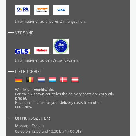
Informationen zu unseren
Zahlungsarten
.
VERSAND
Informationen zu den
Versandkosten
.
LIEFERGEBIET
We deliver
worldwide
.
For the six shown countries the delivery costs are correctly
preset.
Please
contact
us for your delivery costs from other
countries.
ÖFFNUNGSZEITEN:
Montag – Freitag
08:00 bis 12:30 und 13:30 bis 17:00 Uhr