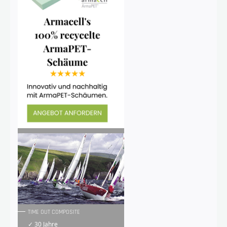
TIME OUT COMPOSITE
✓ 30 Jahre