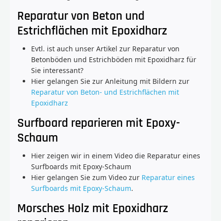
Reparatur von Beton und
Estrichflächen mit Epoxidharz
Evtl. ist auch unser Artikel zur Reparatur von
Betonböden und Estrichböden mit Epoxidharz für
Sie interessant?
Hier gelangen Sie zur Anleitung mit Bildern zur
Reparatur von Beton- und Estrichflächen mit
Epoxidharz
Surfboard reparieren mit Epoxy-
Schaum
Hier zeigen wir in einem Video die Reparatur eines
Surfboards mit Epoxy-Schaum
Hier gelangen Sie zum Video zur
Reparatur eines
Surfboards mit Epoxy-Schaum
.
Morsches Holz mit Epoxidharz