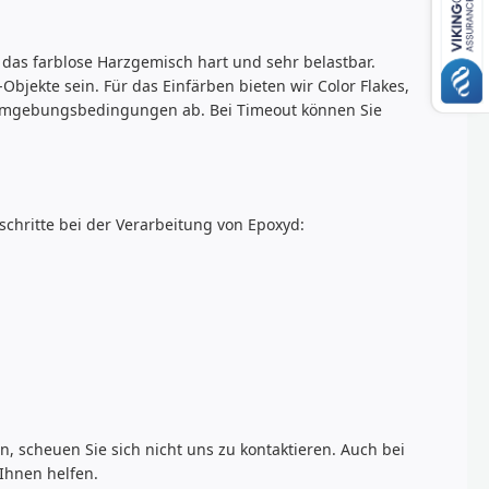
t das farblose Harzgemisch hart und sehr belastbar.
Objekte sein. Für das Einfärben bieten wir Color Flakes,
 Umgebungsbedingungen ab. Bei Timeout können Sie
schritte bei der Verarbeitung von Epoxyd:
 scheuen Sie sich nicht uns zu kontaktieren. Auch bei
Ihnen helfen.