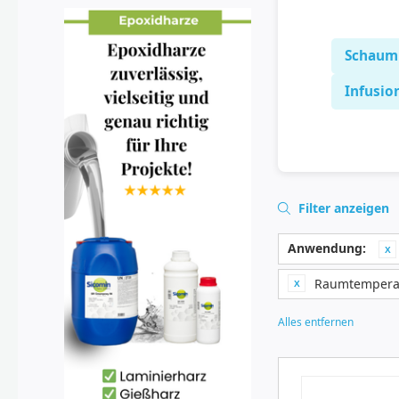
Schaum
Infusio
Filter anzeigen
Anwendung:
Raumtempera
Alles entfernen