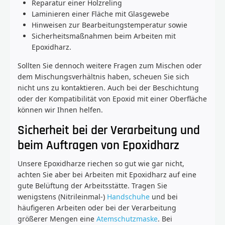
Reparatur einer Holzreling
Laminieren einer Fläche mit Glasgewebe
Hinweisen zur Bearbeitungstemperatur sowie
Sicherheitsmaßnahmen beim Arbeiten mit
Epoxidharz.
Sollten Sie dennoch weitere Fragen zum Mischen oder
dem Mischungsverhältnis haben, scheuen Sie sich
nicht uns zu kontaktieren. Auch bei der Beschichtung
oder der Kompatibilität von Epoxid mit einer Oberfläche
können wir Ihnen helfen.
Sicherheit bei der Verarbeitung und
beim Auftragen von Epoxidharz
Unsere Epoxidharze riechen so gut wie gar nicht,
achten Sie aber bei Arbeiten mit Epoxidharz auf eine
gute Belüftung der Arbeitsstätte. Tragen Sie
wenigstens (Nitrileinmal-)
Handschuhe
und bei
häufigeren Arbeiten oder bei der Verarbeitung
größerer Mengen eine
Atemschutzmaske
. Bei