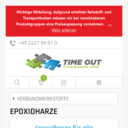
Wichtige Mitteilung: Aufgrund erhöhter Rohstoff- und
Transportkosten müssen wir bei verschiedenen
Produktgruppen eine Preisanpassung vornehmen.
→
Mehr erfahren
+49 2227 90 81 0
0
VERBUNDWERKSTOFFE
EPOXIDHARZE