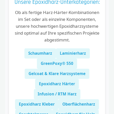
Unsere Epoxidharz-Unterkategorien:
Ob als fertige Harz-Härter-Kombinationen
im Set oder als einzelne Komponenten,
unsere hochwertigen Epoxidharzsysteme
sind optimal auf Ihre spezifischen Projekte
abgestimmt.
Schaumharz
Laminierharz
GreenPoxy® 550
Gelcoat & Klare Harzsysteme
Epoxidharz Härter
Infusion / RTM Harz
Epoxidharz Kleber
Oberflächenharz