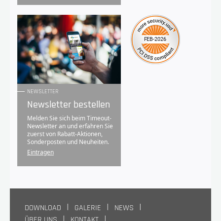
NEWSLETTER
Newsletter bestellen
Melden Sie sich beim Timeout-
Newsletter an und erfahren Sie
zuerst von Rabatt-Aktionen,
Sonderposten und Neuheiten.
Eintragen
DOWNLOAD
GALERIE
NEWS
ÜBER UNS
KONTAKT