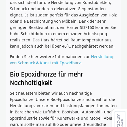
das sich ideal für die Herstellung von Kunstobjekten,
Schmuck und anderen dekorativen Gegenständen
eignet. Es ist zudem perfekt für das Ausgießen von Holz
oder die Beschichtung von Möbeln. Dank der sehr
geringen Reaktivität mit dem Härter SD7160 können Sie
hohe Schichtdicken in einem einzigen Arbeitsgang
realisieren. Das Harz härtet bei Raumtemperatur aus,
kann jedoch auch bei über 40°C nachgehärtet werden.
Finden Sie hier weitere Informationen zur
Herstellung
von Schmuck & Kunst mit Epoxidharz
.
Bio Epoxidharze für mehr
Nachhaltigkeit
Seit neuestem bieten wir auch nachhaltige
Epoxidharze. Unsere Bio-Epoxidharze sind ideal für die
Herstellung von klaren und leistungsfähigen Laminaten
in Bereichen wie Luftfahrt, Bootsbau, Automobil- und
Sportindustrie sowie für Kunstwerke und Möbel. Aber
warum sollte man auf Bio oder umweltfreundliche