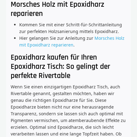
Morsches Holz mit Epoxidharz
reparieren
Kommen Sie mit einer Schritt-für-Schrittanleitung
zur perfekten Holzsanierung mittels Epoxidharz.
Hier gelangen Sie zur Anleitung zur
Morsches Holz
mit Epoxidharz reparieren
.
Epoxidharz kaufen für Ihren
Epoxidharz Tisch: So gelingt der
perfekte Rivertable
Wenn Sie einen einzigartigen Epoxidharz Tisch, auch
Rivertable genannt, gestalten möchten, haben wir
genau die richtigen Epoxidharze für Sie. Diese
Epoxidharze bieten nicht nur eine herausragende
Transparenz, sondern sie lassen sich auch optimal mit
Pigmenten vermischen, um atemberaubende Effekte zu
erzielen. Optimal sind Epoxidharze, die sich leicht
verarbeiten lassen und eine lange Topfzeit haben. Ob