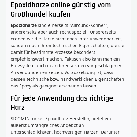
Epoxidharze online günstig vom
Großhandel kaufen
Epoxidharze
sind einerseits "Allround-Könner",
andererseits aber auch recht speziell. Unsererseits
ordnen wir die Harze nicht nach ihrer Anwendbarkeit,
sondern nach ihren technischen Eigenschaften, die sie
damit für bestimmte Prozesse besonders
empfehlenswert machen. Faktisch also kann man ein
Harzsystem auch in anderen als den vorgeschlagenen
Anwendungen einsetzen. Voraussetzung ist, dass
dessen technische bzw. handwerklichen Eigenschaften
das Epoxy als geeignet erscheinen lassen.
Für jede Anwendung das richtige
Harz
SICOMIN, unser Epoxidharz Hersteller, bietet ein
äußerst umfangreiches Angebot an
unterschiedlichsten, hochwertigen Harzen. Darunter