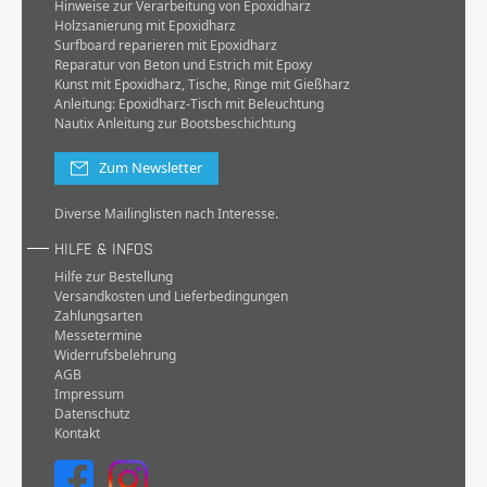
Hinweise zur Verarbeitung von Epoxidharz
Holzsanierung mit Epoxidharz
Surfboard reparieren mit Epoxidharz
Reparatur von Beton und Estrich mit Epoxy
Kunst mit Epoxidharz, Tische, Ringe mit Gießharz
Anleitung: Epoxidharz-Tisch mit Beleuchtung
Nautix Anleitung zur Bootsbeschichtung
Zum Newsletter
Diverse Mailinglisten nach Interesse.
HILFE & INFOS
Hilfe zur Bestellung
Versandkosten und Lieferbedingungen
Zahlungsarten
Messetermine
Widerrufsbelehrung
AGB
Impressum
Datenschutz
Kontakt