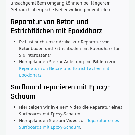
unsachgemäßem Umgang könnten bei längerem
Gebrauch allergische Nebenwirkungen eintreten.
Reparatur von Beton und
Estrichflächen mit Epoxidharz
Evtl. ist auch unser Artikel zur Reparatur von
Betonböden und Estrichböden mit Epoxidharz für
Sie interessant?
Hier gelangen Sie zur Anleitung mit Bildern zur
Reparatur von Beton- und Estrichflächen mit
Epoxidharz
Surfboard reparieren mit Epoxy-
Schaum
Hier zeigen wir in einem Video die Reparatur eines
Surfboards mit Epoxy-Schaum
Hier gelangen Sie zum Video zur
Reparatur eines
Surfboards mit Epoxy-Schaum
.