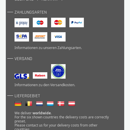
ZAHLUNGSARTEN
Informationen zu unseren
Zahlungsarten
.
VERSAND
Informationen zu den
Versandkosten
.
LIEFERGEBIET
We deliver
worldwide
.
For the six shown countries the delivery costs are correctly
preset.
Please
contact
us for your delivery costs from other
countries.