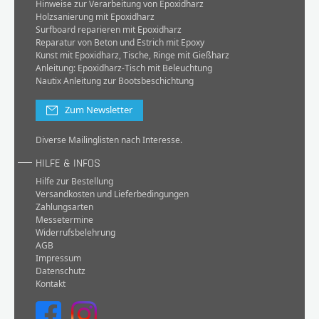
Hinweise zur Verarbeitung von Epoxidharz
Holzsanierung mit Epoxidharz
Surfboard reparieren mit Epoxidharz
Reparatur von Beton und Estrich mit Epoxy
Kunst mit Epoxidharz, Tische, Ringe mit Gießharz
Anleitung: Epoxidharz-Tisch mit Beleuchtung
Nautix Anleitung zur Bootsbeschichtung
Zum Newsletter
Diverse Mailinglisten nach Interesse.
HILFE & INFOS
Hilfe zur Bestellung
Versandkosten und Lieferbedingungen
Zahlungsarten
Messetermine
Widerrufsbelehrung
AGB
Impressum
Datenschutz
Kontakt