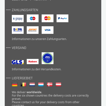
ZAHLUNGSARTEN
Informationen zu unseren
Zahlungsarten
.
VERSAND
Informationen zu den
Versandkosten
.
LIEFERGEBIET
We deliver
worldwide
.
For the six shown countries the delivery costs are correctly
preset.
Please
contact
us for your delivery costs from other
countries.