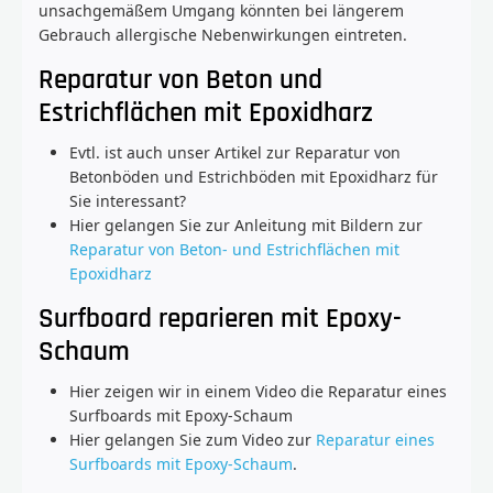
unsachgemäßem Umgang könnten bei längerem
Gebrauch allergische Nebenwirkungen eintreten.
Reparatur von Beton und
Estrichflächen mit Epoxidharz
Evtl. ist auch unser Artikel zur Reparatur von
Betonböden und Estrichböden mit Epoxidharz für
Sie interessant?
Hier gelangen Sie zur Anleitung mit Bildern zur
Reparatur von Beton- und Estrichflächen mit
Epoxidharz
Surfboard reparieren mit Epoxy-
Schaum
Hier zeigen wir in einem Video die Reparatur eines
Surfboards mit Epoxy-Schaum
Hier gelangen Sie zum Video zur
Reparatur eines
Surfboards mit Epoxy-Schaum
.