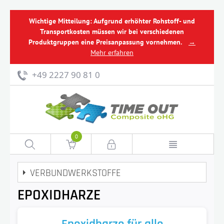
Wichtige Mitteilung: Aufgrund erhöhter Rohstoff- und
Transportkosten müssen wir bei verschiedenen
Produktgruppen eine Preisanpassung vornehmen.
→
Mehr erfahren
+49 2227 90 81 0
0
VERBUNDWERKSTOFFE
EPOXIDHARZE