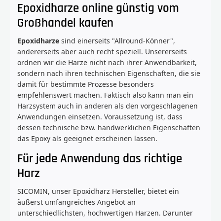
Epoxidharze online günstig vom
Großhandel kaufen
Epoxidharze
sind einerseits "Allround-Könner",
andererseits aber auch recht speziell. Unsererseits
ordnen wir die Harze nicht nach ihrer Anwendbarkeit,
sondern nach ihren technischen Eigenschaften, die sie
damit für bestimmte Prozesse besonders
empfehlenswert machen. Faktisch also kann man ein
Harzsystem auch in anderen als den vorgeschlagenen
Anwendungen einsetzen. Voraussetzung ist, dass
dessen technische bzw. handwerklichen Eigenschaften
das Epoxy als geeignet erscheinen lassen.
Für jede Anwendung das richtige
Harz
SICOMIN, unser Epoxidharz Hersteller, bietet ein
äußerst umfangreiches Angebot an
unterschiedlichsten, hochwertigen Harzen. Darunter