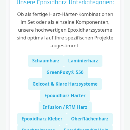
Unsere Epoxidharz-Unterkategorien:
Ob als fertige Harz-Härter-Kombinationen
im Set oder als einzelne Komponenten,
unsere hochwertigen Epoxidharzsysteme
sind optimal auf Ihre spezifischen Projekte
abgestimmt.
Schaumharz
Laminierharz
GreenPoxy® 550
Gelcoat & Klare Harzsysteme
Epoxidharz Härter
Infusion / RTM Harz
Epoxidharz Kleber
Oberflächenharz