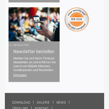
NEWSLETTER
Newsletter bestellen
Melden Sie sich beim Timeout-
Newsletter an und erfahren Sie
zuerst von Rabatt-Aktionen,
Sonderposten und Neuheiten.
Eintragen
DOWNLOAD
GALERIE
NEWS
ÜBER UNS
KONTAKT