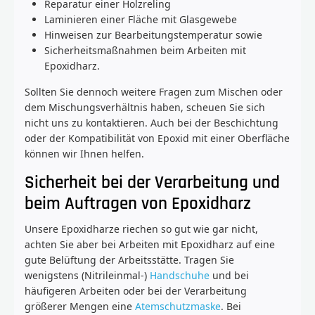
Reparatur einer Holzreling
Laminieren einer Fläche mit Glasgewebe
Hinweisen zur Bearbeitungstemperatur sowie
Sicherheitsmaßnahmen beim Arbeiten mit
Epoxidharz.
Sollten Sie dennoch weitere Fragen zum Mischen oder
dem Mischungsverhältnis haben, scheuen Sie sich
nicht uns zu kontaktieren. Auch bei der Beschichtung
oder der Kompatibilität von Epoxid mit einer Oberfläche
können wir Ihnen helfen.
Sicherheit bei der Verarbeitung und
beim Auftragen von Epoxidharz
Unsere Epoxidharze riechen so gut wie gar nicht,
achten Sie aber bei Arbeiten mit Epoxidharz auf eine
gute Belüftung der Arbeitsstätte. Tragen Sie
wenigstens (Nitrileinmal-)
Handschuhe
und bei
häufigeren Arbeiten oder bei der Verarbeitung
größerer Mengen eine
Atemschutzmaske
. Bei