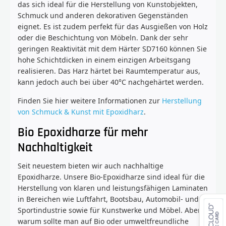
das sich ideal für die Herstellung von Kunstobjekten,
Schmuck und anderen dekorativen Gegenständen
eignet. Es ist zudem perfekt für das Ausgießen von Holz
oder die Beschichtung von Möbeln. Dank der sehr
geringen Reaktivität mit dem Härter SD7160 können Sie
hohe Schichtdicken in einem einzigen Arbeitsgang
realisieren. Das Harz härtet bei Raumtemperatur aus,
kann jedoch auch bei über 40°C nachgehärtet werden.
Finden Sie hier weitere Informationen zur
Herstellung
von Schmuck & Kunst mit Epoxidharz
.
Bio Epoxidharze für mehr
Nachhaltigkeit
Seit neuestem bieten wir auch nachhaltige
Epoxidharze. Unsere Bio-Epoxidharze sind ideal für die
Herstellung von klaren und leistungsfähigen Laminaten
in Bereichen wie Luftfahrt, Bootsbau, Automobil- und
Sportindustrie sowie für Kunstwerke und Möbel. Aber
warum sollte man auf Bio oder umweltfreundliche