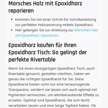
Morsches Holz mit Epoxidharz
reparieren
Kommen Sie mit einer Schritt-für-Schrittanleitung
zur perfekten Holzsanierung mittels Epoxidharz.
Hier gelangen Sie zur Anleitung zur
Morsches Holz
mit Epoxidharz reparieren
.
Epoxidharz kaufen für Ihren
Epoxidharz Tisch: So gelingt der
perfekte Rivertable
Wenn Sie einen einzigartigen Epoxidharz Tisch, auch
Rivertable genannt, gestalten möchten, haben wir
genau die richtigen Epoxidharze für Sie. Diese
Epoxidharze bieten nicht nur eine herausragende
Transparenz, sondern sie lassen sich auch optimal mit
Pigmenten vermischen, um atemberaubende Effekte zu
erzielen. Optimal sind Epoxidharze, die sich leicht
verarbeiten lassen und eine lange Topfzeit haben. Ob