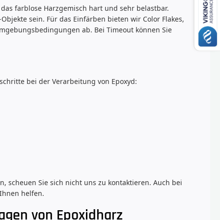
t das farblose Harzgemisch hart und sehr belastbar.
Objekte sein. Für das Einfärben bieten wir Color Flakes,
 Umgebungsbedingungen ab. Bei Timeout können Sie
schritte bei der Verarbeitung von Epoxyd:
 scheuen Sie sich nicht uns zu kontaktieren. Auch bei
Ihnen helfen.
ragen von Epoxidharz