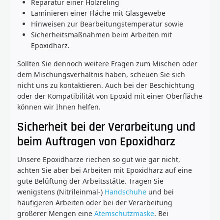
Reparatur einer Holzreling
Laminieren einer Fläche mit Glasgewebe
Hinweisen zur Bearbeitungstemperatur sowie
Sicherheitsmaßnahmen beim Arbeiten mit
Epoxidharz.
Sollten Sie dennoch weitere Fragen zum Mischen oder
dem Mischungsverhältnis haben, scheuen Sie sich
nicht uns zu kontaktieren. Auch bei der Beschichtung
oder der Kompatibilität von Epoxid mit einer Oberfläche
können wir Ihnen helfen.
Sicherheit bei der Verarbeitung und
beim Auftragen von Epoxidharz
Unsere Epoxidharze riechen so gut wie gar nicht,
achten Sie aber bei Arbeiten mit Epoxidharz auf eine
gute Belüftung der Arbeitsstätte. Tragen Sie
wenigstens (Nitrileinmal-)
Handschuhe
und bei
häufigeren Arbeiten oder bei der Verarbeitung
größerer Mengen eine
Atemschutzmaske
. Bei