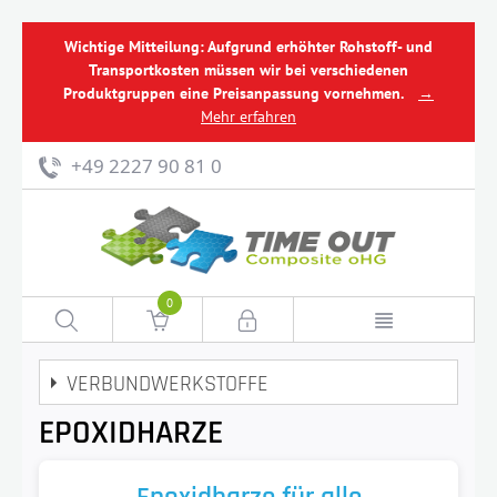
Wichtige Mitteilung: Aufgrund erhöhter Rohstoff- und
Transportkosten müssen wir bei verschiedenen
Produktgruppen eine Preisanpassung vornehmen.
→
Mehr erfahren
+49 2227 90 81 0
0
VERBUNDWERKSTOFFE
EPOXIDHARZE