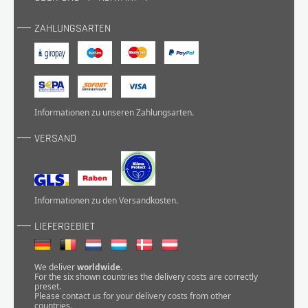
ZAHLUNGSARTEN
Informationen zu unseren
Zahlungsarten
.
VERSAND
Informationen zu den
Versandkosten
.
LIEFERGEBIET
We deliver
worldwide
.
For the six shown countries the delivery costs are correctly
preset.
Please
contact
us for your delivery costs from other
countries.