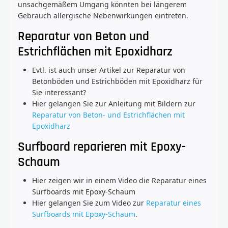
unsachgemäßem Umgang könnten bei längerem
Gebrauch allergische Nebenwirkungen eintreten.
Reparatur von Beton und
Estrichflächen mit Epoxidharz
Evtl. ist auch unser Artikel zur Reparatur von
Betonböden und Estrichböden mit Epoxidharz für
Sie interessant?
Hier gelangen Sie zur Anleitung mit Bildern zur
Reparatur von Beton- und Estrichflächen mit
Epoxidharz
Surfboard reparieren mit Epoxy-
Schaum
Hier zeigen wir in einem Video die Reparatur eines
Surfboards mit Epoxy-Schaum
Hier gelangen Sie zum Video zur
Reparatur eines
Surfboards mit Epoxy-Schaum
.