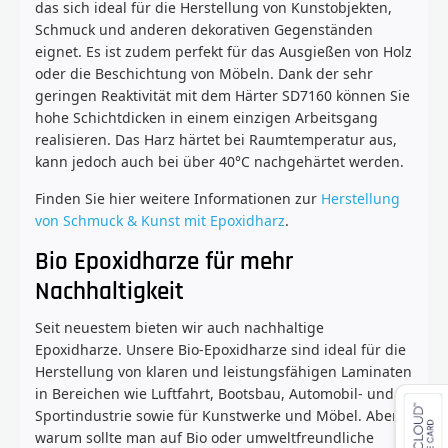
das sich ideal für die Herstellung von Kunstobjekten,
Schmuck und anderen dekorativen Gegenständen
eignet. Es ist zudem perfekt für das Ausgießen von Holz
oder die Beschichtung von Möbeln. Dank der sehr
geringen Reaktivität mit dem Härter SD7160 können Sie
hohe Schichtdicken in einem einzigen Arbeitsgang
realisieren. Das Harz härtet bei Raumtemperatur aus,
kann jedoch auch bei über 40°C nachgehärtet werden.
Finden Sie hier weitere Informationen zur
Herstellung
von Schmuck & Kunst mit Epoxidharz
.
Bio Epoxidharze für mehr
Nachhaltigkeit
Seit neuestem bieten wir auch nachhaltige
Epoxidharze. Unsere Bio-Epoxidharze sind ideal für die
Herstellung von klaren und leistungsfähigen Laminaten
in Bereichen wie Luftfahrt, Bootsbau, Automobil- und
Sportindustrie sowie für Kunstwerke und Möbel. Aber
warum sollte man auf Bio oder umweltfreundliche