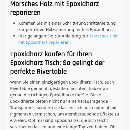
Morsches Holz mit Epoxidharz
reparieren
Kommen Sie mit einer Schritt-für-Schrittanleitung
zur perfekten Holzsanierung mittels Epoxidharz.
Hier gelangen Sie zur Anleitung zur
Morsches Holz
mit Epoxidharz reparieren
.
Epoxidharz kaufen für Ihren
Epoxidharz Tisch: So gelingt der
perfekte Rivertable
Wenn Sie einen einzigartigen Epoxidharz Tisch, auch
Rivertable genannt, gestalten möchten, haben wir
genau die richtigen Epoxidharze für Sie. Diese
Epoxidharze bieten nicht nur eine herausragende
Transparenz, sondern sie lassen sich auch optimal mit
Pigmenten vermischen, um atemberaubende Effekte zu
erzielen. Optimal sind Epoxidharze, die sich leicht
verarbeiten lassen und eine lange Topfzeit haben. Ob