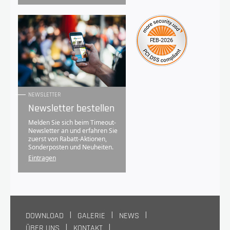
NEWSLETTER
Newsletter bestellen
Melden Sie sich beim Timeout-
Newsletter an und erfahren Sie
zuerst von Rabatt-Aktionen,
Sonderposten und Neuheiten.
Eintragen
DOWNLOAD
GALERIE
NEWS
ÜBER UNS
KONTAKT