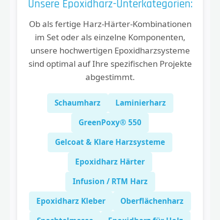
Unsere Epoxidharz-Unterkategorien:
Ob als fertige Harz-Härter-Kombinationen
im Set oder als einzelne Komponenten,
unsere hochwertigen Epoxidharzsysteme
sind optimal auf Ihre spezifischen Projekte
abgestimmt.
Schaumharz
Laminierharz
GreenPoxy® 550
Gelcoat & Klare Harzsysteme
Epoxidharz Härter
Infusion / RTM Harz
Epoxidharz Kleber
Oberflächenharz