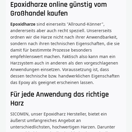
Epoxidharze online günstig vom
Großhandel kaufen
Epoxidharze
sind einerseits "Allround-Könner",
andererseits aber auch recht speziell. Unsererseits
ordnen wir die Harze nicht nach ihrer Anwendbarkeit,
sondern nach ihren technischen Eigenschaften, die sie
damit für bestimmte Prozesse besonders
empfehlenswert machen. Faktisch also kann man ein
Harzsystem auch in anderen als den vorgeschlagenen
Anwendungen einsetzen. Voraussetzung ist, dass
dessen technische bzw. handwerklichen Eigenschaften
das Epoxy als geeignet erscheinen lassen.
Für jede Anwendung das richtige
Harz
SICOMIN, unser Epoxidharz Hersteller, bietet ein
äußerst umfangreiches Angebot an
unterschiedlichsten, hochwertigen Harzen. Darunter