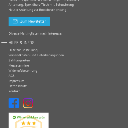
Anleitung: Epoxidharz-Tisch mit Beleuchtung
Nautix Anleitung zur Bootsbeschichtung
Zum Newsletter
Diverse Mailinglisten nach Interesse.
HILFE & INFOS
Hilfe zur Bestellung
Versandkosten und Lieferbedingungen
Zahlungsarten
Messetermine
Widerrufsbelehrung
AGB
Impressum
Datenschutz
Kontakt