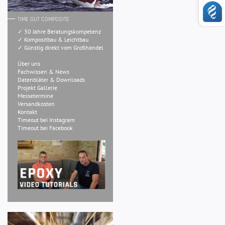
TIME OUT COMPOSITE
✓ 30 Jahre Beratungskompetenz
✓ Kompositbau & Leichtbau
✓ Günstig direkt vom Großhandel
Über uns
Fachwissen & News
Datenbläter & Downloads
Projekt Gallerie
Messetermine
Versandkosten
Kontakt
Timeout bei Instagram
Timeout bei Facebook