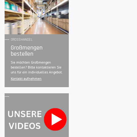
GROSSHANDEL
Großmengen
bestellen
Sie möchten Großmengen
bestellen? Bitte kontaktieren Sie
uns für ein individuelles Angebot.
Kontakt aufnehmen