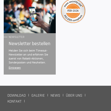
NEWSLETTER
Newsletter bestellen
Melden Sie sich beim Timeout-
Newsletter an und erfahren Sie
zuerst von Rabatt-Aktionen,
Sonderposten und Neuheiten.
Eintragen
DOWNLOAD
GALERIE
NEWS
ÜBER UNS
KONTAKT