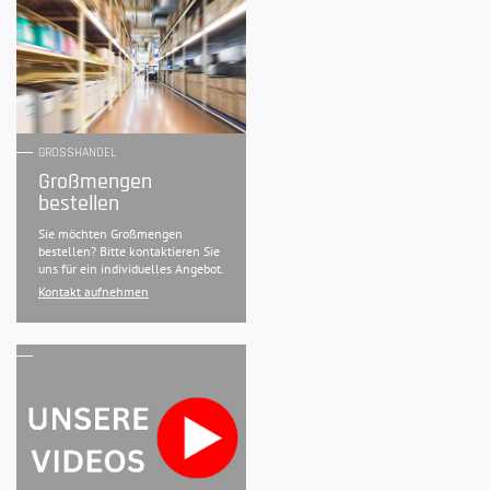
GROSSHANDEL
Großmengen
bestellen
Sie möchten Großmengen
bestellen? Bitte kontaktieren Sie
uns für ein individuelles Angebot.
Kontakt aufnehmen