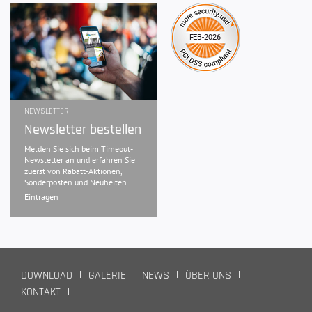
NEWSLETTER
Newsletter bestellen
Melden Sie sich beim Timeout-
Newsletter an und erfahren Sie
zuerst von Rabatt-Aktionen,
Sonderposten und Neuheiten.
Eintragen
DOWNLOAD
GALERIE
NEWS
ÜBER UNS
KONTAKT