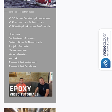
TIME OUT COMPOSITE
✓ 30 Jahre Beratungskompetenz
✓ Kompositbau & Leichtbau
✓ Günstig direkt vom Großhandel
Über uns
Fachwissen & News
Datenbläter & Downloads
Projekt Gallerie
Messetermine
Versandkosten
Kontakt
Timeout bei Instagram
Timeout bei Facebook