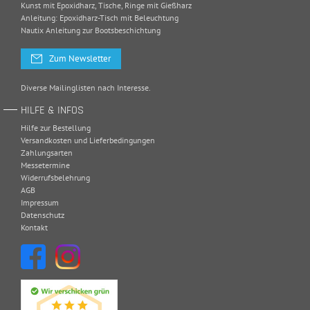
Kunst mit Epoxidharz, Tische, Ringe mit Gießharz
Anleitung: Epoxidharz-Tisch mit Beleuchtung
Nautix Anleitung zur Bootsbeschichtung
Zum Newsletter
Diverse Mailinglisten nach Interesse.
HILFE & INFOS
Hilfe zur Bestellung
Versandkosten und Lieferbedingungen
Zahlungsarten
Messetermine
Widerrufsbelehrung
AGB
Impressum
Datenschutz
Kontakt