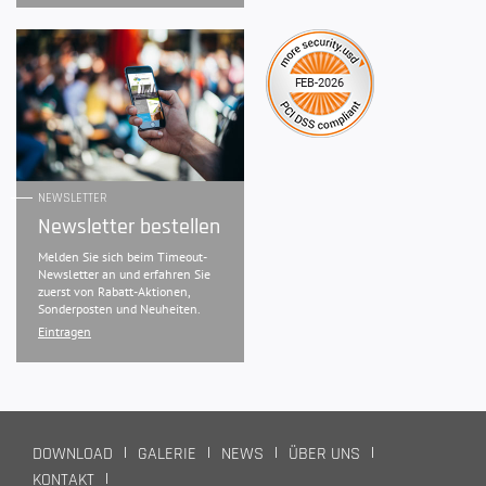
NEWSLETTER
Newsletter bestellen
Melden Sie sich beim Timeout-
Newsletter an und erfahren Sie
zuerst von Rabatt-Aktionen,
Sonderposten und Neuheiten.
Eintragen
DOWNLOAD
GALERIE
NEWS
ÜBER UNS
KONTAKT