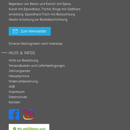
Reparatur von Beton und Estrich mit Epoxy
Kunst mit Epoxidharz, Tische, Ringe mit Gießharz
Anleitung: Epoxidharz-Tisch mit Beleuchtung
Nautix Anleitung zur Bootsbeschichtung
Zum Newsletter
Diverse Mailinglisten nach Interesse.
HILFE & INFOS
Hilfe zur Bestellung
Versandkosten und Lieferbedingungen
Zahlungsarten
Messetermine
Widerrufsbelehrung
AGB
Impressum
Datenschutz
Kontakt