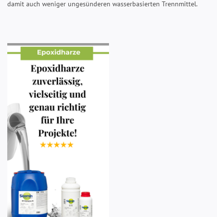
damit auch weniger ungesünderen wasserbasierten Trennmittel.