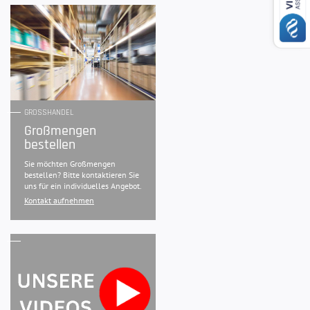
GROSSHANDEL
Großmengen
bestellen
Sie möchten Großmengen
bestellen? Bitte kontaktieren Sie
uns für ein individuelles Angebot.
Kontakt aufnehmen