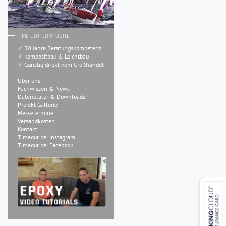
TIME OUT COMPOSITE
✓ 30 Jahre Beratungskompetenz
✓ Kompositbau & Leichtbau
✓ Günstig direkt vom Großhandel
Über uns
Fachwissen & News
Datenbläter & Downloads
Projekt Gallerie
Messetermine
Versandkosten
Kontakt
Timeout bei Instagram
Timeout bei Facebook