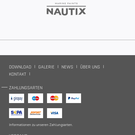
DOWNLOAD
GALERIE
NEWS
ÜBER UNS
KONTAKT
ZAHLUNGSARTEN
Informationen zu unseren
Zahlungsarten
.