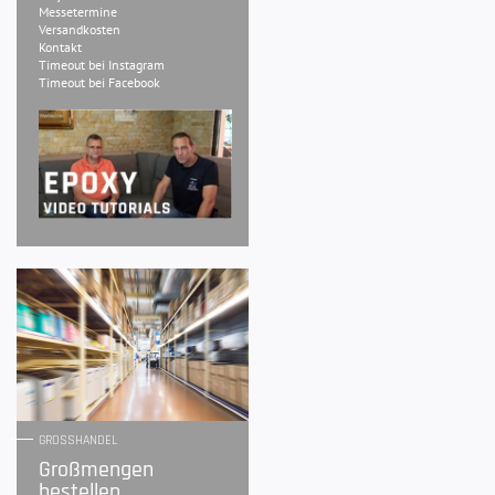
Messetermine
Versandkosten
Kontakt
Timeout bei Instagram
Timeout bei Facebook
GROSSHANDEL
Großmengen
bestellen