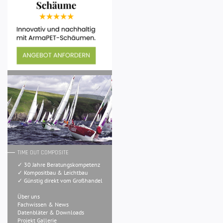
TIME OUT COMPOSITE
✓ 30 Jahre Beratungskompetenz
✓ Kompositbau & Leichtbau
✓ Günstig direkt vom Großhandel
Über uns
Fachwissen & News
Datenbläter & Downloads
Projekt Gallerie