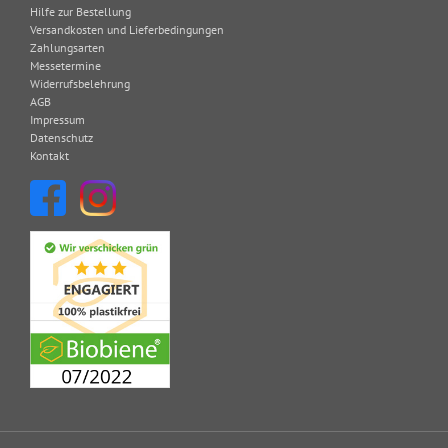
Hilfe zur Bestellung
Versandkosten und Lieferbedingungen
Zahlungsarten
Messetermine
Widerrufsbelehrung
AGB
Impressum
Datenschutz
Kontakt