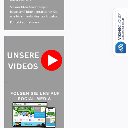
Sie möchten Großmengen
bestellen? Bitte kontaktieren Sie
uns für ein individuelles Angebot.
Kontakt aufnehmen